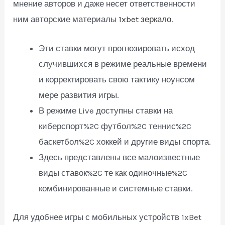
мнение авторов и даже несет ответственности
ним авторские материалы
1xbet зеркало
.
Эти ставки могут прогнозировать исход
случившихся в режиме реальные времени
и корректировать свою тактику ноунсом
мере развития игры.
В режиме Live доступны ставки на
киберспорт%2C футбол%2C теннис%2C
баскетбол%2C хоккей и другие виды спорта.
Здесь представлены все малоизвестные
виды ставок%2C те как одиночные%2C
комбинированные и системные ставки.
Для удобнее игры с мобильных устройств 1xBet