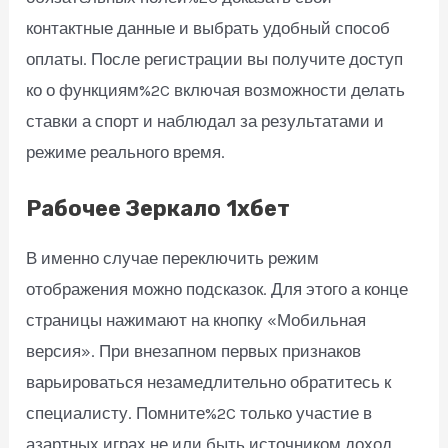
контактные данные и выбрать удобный способ
оплаты. После регистрации вы получите доступ
ко о функциям%2C включая возможности делать
ставки а спорт и наблюдал за результатами и
режиме реального время.
Рабочее Зеркало 1xбет
В именно случае переключить режим
отображения можно подсказок. Для этого а конце
страницы нажимают на кнопку «Мобильная
версия». При внезапном первых признаков
варьироваться незамедлительно обратитесь к
специалисту. Помните%2C только участие в
азартных играх не или быть источником доход