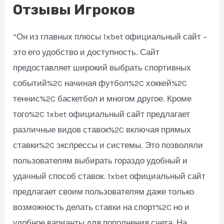
Отзывы Игроков
“Он из главных плюсы 1xbet официальный сайт –
это его удобство и доступность. Сайт
предоставляет широкий выбрать спортивных
событий%2C начиная футбол%2C хоккей%2C
теннис%2C баскетбол и многом другое. Кроме
того%2C 1xbet официальный сайт предлагает
различные видов ставок%2C включая прямых
ставки%2C экспрессы и системы. Это позволяли
пользователям выбирать гораздо удобный и
удачный способ ставок. 1xbet официальный сайт
предлагает своим пользователям даже только
возможность делать ставки на спорт%2C но и
удобное варианты для пополнения счета. На