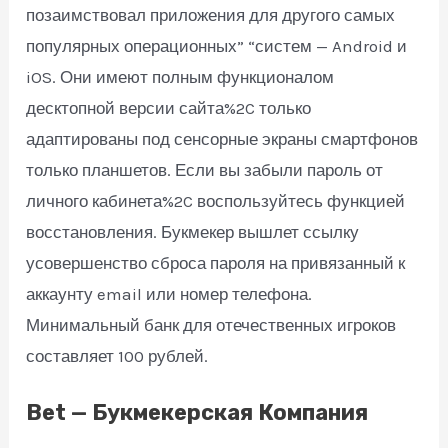
позаимствовал приложения для другого самых
популярных операционных” “систем — Android и
iOS. Они имеют полным функционалом
десктопной версии сайта%2C только
адаптированы под сенсорные экраны смартфонов
только планшетов. Если вы забыли пароль от
личного кабинета%2C воспользуйтесь функцией
восстановления. Букмекер вышлет ссылку
усовершенство сброса пароля на привязанный к
аккаунту email или номер телефона.
Минимальный банк для отечественных игроков
составляет 100 рублей.
Bet — Букмекерская Компания