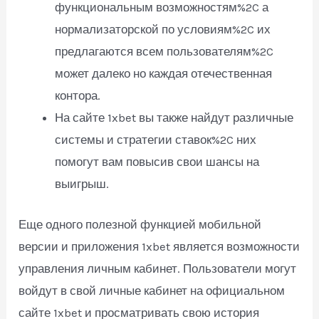
функциональным возможностям%2C а
нормализаторской по условиям%2C их
предлагаются всем пользователям%2C
может далеко но каждая отечественная
контора.
На сайте 1xbet вы также найдут различные
системы и стратегии ставок%2C них
помогут вам повысив свои шансы на
выигрыш.
Еще одного полезной функцией мобильной
версии и приложения 1xbet является возможности
управления личным кабинет. Пользователи могут
войдут в свой личные кабинет на официальном
сайте 1xbet и просматривать свою история