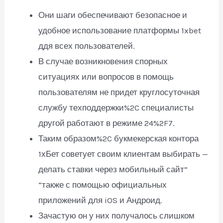
Они шаги обеспечивают безопасное и
удобное использование платформы 1xbet
ддя всех пользователей.
В случае возникновения спорных
ситуациях или вопросов в помощь
пользователям не придет круглосуточная
службу техподдержки%2C специалисты
другой работают в режиме 24%2F7.
Таким образом%2C букмекерская контора
1хБет советует своим клиентам выбирать —
делать ставки через мобильный сайт”
“также с помощью официальных
приложений для iOS и Андроид.
Зачастую он у них получалось слишком