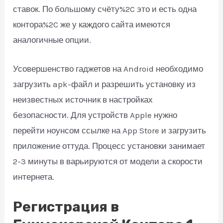
ставок. По большому счёту%2C это и есть одна
контора%2C же у каждого сайта имеются
аналогичные опции.
Усовершенство гаджетов на Android необходимо
загрузить apk-файл и разрешить установку из
неизвестных источник в настройках
безопасности. Для устройств Apple нужно
перейти ноунсом ссылке на App Store и загрузить
приложение оттуда. Процесс установки занимает
2-3 минуты в варьируются от модели а скорости
интернета.
Регистрация в