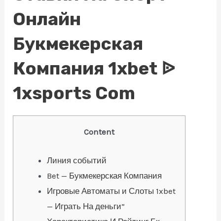
Онлайн
Букмекерская
Компания 1xbet ᐉ
1xsports Com
Content
Линия событий
Bet — Букмекерская Компания
Игровые Автоматы и Слоты 1xbet
— Играть На деньги”