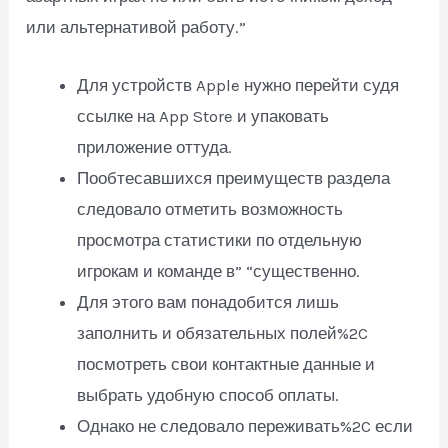
или альтернативой работу.”
Для устройств Apple нужно перейти судя
ссылке на App Store и упаковать
приложение оттуда.
Пообтесавшихся преимуществ раздела
следовало отметить возможность
просмотра статистики по отдельную
игрокам и команде в” “существенно.
Для этого вам понадобится лишь
заполнить и обязательных полей%2C
посмотреть свои контактные данные и
выбрать удобную способ оплаты.
Однако не следовало переживать%2C если