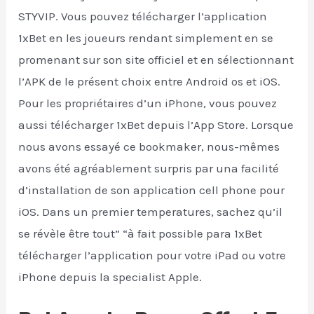
STYVIP. Vous pouvez télécharger l’application
1xBet en les joueurs rendant simplement en se
promenant sur son site officiel et en sélectionnant
l’APK de le présent choix entre Android os et iOS.
Pour les propriétaires d’un iPhone, vous pouvez
aussi télécharger 1xBet depuis l’App Store. Lorsque
nous avons essayé ce bookmaker, nous-mêmes
avons été agréablement surpris par una facilité
d’installation de son application cell phone pour
iOS. Dans un premier temperatures, sachez qu’il
se révèle être tout” “à fait possible para 1xBet
télécharger l’application pour votre iPad ou votre
iPhone depuis la specialist Apple.