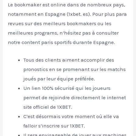
Le bookmaker est online dans de nombreux pays,
notamment en Espagne (1xbet. es). Pour plus para
revues sur des meilleurs bookmakers ou les
meilleures programs, n’hésitez pas à consulter
notre content paris sportifs durante Espagne.
Tous des clients aiment accomplir des
pronostics en se promenant sur les matchs
joués par leur équipe préférée.
Un lien 100% sécurisé qui les joueurs
permet de rejoindre directement le internet
site officiel de 1XBET.
C’est désormais votre moment où elle va
falloir s’inscrire sur 1XBET.
Il sera envisageable de jouer aux machines