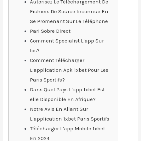
Autorisez Le Téléchargement De
Fichiers De Source Inconnue En
Se Promenant Sur Le Téléphone
Pari Sobre Direct
Comment Specialist L’app Sur
Ios?
Comment Télécharger
L’application Apk 1xbet Pour Les
Paris Sportifs?
Dans Quel Pays L’app 1xbet Est-
elle Disponible En Afrique?
Notre Avis En Allant Sur
L’application 1xbet Paris Sportifs
Télécharger L’app Mobile 1xbet
En 2024