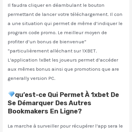
Il faudra cliquer en déambulant le bouton
permettant de lancer votre téléchargement. Il con
a une situation qui permet de même d’indiquer le
program code promo. Le meilleur moyen de
profiter d’un bonus de bienvenue”
“particulièrement alléchant sur 1XBET.
L’application 1xBet les joueurs permet d’accéder
aux mêmes bonus ainsi que promotions que are
generally version PC.
qu’est-ce Qui Permet À 1xbet De
Se Démarquer Des Autres
Bookmakers En Ligne?
La marche à surveiller pour récupérer l’app sera le