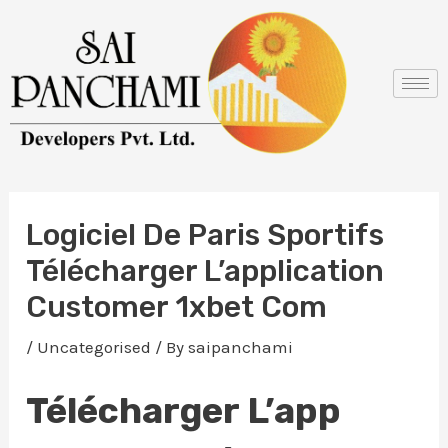
Skip
Post
to
navigation
content
Logiciel De Paris Sportifs
Télécharger L’application
Customer 1xbet Com
/
Uncategorised
/ By
saipanchami
Télécharger L’app