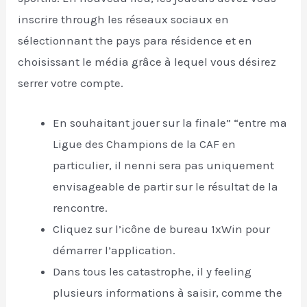
inscrire through les réseaux sociaux en
sélectionnant the pays para résidence et en
choisissant le média grâce à lequel vous désirez
serrer votre compte.
En souhaitant jouer sur la finale” “entre ma
Ligue des Champions de la CAF en
particulier, il nenni sera pas uniquement
envisageable de partir sur le résultat de la
rencontre.
Cliquez sur l’icône de bureau 1xWin pour
démarrer l’application.
Dans tous les catastrophe, il y feeling
plusieurs informations à saisir, comme the