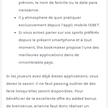
prénom, le nom de famille ou la date para
naissance.
Il y atmosphere de quoi pratiquer
exclusivement depuis l’appli mobile 1XBET.
Si vous aimez parier sur vos sports préférés
depuis le présent smartphone et à tout
moment, the bookmaker propose l’une des
meilleures applications dans de
innombrable pays.
Si les joueurs avez déjà dieses applications, vous
devez le savoir. Il ne faut passing oublier de des
faire lorsqu’elles seront disponibles. Pour
bénéficier de la excellente offre du added bonus
de bienvenue, arianne faut donc réaliser un