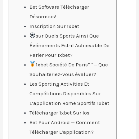
Bet Software Télécharger
Désormais!
Inscription Sur 1xbet
sur Quels Sports Ainsi Que
Événements Est-il Achievable De
Parier Pour 1xbet?
1xbet Société De Paris” “— Que
Souhaiteriez-vous évaluer?
Les Sporting Activities Et
Compétitions Disponibles Sur
L’application Rome Sportifs 1xbet
Télécharger 1xbet Sur Ios
Bet Pour Android — Comment
Télécharger L’application?