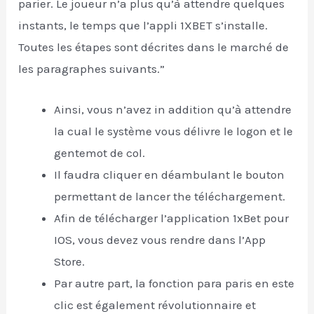
parier. Le joueur n’a plus qu’à attendre quelques
instants, le temps que l’appli 1XBET s’installe.
Toutes les étapes sont décrites dans le marché de
les paragraphes suivants.”
Ainsi, vous n’avez in addition qu’à attendre
la cual le système vous délivre le logon et le
gentemot de col.
Il faudra cliquer en déambulant le bouton
permettant de lancer the téléchargement.
Afin de télécharger l’application 1xBet pour
IOS, vous devez vous rendre dans l’App
Store.
Par autre part, la fonction para paris en este
clic est également révolutionnaire et