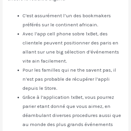
C’est assurément l’un des bookmakers
préférés sur le continent africain.
Avec l’app cell phone sobre 1xBet, des
clientele peuvent positionner des paris en
allant sur une big sélection d’événements
vite ain facilement.
Pour les familles qui ne the savent pas, il
n’est pas probable de récupérer l’appli
depuis le Store.
Grâce à l’application 1xBet, vous pourrez
parier etant donné que vous aimez, en
déambulant diverses procedures aussi que
au monde des plus grands événements