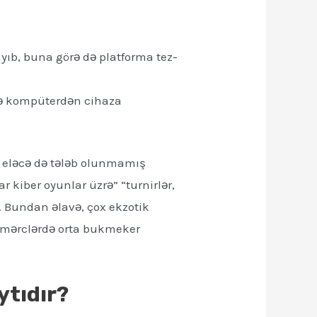
nayıb, buna görə də platforma tez-
ilə kompüterdən cihaza
, eləcə də tələb olunmamış
r kiber oyunlar üzrə” “turnirlər,
. Bundan əlavə, çox ekzotik
ı mərclərdə orta bukmeker
ytıdır?