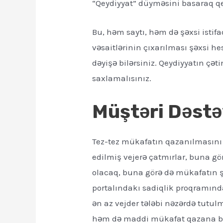
“Qeydiyyat” düyməsini basaraq q
Bu, həm saytı, həm də şəxsi isti
vəsaitlərinin çıxarılması şəxsi h
dəyişə bilərsiniz. Qeydiyyatın çə
saxlamalısınız.
Müştəri Dəstə
Tez-tez mükafatın qazanılmasını
edilmiş vejerə çatmırlar, buna g
olacaq, buna görə də mükafatın şər
portalındakı sadiqlik proqramınd
ən az vejder tələbi nəzərdə tutul
həm də maddi mükafat qazana b