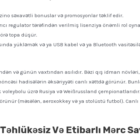
zino səxavətli bonuslar və promosyonlar təklif edir.
arıcı regulator tərəfindən verilmiş lisenziya önəmli rol oy
görə topa düşür.
asında yükləmək və ya USB kabel və ya Bluetooth vasitəs
dən və günün vaxtından asılıdır. Bəzi qış idman növləri
öncəsi hadisələrin əksəriyyəti canlı xəttdə görünür. Bunla
k voleybolu üzrə Rusiya və Weißrussland çempionatlarıdır
görünür (məsələn, aeroxokkey və ya stolüstü futbol). Canl
Təhlükəsiz Və Etibarlı Mərc Sa