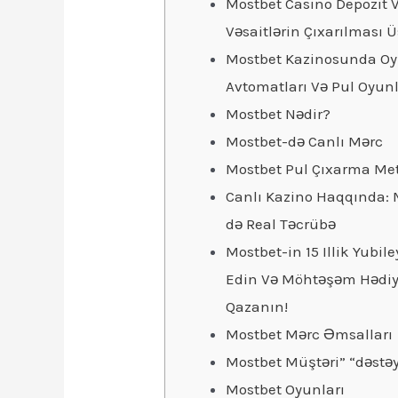
Mostbet Casino Depozit 
Vəsaitlərin Çıxarılması Ü
Mostbet Kazinosunda O
Avtomatları Və Pul Oyunl
Mostbet Nədir?
Mostbet-də Canlı Mərc
Mostbet Pul Çıxarma Met
Canlı Kazino Haqqında: 
də Real Təcrübə
Mostbet-in 15 Illik Yubil
Edin Və Möhtəşəm Hədiy
Qazanın!
Mostbet Mərc Əmsalları
Mostbet Müştəri” “dəstəy
Mostbet Oyunları