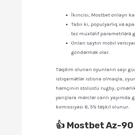
İkincisi, Mostbet onlayn ka
Tabii ki, populyarlıq və ap
tez müxtəlif parametrlərə 
Onları saytın mobil versiy
göndərmək olar.
Təqdim olunan oyunların sayı gün
istiqamətlər istisna olmaqla, oyun
həmçinin stolüstü rugby, çimərli
yarışlara mərclər canlı yayımda 
komissiyası 8, 5% təşkil olunur.
👍 Mostbet Az-90 