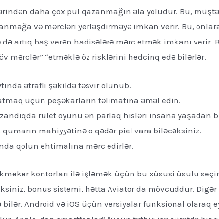
rindən daha çox pul qazanmağın əla yoludur. Bu, müştəri
anmağa və mərcləri yerləşdirməyə imkan verir. Bu, onlar
ə də artıq baş verən hadisələrə mərc etmək imkanı verir. 
v mərclər” “etməklə öz risklərini hedcinq edə bilərlər.
ında ətraflı şəkildə təsvir olunub.
atmaq üçün peşəkarların təlimatına əməl edin.
azandıqda rulet oyunu ən parlaq hisləri insana yaşadan b
, qumarın mahiyyətinə o qədər piel vara biləcəksiniz.
da qolun ehtimalına mərc edirlər.
kmeker kontorları ilə işləmək üçün bu xüsusi üsulu seçir
ksiniz, bonus sistemi, hətta Aviator da mövcuddur. Digər
 bilər. Android və iOS üçün versiyalar funksional olaraq e
ür, Apple-dan smartfonlar” “üçün tətbiq isə sürətdə bir qə