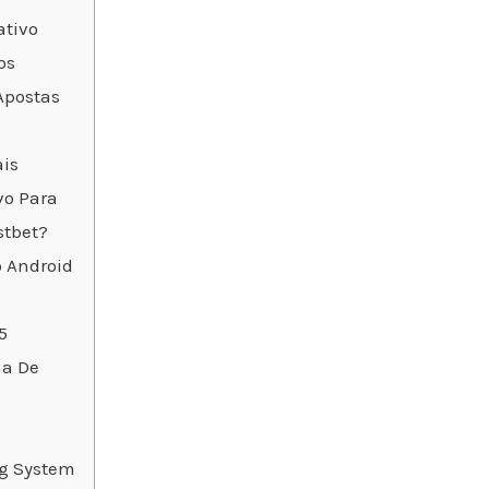
ativo
os
Apostas
ais
vo Para
stbet?
o Android
5
ma De
ng System