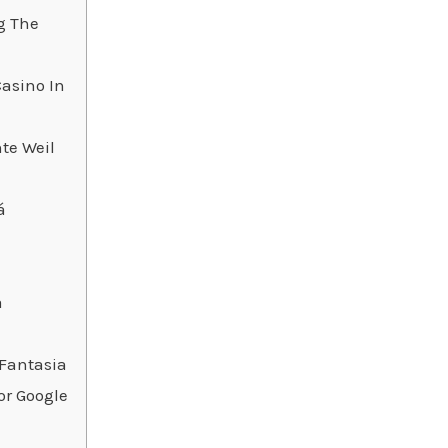
ng The
Casino In
nte Weil
á
a
 Fantasia
or Google