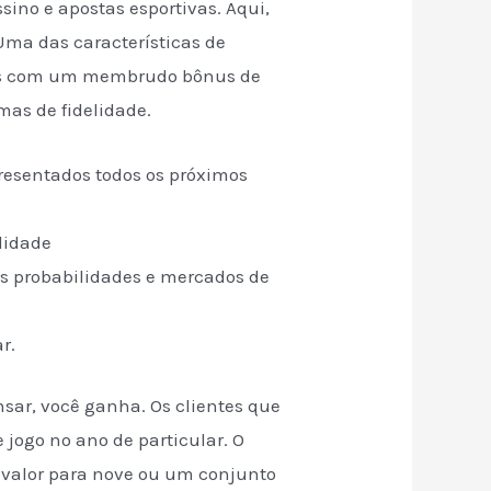
ino e apostas esportivas. Aqui,
Uma das características de
idos com um membrudo bônus de
mas de fidelidade.
presentados todos os próximos
lidade
s probabilidades e mercados de
r.
nsar, você ganha. Os clientes que
jogo no ano de particular. O
m valor para nove ou um conjunto