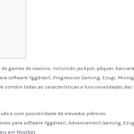
s de games de cassino, incluindo jackpot, pôquer, baccara
ra software Yggdrasil, Progression Gaming, Ezugi, Micro
e contém todas as características e funcionalidades das 
uês e com possibilidade de elevados prêmios.
ores para software Yggdrasil, Advancement Gaming, Ezu
veis em Mostbet.