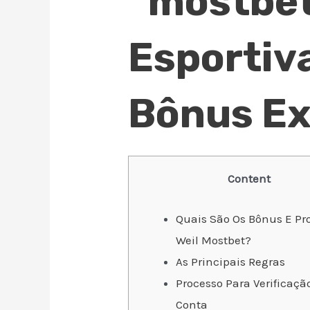
“mostbet
Esportiv
Bônus Ex
Content
Quais São Os Bônus E P
Weil Mostbet?
As Principais Regras
Processo Para Verificaçã
Conta