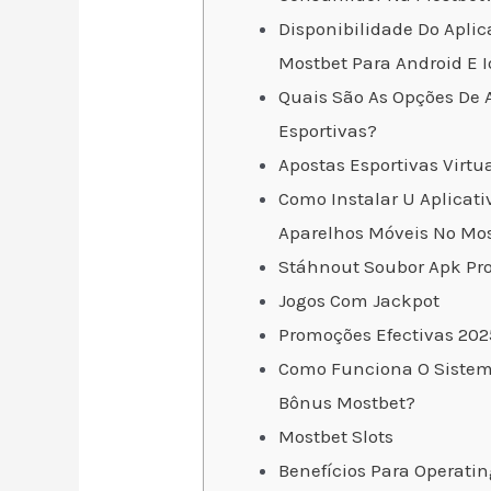
Disponibilidade Do Aplic
Mostbet Para Android E I
Quais São As Opções De 
Esportivas?
Apostas Esportivas Virtu
Como Instalar U Aplicati
Aparelhos Móveis No Mo
Stáhnout Soubor Apk Pr
Jogos Com Jackpot
Promoções Efectivas 202
Como Funciona O Siste
Bônus Mostbet?
Mostbet Slots
Benefícios Para Operati