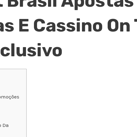
 Brasil Apostas
as E Cassino On
clusivo
romoções
o Da