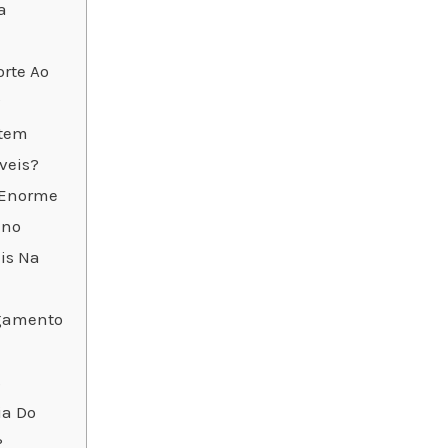
a
rte Ao
?
stem
veis?
 Enorme
ino
ais Na
agamento
s
ia Do
?