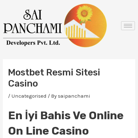
Skip
Post
to
navigation
content
Mostbet Resmi Sitesi
Casino
/
Uncategorised
/ By
saipanchami
En İyi Bahis Ve Online
On Line Casino