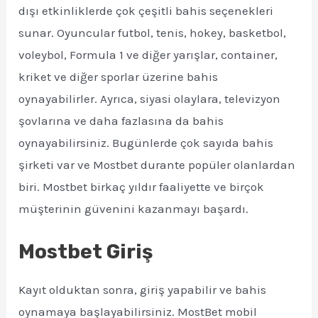
dışı etkinliklerde çok çeşitli bahis seçenekleri
sunar. Oyuncular futbol, tenis, hokey, basketbol,
voleybol, Formula 1 ve diğer yarışlar, container,
kriket ve diğer sporlar üzerine bahis
oynayabilirler. Ayrıca, siyasi olaylara, televizyon
şovlarına ve daha fazlasına da bahis
oynayabilirsiniz. Bugünlerde çok sayıda bahis
şirketi var ve Mostbet durante popüler olanlardan
biri. Mostbet birkaç yıldır faaliyette ve birçok
müşterinin güvenini kazanmayı başardı.
Mostbet Giriş
Kayıt olduktan sonra, giriş yapabilir ve bahis
oynamaya başlayabilirsiniz. MostBet mobil