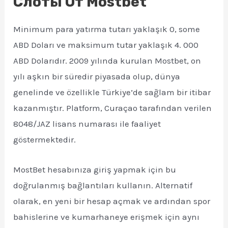
Слоты От Mostbet
Minimum para yatırma tutarı yaklaşık 0, some
ABD Doları ve maksimum tutar yaklaşık 4. 000
ABD Dolarıdır. 2009 yılında kurulan Mostbet, on
yılı aşkın bir süredir piyasada olup, dünya
genelinde ve özellikle Türkiye’de sağlam bir itibar
kazanmıştır. Platform, Curaçao tarafından verilen
8048/JAZ lisans numarası ile faaliyet
göstermektedir.
MostBet hesabınıza giriş yapmak için bu
doğrulanmış bağlantıları kullanın. Alternatif
olarak, en yeni bir hesap açmak ve ardından spor
bahislerine ve kumarhaneye erişmek için aynı