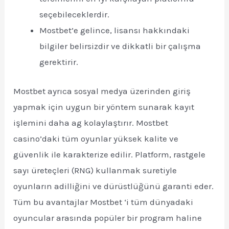
seçebileceklerdir.
Mostbet’e gelince, lisansı hakkındaki
bilgiler belirsizdir ve dikkatli bir çalışma
gerektirir.
Mostbet ayrıca sosyal medya üzerinden giriş
yapmak için uygun bir yöntem sunarak kayıt
işlemini daha ag kolaylaştırır. Mostbet
casino’daki tüm oyunlar yüksek kalite ve
güvenlik ile karakterize edilir. Platform, rastgele
sayı üreteçleri (RNG) kullanmak suretiyle
oyunların adilliğini ve dürüstlüğünü garanti eder.
Tüm bu avantajlar Mostbet ‘i tüm dünyadaki
oyuncular arasında popüler bir program haline