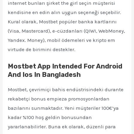
internet bunları şirket the girl seçin müşterisi
kendisine en edin alın uygun seçeneği seçebilir.
Kural olarak, Mostbet popüler banka kartlarını
(Visa, Mastercard), e-cüzdanları (QIWI, WebMoney,
Yandex. Money), mobil ödemeleri ve kripto em
virtude de birimini destekler.
Mostbet App Intended For Android
And Ios In Bangladesh
Mostbet, çevrimiçi bahis endüstrisindeki durante
rekabetçi bonus empieza promosyonlardan
bazılarını sunmaktadır. Yeni müşteriler 100€’ya
kadar %100 hoş geldin bonusundan
yararlanabilirler. Buna ek olarak, düzenli para