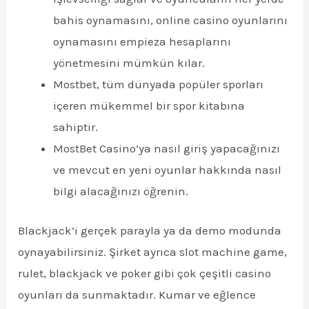
bahis oynamasını, online casino oyunlarını
oynamasını empieza hesaplarını
yönetmesini mümkün kılar.
Mostbet, tüm dünyada popüler sporları
içeren mükemmel bir spor kitabına
sahiptir.
MostBet Casino’ya nasıl giriş yapacağınızı
ve mevcut en yeni oyunlar hakkında nasıl
bilgi alacağınızı öğrenin.
Blackjack’i gerçek parayla ya da demo modunda
oynayabilirsiniz. Şirket ayrıca slot machine game,
rulet, blackjack ve poker gibi çok çeşitli casino
oyunları da sunmaktadır. Kumar ve eğlence