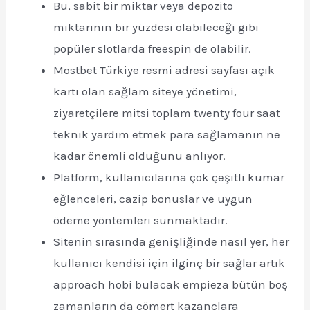
Bu, sabit bir miktar veya depozito
miktarının bir yüzdesi olabileceği gibi
popüler slotlarda freespin de olabilir.
Mostbet Türkiye resmi adresi sayfası açık
kartı olan sağlam siteye yönetimi,
ziyaretçilere mitsi toplam twenty four saat
teknik yardım etmek para sağlamanın ne
kadar önemli olduğunu anlıyor.
Platform, kullanıcılarına çok çeşitli kumar
eğlenceleri, cazip bonuslar ve uygun
ödeme yöntemleri sunmaktadır.
Sitenin sırasında genişliğinde nasıl yer, her
kullanıcı kendisi için ilginç bir sağlar artık
approach hobi bulacak empieza bütün boş
zamanların da cömert kazançlara