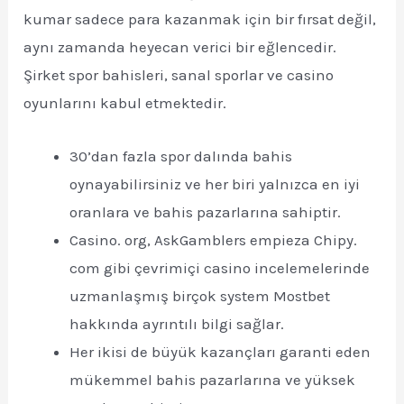
kumar sadece para kazanmak için bir fırsat değil,
aynı zamanda heyecan verici bir eğlencedir.
Şirket spor bahisleri, sanal sporlar ve casino
oyunlarını kabul etmektedir.
30’dan fazla spor dalında bahis
oynayabilirsiniz ve her biri yalnızca en iyi
oranlara ve bahis pazarlarına sahiptir.
Casino. org, AskGamblers empieza Chipy.
com gibi çevrimiçi casino incelemelerinde
uzmanlaşmış birçok system Mostbet
hakkında ayrıntılı bilgi sağlar.
Her ikisi de büyük kazançları garanti eden
mükemmel bahis pazarlarına ve yüksek