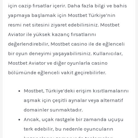
için cazip fırsatlar içerir. Daha fazla bilgi ve bahis
yapmaya başlamak için Mostbet Türkiye’nin
resmi net sitesini ziyaret edebilirsiniz. Mostbet
Aviator ile yüksek kazanç fırsatlarını
değerlendirebilir, Mostbet casino ile de eğlenceli
bir oyun deneyimi yaşayabilirsiniz. Kullanıcılar,
Mostbet Aviator ve diğer oyunlarla casino
bölümünde eğlenceli vakit geçirebilirler.
Mostbet, Türkiye’deki erişim kısıtlamalarını
aşmak için çeşitli aynalar veya alternatif
domainler sunmaktadır.
Ancak, uçak rastgele bir zamanda uçuşu
terk edebilir, bu nedenle oyuncuların