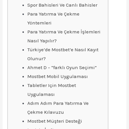
Spor Bahisleri Ve Canlı Bahisler
Para Yatırma Ve Çekme
Yöntemleri
Para Yatırma Ve Çekme İşlemleri
Nasıl Yapılır?
Türkiye’de Mostbet’e Nasıl Kayıt
Olunur?
Ahmet D – “farklı Oyun Seçimi”
Mostbet Mobil Uygulaması
Tabletler Için Mostbet
Uygulaması
Adım Adım Para Yatırma Ve
Çekme Kılavuzu
Mostbet Müşteri Desteği