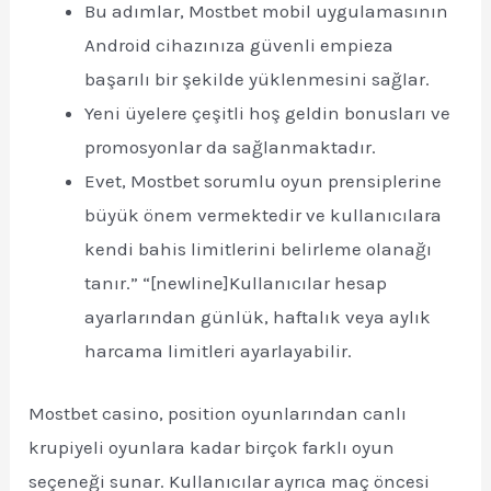
Bu adımlar, Mostbet mobil uygulamasının
Android cihazınıza güvenli empieza
başarılı bir şekilde yüklenmesini sağlar.
Yeni üyelere çeşitli hoş geldin bonusları ve
promosyonlar da sağlanmaktadır.
Evet, Mostbet sorumlu oyun prensiplerine
büyük önem vermektedir ve kullanıcılara
kendi bahis limitlerini belirleme olanağı
tanır.” “[newline]Kullanıcılar hesap
ayarlarından günlük, haftalık veya aylık
harcama limitleri ayarlayabilir.
Mostbet casino, position oyunlarından canlı
krupiyeli oyunlara kadar birçok farklı oyun
seçeneği sunar. Kullanıcılar ayrıca maç öncesi