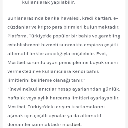
kullanılarak yapılabilir.
Bunlar arasında banka havalesi, kredi kartları, e-
cüzdanlar ve kripto para birimleri bulunmaktadır.
Platform, Türkiye’de popüler bir bahis ve gambling
establishment hizmeti sunmakta empieza çeşitli
alternatif linkler aracılığıyla erişilebilir. Evet,
Mostbet sorumlu oyun prensiplerine büyük önem
vermektedir ve kullanıcılara kendi bahis
limitlerini belirleme olanağı tanır.”
“[newline]Kullanıcılar hesap ayarlarından günlük,
haftalık veya aylık harcama limitleri ayarlayabilir.
Mostbet, Türkiye’deki erişim kısıtlamalarını
aşmak için çeşitli aynalar ya da alternatif
domainler sunmaktadır
mostbet
.