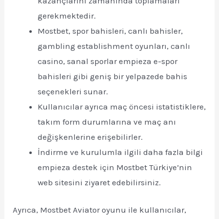
kazançlarını zamanında toplamaları
gerekmektedir.
Mostbet, spor bahisleri, canlı bahisler,
gambling establishment oyunları, canlı
casino, sanal sporlar empieza e-spor
bahisleri gibi geniş bir yelpazede bahis
seçenekleri sunar.
Kullanıcılar ayrıca maç öncesi istatistiklere,
takım form durumlarına ve maç anı
değişkenlerine erişebilirler.
İndirme ve kurulumla ilgili daha fazla bilgi
empieza destek için Mostbet Türkiye’nin
web sitesini ziyaret edebilirsiniz.
Ayrıca, Mostbet Aviator oyunu ile kullanıcılar,