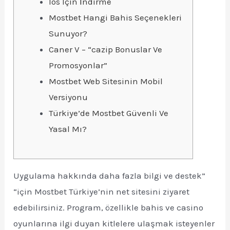
Ios Için İndirme
Mostbet Hangi Bahis Seçenekleri
Sunuyor?
Caner V – “cazip Bonuslar Ve
Promosyonlar”
Mostbet Web Sitesinin Mobil
Versiyonu
Türkiye’de Mostbet Güvenli Ve
Yasal Mı?
Uygulama hakkında daha fazla bilgi ve destek”
“için Mostbet Türkiye’nin net sitesini ziyaret
edebilirsiniz. Program, özellikle bahis ve casino
oyunlarına ilgi duyan kitlelere ulaşmak isteyenler