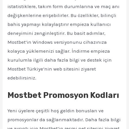
istatistiklere, takım form durumlarına ve maç anı
değişkenlerine erişebilirler. Bu özellikler, bilinçli
bahis yapmayı kolaylaştırır empieza kullanıcı
deneyimini zenginleştirir. Bu basit adımlar,
Mostbet’in Windows versiyonunu cihazınıza
kolayca yüklemenizi sağlar. İndirme empieza
kurulumla ilgili daha fazla bilgi ve destek için
Mostbet Türkiye’nin web sitesini ziyaret
edebilirsiniz.
Mostbet Promosyon Kodları
Yeni üyelere çeşitli hoş geldin bonusları ve
promosyonlar da sağlanmaktadır. Daha fazla bilgi
ve ayrıntı için Mostbet’in resmi net sitesini ziyaret