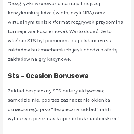
“(rozgrywki wzorowane na najsilniejszej
koszykarskiej lidze świata, czyli NBA) oraz
wirtualnym tenisie (format rozgrywek przypomina
turnieje wielkoszlemowe). Warto dodać, że to
właśnie STS był pionierem na polskim rynku
zakładów bukmacherskich jeśli chodzi o ofertę
zakładów na gry kasynowe.
Sts – Ocasion Bonusowa
Zakład bezpieczny STS należy aktywować
samodzielnie, poprzez zaznaczenie okienka
oznaczonego jako “Bezpieczny zakład” mhh
wybranym przez nas kuponie bukmacherskim.”