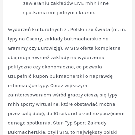
zawieraniu zakładów LIVE mhh inne
spotkania em jednym ekranie.
Wydarzeń kulturalnych z . Polski i ze świata (m. in.
typy na Oscary, zakłady bukmacherskie na
Grammy czy Eurowizję). W STS oferta kompletna
obejmuje również zakłady na wydarzenia
polityczne czy ekonomiczne, co pozwala
uzupełnić kupon bukmacherski o naprawdę
interesujące typy. Coraz większym
zainteresowaniem wśród graczy cieszą się typy
mhh sporty wirtualne, które obstawiać można
przez całą dobę, do 10 sekund przed rozpoczęciem
danego spotkania. Star-Typ Sport Zakłady
Bukmacherskie, czyli STS, to największy polski