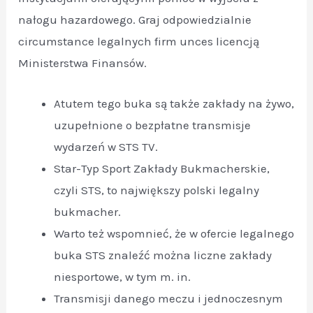
nałogu hazardowego. Graj odpowiedzialnie
circumstance legalnych firm unces licencją
Ministerstwa Finansów.
Atutem tego buka są także zakłady na żywo,
uzupełnione o bezpłatne transmisje
wydarzeń w STS TV.
Star-Typ Sport Zakłady Bukmacherskie,
czyli STS, to największy polski legalny
bukmacher.
Warto też wspomnieć, że w ofercie legalnego
buka STS znaleźć można liczne zakłady
niesportowe, w tym m. in.
Transmisji danego meczu i jednoczesnym