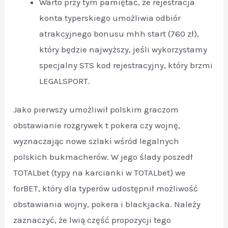
Warto przy tym pamiętać, że rejestracja
konta typerskiego umożliwia odbiór
atrakcyjnego bonusu mhh start (760 zł),
który będzie najwyższy, jeśli wykorzystamy
specjalny STS kod rejestracyjny, który brzmi
LEGALSPORT.
Jako pierwszy umożliwił polskim graczom
obstawianie rozgrywek t pokera czy wojnę,
wyznaczając nowe szlaki wśród legalnych
polskich bukmacherów. W jego ślady poszedł
TOTALbet (typy na karcianki w TOTALbet) we
forBET, który dla typerów udostępnił możliwość
obstawiania wojny, pokera i blackjacka. Należy
zaznaczyć, że lwią część propozycji tego