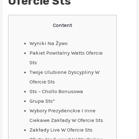
Ofercie Sts”
Content
Wyniki Na Żywo
Pakiet Powitalny Watts Ofercie
Sts
Twoje Ulubione Dyscypliny W
Ofercie Sts
Sts – Chollo Bonusowa
Grupa Sts”
Wybory Prezydenckie I Inne
Ciekawe Zakłady W Ofercie Sts
Zakłady Live W Ofercie Sts