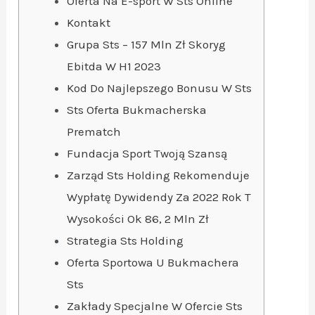
Oferta Na E-sport W Sts Online
Kontakt
Grupa Sts – 157 Mln Zł Skoryg
Ebitda W H1 2023
Kod Do Najlepszego Bonusu W Sts
Sts Oferta Bukmacherska
Prematch
Fundacja Sport Twoją Szansą
Zarząd Sts Holding Rekomenduje
Wypłatę Dywidendy Za 2022 Rok T
Wysokości Ok 86, 2 Mln Zł
Strategia Sts Holding
Oferta Sportowa U Bukmachera
Sts
Zakłady Specjalne W Ofercie Sts