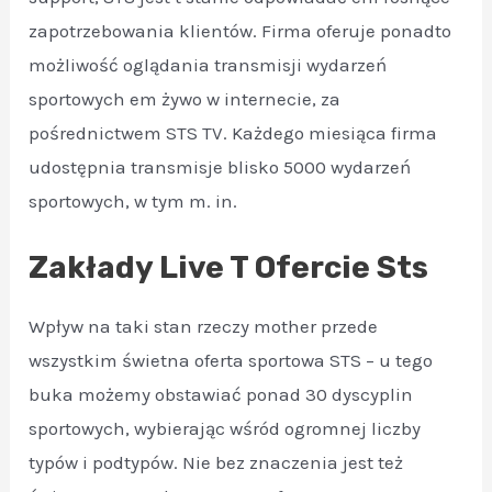
zapotrzebowania klientów. Firma oferuje ponadto
możliwość oglądania transmisji wydarzeń
sportowych em żywo w internecie, za
pośrednictwem STS TV. Każdego miesiąca firma
udostępnia transmisje blisko 5000 wydarzeń
sportowych, w tym m. in.
Zakłady Live T Ofercie Sts
Wpływ na taki stan rzeczy mother przede
wszystkim świetna oferta sportowa STS – u tego
buka możemy obstawiać ponad 30 dyscyplin
sportowych, wybierając wśród ogromnej liczby
typów i podtypów. Nie bez znaczenia jest też