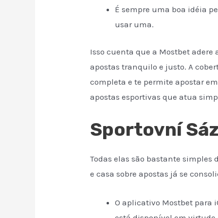
É sempre uma boa idéia pe
usar uma.
Isso cuenta que a Mostbet adere 
apostas tranquilo e justo. A cob
completa e te permite apostar e
apostas esportivas que atua simpl
Sportovní Sáz
Todas elas são bastante simples
e casa sobre apostas já se consol
O aplicativo Mostbet para i
está disponível em virtude