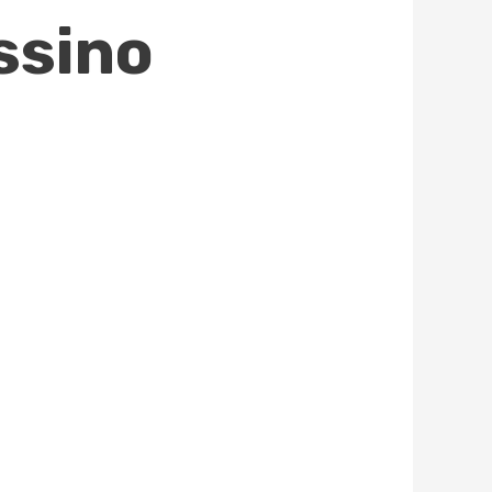
ssino