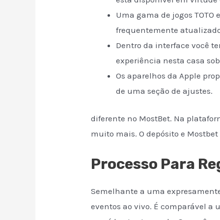
Uma gama de jogos TOTO est
frequentemente atualizado
Dentro da interface você t
experiência nesta casa sob
Os aparelhos da Apple prop
de uma seção de ajustes.
diferente no MostBet. Na platafor
muito mais. O depósito e Mostbet 
Processo Para Reg
Semelhante a uma expresamente pr
eventos ao vivo. É comparável a 