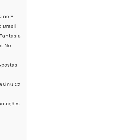
sino E
 Brasil
 Fantasia
et No
Apostas
asinu Cz
romoções