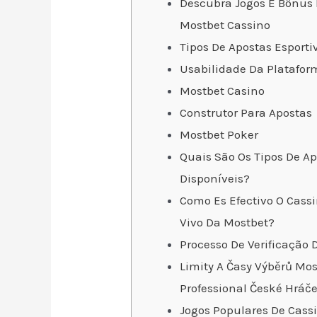
Descubra Jogos E Bônus
Mostbet Cassino
Tipos De Apostas Esporti
Usabilidade Da Platafor
Mostbet Casino
Construtor Para Apostas
Mostbet Poker
Quais São Os Tipos De A
Disponíveis?
Como Es Efectivo O Cass
Vivo Da Mostbet?
Processo De Verificação 
Limity A Časy Výběrů Mo
Professional České Hráč
Jogos Populares De Cass