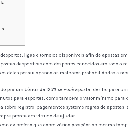
 E
is
desportos, ligas e torneios disponíveis afin de apostas e
apostas desportivas com desportos conocidos em todo o 
um deles possui apenas as melhores probabilidades e me
do pra um bônus de 125% se você apostar dentro para uma
nutos para esportes, como também o valor mínimo para de
a sobre registro, pagamentos systems regras de apostas,
mpre pronta em virtude de ajudar.
ma ex profeso que cobre várias posições ao mesmo temp