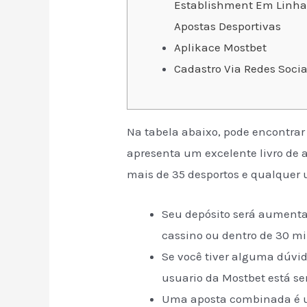
Establishment Em Linha
Apostas Desportivas
Aplikace Mostbet
Cadastro Via Redes Socia
Na tabela abaixo, pode encontrar 
apresenta um excelente livro de 
mais de 35 desportos e qualquer 
Seu depósito será aumenta
cassino ou dentro de 30 mi
Se você tiver alguma dúvid
usuario da Mostbet está se
Uma aposta combinada é u