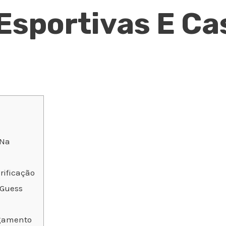
Esportivas E Ca
 Na
rificação
 Guess
agamento