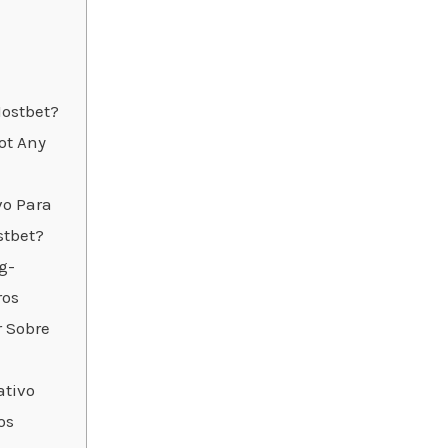
ostbet?
ot Any
vo Para
stbet?
g-
ros
r Sobre
ativo
os