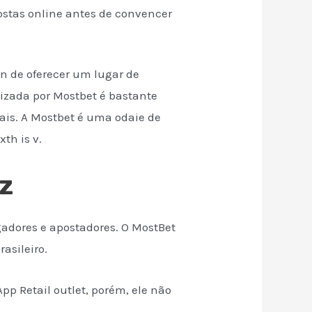
ostas online antes de convencer
in de oferecer um lugar de
lizada por Mostbet é bastante
is. A Mostbet é uma odaie de
th is v.
z
adores e apostadores. O MostBet
asileiro.
pp Retail outlet, porém, ele não