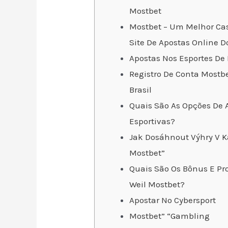
Mostbet
Mostbet – Um Melhor Ca
Site De Apostas Online Do
Apostas Nos Esportes De
Registro De Conta Mostb
Brasil
Quais São As Opções De 
Esportivas?
Jak Dosáhnout Výhry V K
Mostbet”
Quais São Os Bônus E P
Weil Mostbet?
Apostar No Cybersport
Mostbet” “Gambling