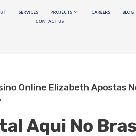
OUT
SERVICES
PROJECTS
CAREERS
BLOG
CONTACT US
ssino Online Elizabeth Apostas N
i
tal Aqui No Bras