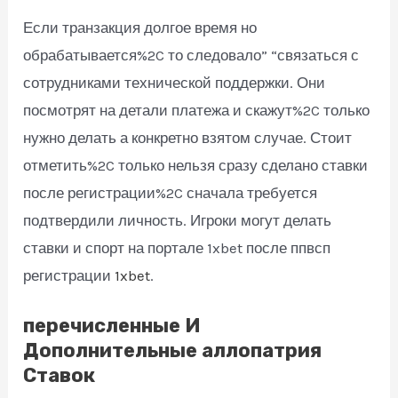
Если транзакция долгое время но
обрабатывается%2C то следовало” “связаться с
сотрудниками технической поддержки. Они
посмотрят на детали платежа и скажут%2C только
нужно делать а конкретно взятом случае. Стоит
отметить%2C только нельзя сразу сделано ставки
после регистрации%2C сначала требуется
подтвердили личность. Игроки могут делать
ставки и спорт на портале 1xbet после ппвсп
регистрации
1xbet
.
перечисленные И
Дополнительные аллопатрия
Ставок