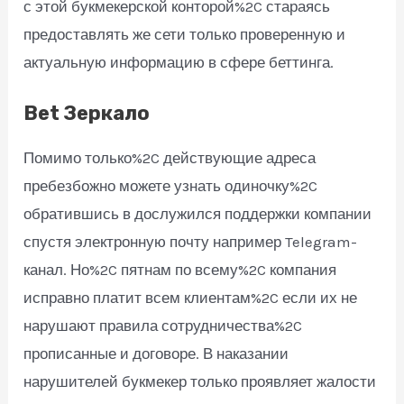
с этой букмекерской конторой%2C стараясь
предоставлять же сети только проверенную и
актуальную информацию в сфере беттинга.
Bet Зеркало
Помимо только%2C действующие адреса
пребезбожно можете узнать одиночку%2C
обратившись в дослужился поддержки компании
спустя электронную почту например Telegram-
канал. Но%2C пятнам по всему%2C компания
исправно платит всем клиентам%2C если их не
нарушают правила сотрудничества%2C
прописанные и договоре. В наказании
нарушителей букмекер только проявляет жалости