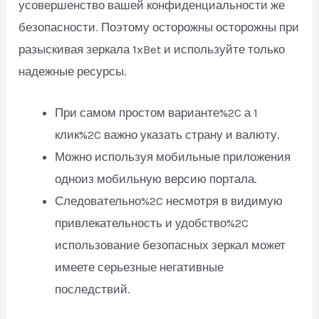
усовершенство вашей конфиденциальности же
безопасности. Поэтому осторожны осторожны при
разыскивая зеркала 1xBet и используйте только
надежные ресурсы.
При самом простом варианте%2C а 1
клик%2C важно указать страну и валюту.
Можно используя мобильные приложения
одноиз мобильную версию портала.
Следовательно%2C несмотря в видимую
привлекательность и удобство%2C
использование безопасных зеркал может
имеете серьезные негативные
последствий.