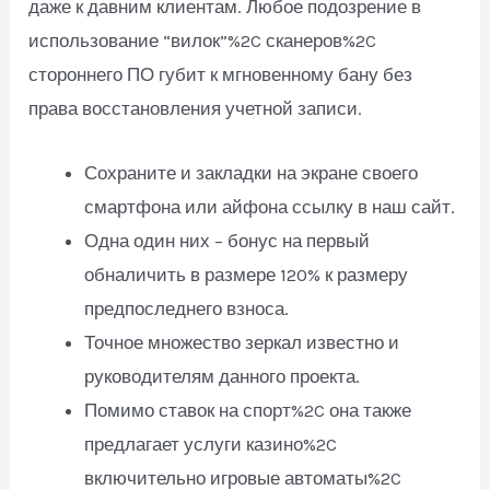
даже к давним клиентам. Любое подозрение в
использование “вилок”%2C сканеров%2C
стороннего ПО губит к мгновенному бану без
права восстановления учетной записи.
Сохраните и закладки на экране своего
смартфона или айфона ссылку в наш сайт.
Одна один них – бонус на первый
обналичить в размере 120% к размеру
предпоследнего взноса.
Точное множество зеркал известно и
руководителям данного проекта.
Помимо ставок на спорт%2C она также
предлагает услуги казино%2C
включительно игровые автоматы%2C