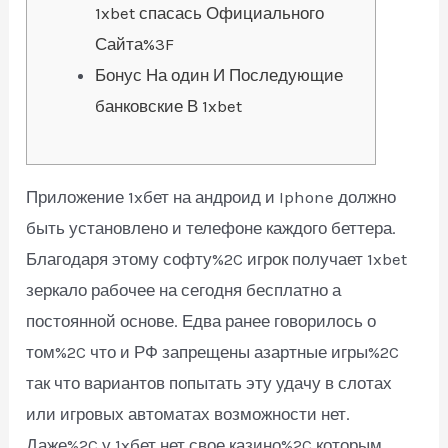
1xbet спасась Официального
Сайта%3F
Бонус На один И Последующие
банковские В 1xbet
Приложение 1xбет на андроид и Iphone должно
быть установлено и телефоне каждого беттера.
Благодаря этому софту%2C игрок получает 1xbet
зеркало рабочее на сегодня бесплатно а
постоянной основе. Едва ранее говорилось о
том%2C что и РФ запрещены азартные игры%2C
так что вариантов попытать эту удачу в слотах
или игровых автоматах возможности нет.
Даже%2C у 1xбет нет свое казино%2C которым