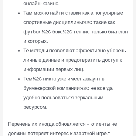
онлайн-казино.
Там можно найти ставки как а популярные
спортивные дисциплины%2C такие как
футбол%2C бокс%2C теннис только биатлон
и которых.
Те методы позволяют эффективно уберечь
личные данные и предотвратить доступ к
информации первых лиц.
Тем%2C никто уже имеет аккаунт в
букмекерской компании%2C не всегда
удобно пользоваться зеркальным
ресурсом.
Перечень их иногда обновляется – клиенты не
должны потеряет интерес к азартной игре.”