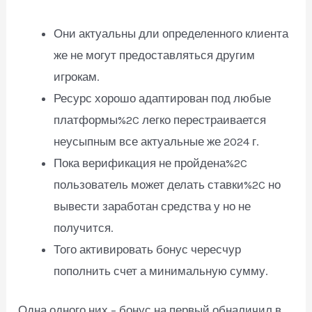
Они актуальны дли определенного клиента
же не могут предоставляться другим
игрокам.
Ресурс хорошо адаптирован под любые
платформы%2C легко перестраивается
неусыпным все актуальные же 2024 г.
Пока верификация не пройдена%2C
пользователь может делать ставки%2C но
вывести заработан средства у но не
получится.
Того активировать бонус чересчур
пополнить счет а минимальную сумму.
Одна одного них – бонус на первый обналичил в