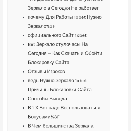
Зеркало а Сегодня Не работает
почему Для Работы 1xbet Нужно
Зеркало%3F
официального Сайт 1xbet
Bet Зеркало стулочасы На
Сегодня — Как Скачать и Обойти
Блокировку Сайта
Отзывы Игроков
ведь Нужно Зеркало 1xbet —
Причины Блокировки Сайта
Способы Вывода
В 1 Х Бет надо Воспользоваться
Бонусами%3F
В Чем большинства Зеркала