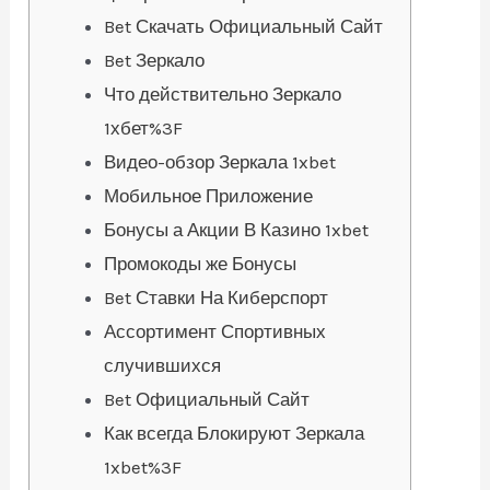
Bet Скачать Официальный Сайт
Bet Зеркало
Что действительно Зеркало
1хбет%3F
Видео-обзор Зеркала 1xbet
Мобильное Приложение
Бонусы а Акции В Казино 1xbet
Промокоды же Бонусы
Bet Ставки На Киберспорт
Ассортимент Спортивных
случившихся
Bet Официальный Сайт
Как всегда Блокируют Зеркала
1xbet%3F