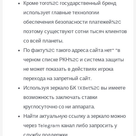
Кроме того%2C государственный бренд
использует главные технологии
обеспечения безопасности платежей%2C
поэтому существуют сотни тысяч клиентов
со всей планеты.
По факту%2C такого адреса сайта нет” “в
черном списке РКН%2C и система защиты
не может показать в действиях игрока
перехода на запретный сайт.
Используя зеркало БК 1XBet%2C вы имеете
возможность заключать ставки
круглосуточно со ни аппарата.
Найти актуальную ссылку а зеркало можно
через Telegram канал либо запросить у
службу поддержки.