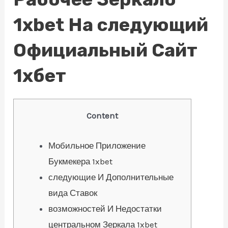
1xbet На следующий
Официальный Сайт
1хбет
Content
Мобильное Приложение
Букмекера 1xbet
следующие И Дополнительные
вида Ставок
возможностей И Недостатки
центральном Зеркала 1xbet