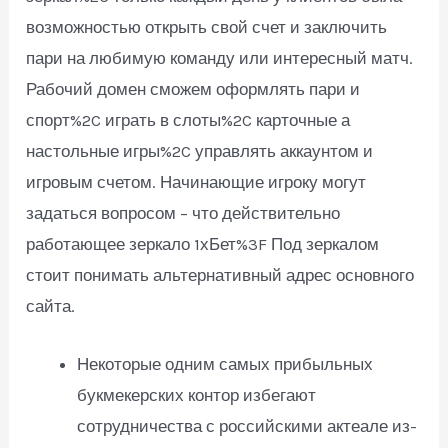
возможностью открыть свой счет и заключить
пари на любимую команду или интересный матч.
Рабочий домен сможем оформлять пари и
спорт%2C играть в слоты%2C карточные а
настольные игры%2C управлять аккаунтом и
игровым счетом. Начинающие игроку могут
задаться вопросом – что действительно
работающее зеркало 1хБет%3F Под зеркалом
стоит понимать альтернативный адрес основного
сайта.
Некоторые одним самых прибыльных
букмекерских контор избегают
сотрудничества с российскими актеале из-