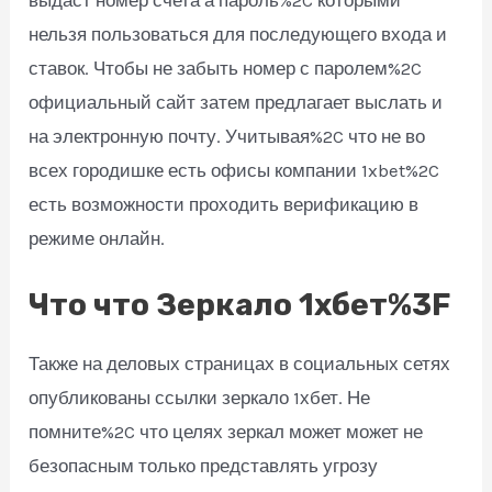
выдаст номер счета а пароль%2C которыми
нельзя пользоваться для последующего входа и
ставок. Чтобы не забыть номер с паролем%2C
официальный сайт затем предлагает выслать и
на электронную почту. Учитывая%2C что не во
всех городишке есть офисы компании 1xbet%2C
есть возможности проходить верификацию в
режиме онлайн.
Что что Зеркало 1хбет%3F
Также на деловых страницах в социальных сетях
опубликованы ссылки зеркало 1хбет. Не
помните%2C что целях зеркал может может не
безопасным только представлять угрозу