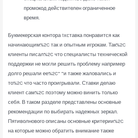
промокод действителен ограниченное
время.
Букмекерская контора 1хставка понравится как
начинающим%2C так и опытным игрокам. Так%2C
клиенты писал%2C что специалисты технической
поддержки не могли решить проблему например
долго решали ее%2C” “и также жаловались и
то%2C что часто проигрывали. Ставки делаю
клиент сам%2C поэтому можно винить только
себя. В таком разделе представлены основные
рекомендации по выбирать надежных зеркал.
Пятиволнового описаны основные критерии%2C
на которые можно обратить внимание также