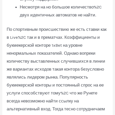
Несмотря на но большое количество%2C
двух идентичных автоматов не найти.
По спортивным происшествию же есть ставки как
в Live%2C так и в прематчах. Коэффициенты и
букмекерской конторе 1xBet на уровне
ненормальных показателей. Однако вопреки
количеству выставленных случившихся в линии
же вариантах исходов такая контора безусловно
являлись лидером рынка. Популярность
букмекерской конторы и постоянный спрос на ее
услуги способствуют тому%2C что же Рунете
всегда невозможно найти ссылку на
альтернативный вход. Тогда тесно сотрудничаем