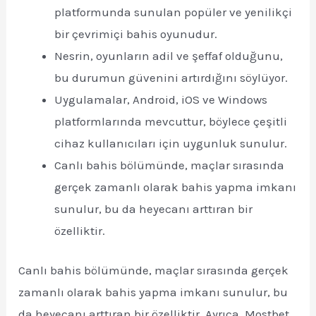
platformunda sunulan popüler ve yenilikçi
bir çevrimiçi bahis oyunudur.
Nesrin, oyunların adil ve şeffaf olduğunu,
bu durumun güvenini artırdığını söylüyor.
Uygulamalar, Android, iOS ve Windows
platformlarında mevcuttur, böylece çeşitli
cihaz kullanıcıları için uygunluk sunulur.
Canlı bahis bölümünde, maçlar sırasında
gerçek zamanlı olarak bahis yapma imkanı
sunulur, bu da heyecanı arttıran bir
özelliktir.
Canlı bahis bölümünde, maçlar sırasında gerçek
zamanlı olarak bahis yapma imkanı sunulur, bu
da heyecanı arttıran bir özelliktir. Ayrıca, Mostbet