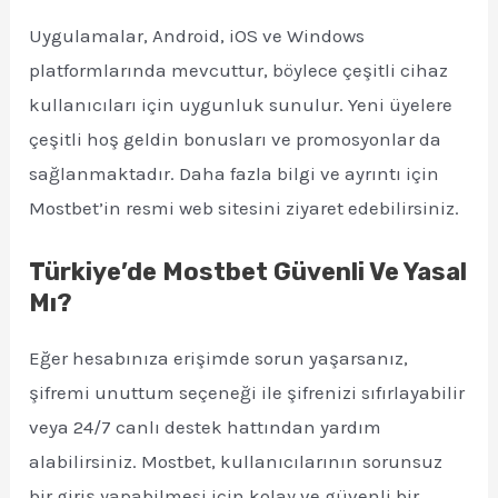
Uygulamalar, Android, iOS ve Windows
platformlarında mevcuttur, böylece çeşitli cihaz
kullanıcıları için uygunluk sunulur. Yeni üyelere
çeşitli hoş geldin bonusları ve promosyonlar da
sağlanmaktadır. Daha fazla bilgi ve ayrıntı için
Mostbet’in resmi web sitesini ziyaret edebilirsiniz.
Türkiye’de Mostbet Güvenli Ve Yasal
Mı?
Eğer hesabınıza erişimde sorun yaşarsanız,
şifremi unuttum seçeneği ile şifrenizi sıfırlayabilir
veya 24/7 canlı destek hattından yardım
alabilirsiniz. Mostbet, kullanıcılarının sorunsuz
bir giriş yapabilmesi için kolay ve güvenli bir