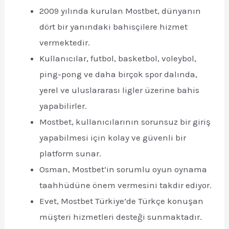
2009 yılında kurulan Mostbet, dünyanın
dört bir yanındaki bahisçilere hizmet
vermektedir.
Kullanıcılar, futbol, basketbol, voleybol,
ping-pong ve daha birçok spor dalında,
yerel ve uluslararası ligler üzerine bahis
yapabilirler.
Mostbet, kullanıcılarının sorunsuz bir giriş
yapabilmesi için kolay ve güvenli bir
platform sunar.
Osman, Mostbet’in sorumlu oyun oynama
taahhüdüne önem vermesini takdir ediyor.
Evet, Mostbet Türkiye’de Türkçe konuşan
müşteri hizmetleri desteği sunmaktadır.