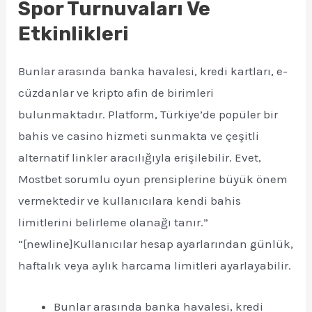
Spor Turnuvaları Ve
Etkinlikleri
Bunlar arasında banka havalesi, kredi kartları, e-
cüzdanlar ve kripto afin de birimleri
bulunmaktadır. Platform, Türkiye’de popüler bir
bahis ve casino hizmeti sunmakta ve çeşitli
alternatif linkler aracılığıyla erişilebilir. Evet,
Mostbet sorumlu oyun prensiplerine büyük önem
vermektedir ve kullanıcılara kendi bahis
limitlerini belirleme olanağı tanır.”
“[newline]Kullanıcılar hesap ayarlarından günlük,
haftalık veya aylık harcama limitleri ayarlayabilir.
Bunlar arasında banka havalesi, kredi