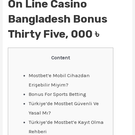
On Line Casino
Bangladesh Bonus
Thirty Five, 000 ৳
Content
Mostbet’e Mobil Cihazdan
Erişebilir Miyim?
Bonus For Sports Betting
Türkiye’de Mostbet Güvenli Ve
Yasal Mı?
Türkiye’de Mostbet’e Kayıt Olma
Rehberi