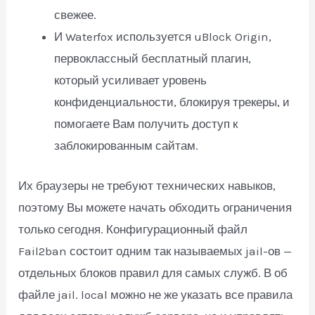
свежее.
И Waterfox используется uBlock Origin,
первоклассный бесплатный плагин,
который усиливает уровень
конфиденциальности, блокируя трекеры, и
помогаете Вам получить доступ к
заблокированным сайтам.
Их браузеры не требуют технических навыков,
поэтому Вы можете начать обходить ограничения
только сегодня. Конфигурационный файл
Fail2ban состоит одним так называемых jail-ов —
отдельных блоков правил для самых служб. В об
файле jail. local можно не же указать все правила