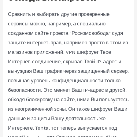
Сравнить и выбирать другие проверенные
сервисы можно, например, а специально
созданном сайте проекта “Роскомсвобода” судя
защите интернет-прав, например просто в этом из
магазинов приложений. VPN шифрует Твое
Интернет-соединение, скрывая Твой IP-адрес и
вынуждая Ваш трафик через защищенный сервер,
повышая уровень конфиденциальности только
безопасности. Это меняет Ваш IP-адрес в другой,
обходя блокировку на сайте, ними Вы пользуетесь
из неограниченной зоны. Он также шифрует Ваши
данные и защиты Вашу деятельность же
Интернете. Tenta, тот теперь выпускается под