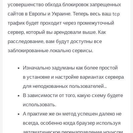
усовершенство обхода блокировок запрещенных
сайтов в Европы и Украине. Теперь весь ваш tcp
трафик будет проходит через промежуточный
сервер, который вы арендовали выше. Как
расследование, вам будут доступны все
заблокированные локально сервисы.
Изначально задуманы как более простой
в установке и настройке вариантах сервера
для неподкованных пользователей…
В зависимости от того, какую схему будете
использовать.
А практике же он метод успешен далеко не
всегда, особенно когда браузер используя
автоматическое перенаправление ноунсом