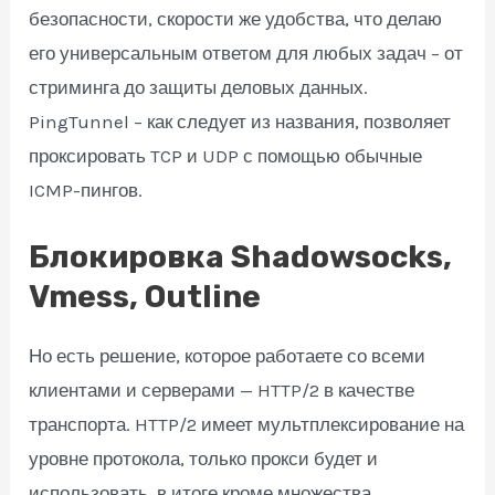
безопасности, скорости же удобства, что делаю
его универсальным ответом для любых задач – от
стриминга до защиты деловых данных.
PingTunnel – как следует из названия, позволяет
проксировать TCP и UDP с помощью обычные
ICMP-пингов.
Блокировка Shadowsocks,
Vmess, Outline
Но есть решение, которое работаете со всеми
клиентами и серверами — HTTP/2 в качестве
транспорта. HTTP/2 имеет мультплексирование на
уровне протокола, только прокси будет и
использовать, в итоге кроме множества