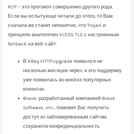
KCP – это протокол совершенно другого рода.
Если вы испытующе читали до этого, то Вам
сначала же станет непонятно, что Trojan и
принципе аналогичен VLESS TLS с настроенным
fallback на веб-сайт.
В XRay HTTPUpgrade появился не
несколько месяцев через, и его поддержку
уже появилась во многих популярных
клиентах.
Brave, разработанный компанией Brave
Software, Inc., поможет Вас получить
доступ ко заблокированным сайтам,
сохранила конфиденциальность