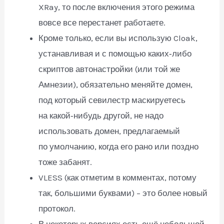
XRay, то после включения этого режима
вовсе все перестанет работаете.
Кроме только, если вы использую Cloak,
устанавливая и с помощью каких‑либо
скриптов автонастройки (или той же
Амнезии), обязательно меняйте домен,
под который севилестр маскируетесь
на какой‑нибудь другой, не надо
использовать домен, предлагаемый
по умолчанию, когда его рано или поздно
тоже забанят.
VLESS (как отметим в комментах, потому
так, большими буквами) – это более новый
протокол.