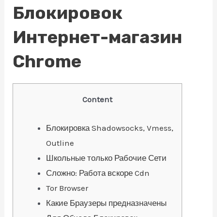
Блокировок
Интернет-магазин
Chrome
Content
Блокировка Shadowsocks, Vmess,
Outline
Школьные только Рабочие Сети
Сложно: Работа вскоре Cdn
Tor Browser
Какие Браузеры предназначены