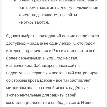
В некоторых версиях есть ещё небольшой
баг, время нажатия на кнопку подключения
клиент подключается, но сайты
не открываются.
Однако выбрать подходящий сервис среди сотен
доступных – задача не один лёгких. С ото годом
интернет-ограничения и России становятся всё
более серьёзными, и 2025 год не стал
исключением. Заблокированные сайты,
недоступные сервисы и постоянный контролирует
со стороны провайдеров – всё так заставляет
миллионы пользователей искать надёжные
экспериентальные для защиты своей
конфиденциальности и свобода в сети. И еще