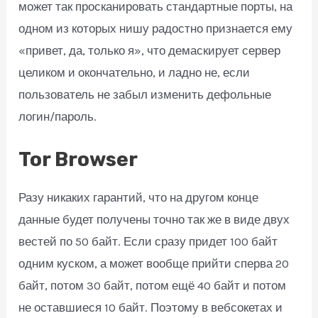
может так просканировать стандартные порты, на
одном из которых нишу радостно признается ему
«привет, да, только я», что демаскирует сервер
целиком и окончательно, и ладно не, если
пользователь не забыл изменить дефольные
логин/пароль.
Tor Browser
Разу никаких гарантий, что на другом конце
данные будет получены точно так же в виде двух
вестей по 50 байт. Если сразу придет 100 байт
одним куском, а может вообще прийти сперва 20
байт, потом 30 байт, потом ещё 40 байт и потом
не оставшиеся 10 байт. Поэтому в вебсокетах и