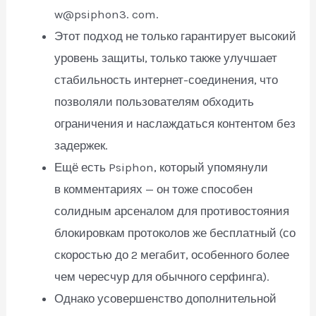
w@psiphon3. com.
Этот подход не только гарантирует высокий
уровень защиты, только также улучшает
стабильность интернет-соединения, что
позволяли пользователям обходить
ограничения и наслаждаться контентом без
задержек.
Ещё есть Psiphon, который упомянули
в комментариях — он тоже способен
солидным арсеналом для противостояния
блокировкам протоколов же бесплатный (со
скоростью до 2 мегабит, особенного более
чем чересчур для обычного серфинга).
Однако усовершенство дополнительной