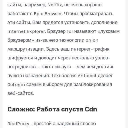
сайты, например, Netflix, не очень хорошо
работают с Epic Browser. Чтобы просматривать
эти сайты, Вам придется установить дополнение
Internet Explorer. Браузер Tor называют «луковым
браузером» из-за него технологии onion
маршрутизации. Здесь ваш интернет-трафик
шифруется и доходит через несколько узлов-
посредников — как слои лука — чем чем достичь
пункта назначения. Технология Antidect делает
GoLogin самым выбором для разблокирования
веб-сайтов.
Сложно: Работа спустя Cdn
RealProxy – простой а надежный способ