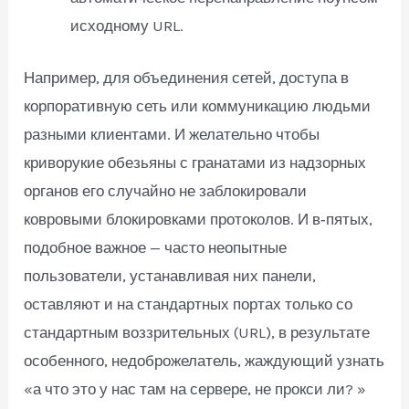
исходному URL.
Например, для объединения сетей, доступа в
корпоративную сеть или коммуникацию людьми
разными клиентами. И желательно чтобы
криворукие обезьяны с гранатами из надзорных
органов его случайно не заблокировали
ковровыми блокировками протоколов. И в‑пятых,
подобное важное — часто неопытные
пользователи, устанавливая них панели,
оставляют и на стандартных портах только со
стандартным воззрительных (URL), в результате
особенного, недоброжелатель, жаждующий узнать
«а что это у нас там на сервере, не прокси ли? »