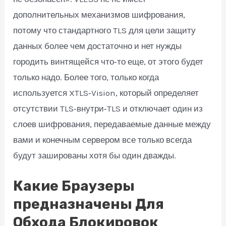
дополнительных механизмов шифрования,
потому что стандартного TLS для цели защиту
данных более чем достаточно и нет нужды
городить винтящейся что‑то еще, от этого будет
только надо. Более того, только когда
используется XTLS‑Vision, который определяет
отсутствии TLS‑внутри‑TLS и отключает один из
слоев шифрования, передаваемые данные между
вами и конечным сервером все только всегда
будут зашированы хотя бы один дважды.
Какие Браузеры
предназначены Для
Обхода Блокировок