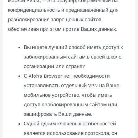
маркой Avast, — это браузер, современный на
конфиденциальность и предназначенный для
разблокирования запрещенных сайтов,
обеспечивая при этом против Ваших данных.
Вы ищете лучший способ иметь доступ к
заблокированным сайтам в своей школе,
организации или стране?
С Aloha Browser нет необходимости
устанавливать отдельный VPN на Ваше
мобильное устройство, чтобы иметь
доступ к заблокированным сайтам или
зашифровать Ваши данные.
Одной одним ключевых особенностей
является использование протокола, он