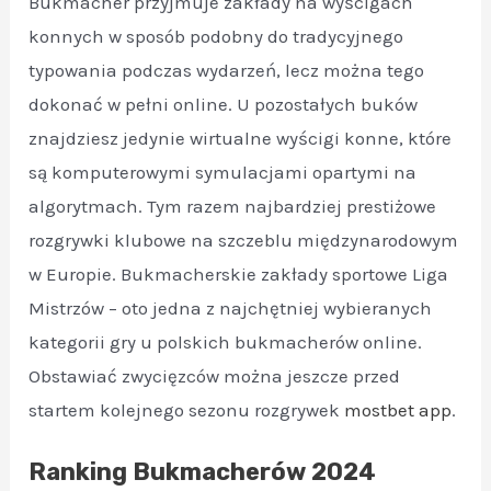
Bukmacher przyjmuje zakłady na wyścigach
konnych w sposób podobny do tradycyjnego
typowania podczas wydarzeń, lecz można tego
dokonać w pełni online. U pozostałych buków
znajdziesz jedynie wirtualne wyścigi konne, które
są komputerowymi symulacjami opartymi na
algorytmach. Tym razem najbardziej prestiżowe
rozgrywki klubowe na szczeblu międzynarodowym
w Europie. Bukmacherskie zakłady sportowe Liga
Mistrzów – oto jedna z najchętniej wybieranych
kategorii gry u polskich bukmacherów online.
Obstawiać zwycięzców można jeszcze przed
startem kolejnego sezonu rozgrywek
mostbet app
.
Ranking Bukmacherów 2024