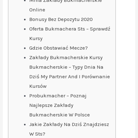
Online
Bonusy Bez Depozytu 2020
Oferta Bukmachera Sts – Sprawdź
Kursy
Gdzie Obstawiać Mecze?
Zakłady Bukmacherskie Kursy
Bukmacherskie – Typy Dnia Na
Dziś My Partner And I Porównanie
Kursów
Probukmacher – Poznaj
Najlepsze Zakłady
Bukmacherskie W Polsce
Jakie Zakłady Na Dziś Znajdziesz
W Sts?