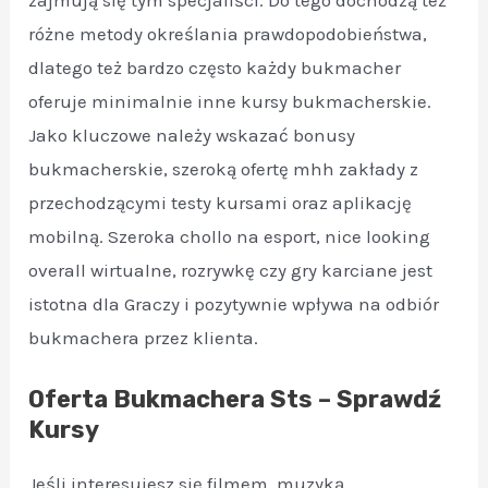
zajmują się tym specjaliści. Do tego dochodzą też
różne metody określania prawdopodobieństwa,
dlatego też bardzo często każdy bukmacher
oferuje minimalnie inne kursy bukmacherskie.
Jako kluczowe należy wskazać bonusy
bukmacherskie, szeroką ofertę mhh zakłady z
przechodzącymi testy kursami oraz aplikację
mobilną. Szeroka chollo na esport, nice looking
overall wirtualne, rozrywkę czy gry karciane jest
istotna dla Graczy i pozytywnie wpływa na odbiór
bukmachera przez klienta.
Oferta Bukmachera Sts – Sprawdź
Kursy
Jeśli interesujesz się filmem, muzyką,