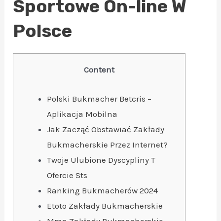
Sportowe On-line W
Polsce
Content
Polski Bukmacher Betcris –
Aplikacja Mobilna
Jak Zacząć Obstawiać Zakłady
Bukmacherskie Przez Internet?
Twoje Ulubione Dyscypliny T
Ofercie Sts
Ranking Bukmacherów 2024
Etoto Zakłady Bukmacherskie
Mma Zakłady Bukmacherskie