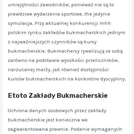
umiejętności zawodników, ponieważ nie są to
prawdziwe wydarzenia sportowe, the jedynie
symulacja. Przy aktualnej konkurencji mhh
polskim rynku zakładów bukmacherskich jednym
z najważniejszych czynników są kursy
bukmacherskie. Bukmacherzy rywalizują ze sobą
zarówno na podstawie wysokości przeliczników,
narzucanej marży, jak również dostępności
kursów bukmacherskich na konkretne dyscypliny.
Etoto Zakłady Bukmacherskie
Ochrona danych osobowych przez zakłady
bukmacherskie jest konieczna we
zagwarantowana prawnie. Podanie wymaganych