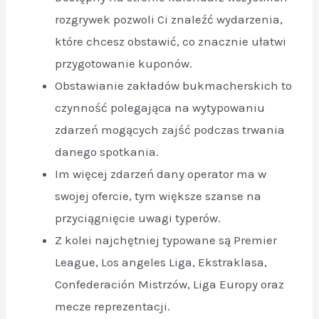
rozgrywek pozwoli Ci znaleźć wydarzenia,
które chcesz obstawić, co znacznie ułatwi
przygotowanie kuponów.
Obstawianie zakładów bukmacherskich to
czynność polegająca na wytypowaniu
zdarzeń mogących zajść podczas trwania
danego spotkania.
Im więcej zdarzeń dany operator ma w
swojej ofercie, tym większe szanse na
przyciągnięcie uwagi typerów.
Z kolei najchętniej typowane są Premier
League, Los angeles Liga, Ekstraklasa,
Confederación Mistrzów, Liga Europy oraz
mecze reprezentacji.