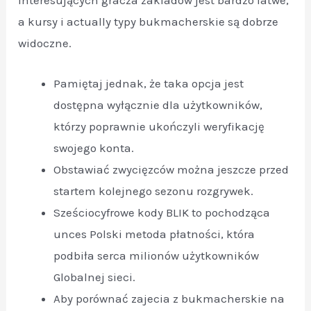
interesujących gracza zakładów jest bardzo łatwe,
a kursy i actually typy bukmacherskie są dobrze
widoczne.
Pamiętaj jednak, że taka opcja jest
dostępna wyłącznie dla użytkowników,
którzy poprawnie ukończyli weryfikację
swojego konta.
Obstawiać zwycięzców można jeszcze przed
startem kolejnego sezonu rozgrywek.
Sześciocyfrowe kody BLIK to pochodząca
unces Polski metoda płatności, która
podbiła serca milionów użytkowników
Globalnej sieci.
Aby porównać zajecia z bukmacherskie na