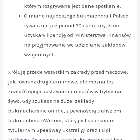
którym rozgrywane jest dane spotkanie.
O miano najlepszego bukmachera t Polsce
rywalizuje już ponad 20 company, które
uzyskały licencję od Ministerstwa Finansów
na przyjmowanie we udzielanie zakładów
wzajemnych.
Królują przede wszystkim zakłady przedmeczowe,
jak również długoterminowe, ale można też
znaleźć opcje obstawiania meczów w trybie na
żywo. Gdy szukasz na żużel zakłady
bukmacherskie online, z pewnością trafisz em
bukmachera eWinner, który jest sponsorem
tytularnym Speedway Ekstraligi oraz 1 Ligi
żużlowej. Co więcej, u tego buka można też bez