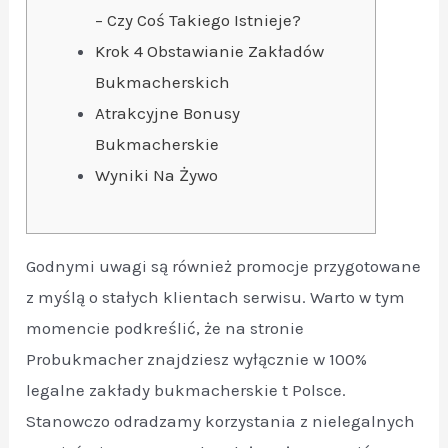
– Czy Coś Takiego Istnieje?
Krok 4 Obstawianie Zakładów
Bukmacherskich
Atrakcyjne Bonusy
Bukmacherskie
Wyniki Na Żywo
Godnymi uwagi są również promocje przygotowane
z myślą o stałych klientach serwisu. Warto w tym
momencie podkreślić, że na stronie
Probukmacher znajdziesz wyłącznie w 100%
legalne zakłady bukmacherskie t Polsce.
Stanowczo odradzamy korzystania z nielegalnych