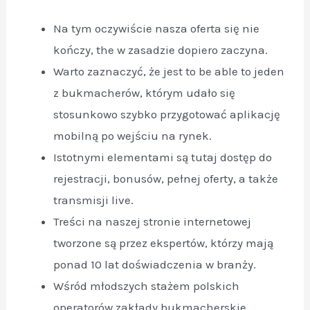
Na tym oczywiście nasza oferta się nie
kończy, the w zasadzie dopiero zaczyna.
Warto zaznaczyć, że jest to be able to jeden
z bukmacherów, którym udało się
stosunkowo szybko przygotować aplikację
mobilną po wejściu na rynek.
Istotnymi elementami są tutaj dostęp do
rejestracji, bonusów, pełnej oferty, a także
transmisji live.
Treści na naszej stronie internetowej
tworzone są przez ekspertów, którzy mają
ponad 10 lat doświadczenia w branży.
Wśród młodszych stażem polskich
operatorów zakłady bukmacherskie