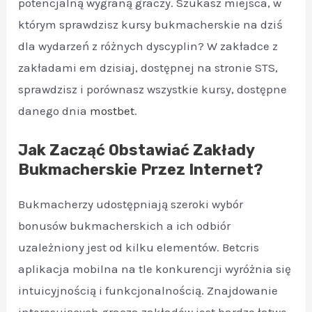
potencjalną wygraną graczy. Szukasz miejsca, w
którym sprawdzisz kursy bukmacherskie na dziś
dla wydarzeń z różnych dyscyplin? W zakładce z
zakładami em dzisiaj, dostępnej na stronie STS,
sprawdzisz i porównasz wszystkie kursy, dostępne
danego dnia
mostbet
.
Jak Zacząć Obstawiać Zakłady
Bukmacherskie Przez Internet?
Bukmacherzy udostępniają szeroki wybór
bonusów bukmacherskich a ich odbiór
uzależniony jest od kilku elementów. Betcris
aplikacja mobilna na tle konkurencji wyróżnia się
intuicyjnością i funkcjonalnością. Znajdowanie