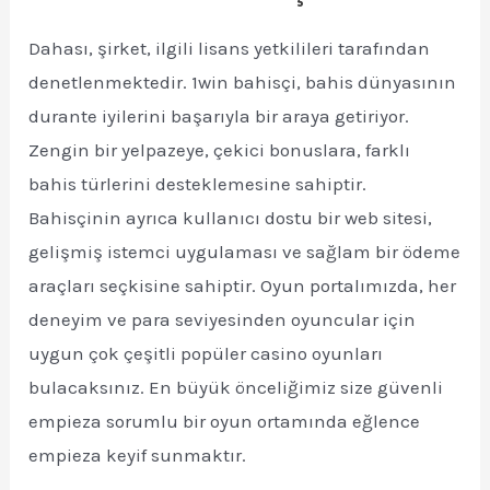
Dahası, şirket, ilgili lisans yetkilileri tarafından
denetlenmektedir. 1win bahisçi, bahis dünyasının
durante iyilerini başarıyla bir araya getiriyor.
Zengin bir yelpazeye, çekici bonuslara, farklı
bahis türlerini desteklemesine sahiptir.
Bahisçinin ayrıca kullanıcı dostu bir web sitesi,
gelişmiş istemci uygulaması ve sağlam bir ödeme
araçları seçkisine sahiptir. Oyun portalımızda, her
deneyim ve para seviyesinden oyuncular için
uygun çok çeşitli popüler casino oyunları
bulacaksınız. En büyük önceliğimiz size güvenli
empieza sorumlu bir oyun ortamında eğlence
empieza keyif sunmaktır.