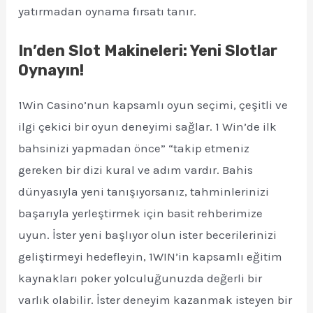
yatırmadan oynama fırsatı tanır.
In’den Slot Makineleri: Yeni Slotlar
Oynayın!
1Win Casino’nun kapsamlı oyun seçimi, çeşitli ve
ilgi çekici bir oyun deneyimi sağlar. 1 Win’de ilk
bahsinizi yapmadan önce” “takip etmeniz
gereken bir dizi kural ve adım vardır. Bahis
dünyasıyla yeni tanışıyorsanız, tahminlerinizi
başarıyla yerleştirmek için basit rehberimize
uyun. İster yeni başlıyor olun ister becerilerinizi
geliştirmeyi hedefleyin, 1WIN’in kapsamlı eğitim
kaynakları poker yolculuğunuzda değerli bir
varlık olabilir. İster deneyim kazanmak isteyen bir