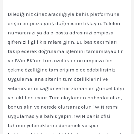
Dilediğiniz cihaz aracılığıyla bahis platformuna
erişin empieza giriş düğmesine tıklayın. Telefon
numaranızı ya da e-posta adresinizi empieza
şifrenizi ilgili kısımlara girin. Bu basit adımları
takip ederek doğrulama işlemini tamamlayabilir
ve 1Win BK’nın tüm özelliklerine empieza fon
çekme özelliğine tam erişim elde edebilirsiniz.
Uygulama, ana sitenin tüm özelliklerini ve
yeteneklerini sağlar ve her zaman en güncel bilgi
ve teklifleri içerir. Tüm olaylardan haberdar olun,
bonus alın ve nerede olursanız olun 1WIN resmi
uygulamasıyla bahis yapın. 1WIN bahis ofisi,
tahmin yeteneklerini denemek ve spor