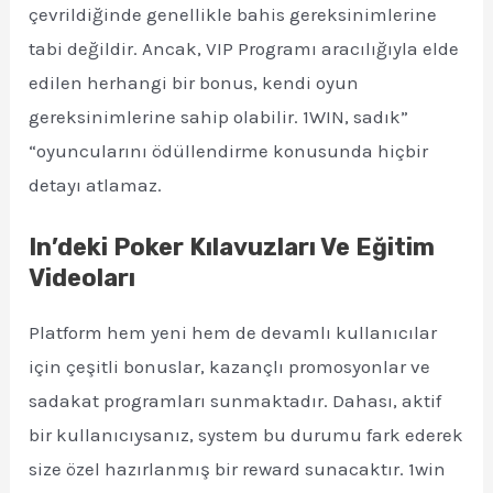
çevrildiğinde genellikle bahis gereksinimlerine
tabi değildir. Ancak, VIP Programı aracılığıyla elde
edilen herhangi bir bonus, kendi oyun
gereksinimlerine sahip olabilir. 1WIN, sadık”
“oyuncularını ödüllendirme konusunda hiçbir
detayı atlamaz.
In’deki Poker Kılavuzları Ve Eğitim
Videoları
Platform hem yeni hem de devamlı kullanıcılar
için çeşitli bonuslar, kazançlı promosyonlar ve
sadakat programları sunmaktadır. Dahası, aktif
bir kullanıcıysanız, system bu durumu fark ederek
size özel hazırlanmış bir reward sunacaktır. 1win