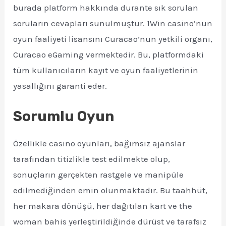
burada platform hakkında durante sık sorulan
soruların cevapları sunulmuştur. 1Win casino’nun
oyun faaliyeti lisansını Curacao’nun yetkili organı,
Curacao eGaming vermektedir. Bu, platformdaki
tüm kullanıcıların kayıt ve oyun faaliyetlerinin
yasallığını garanti eder.
Sorumlu Oyun
Özellikle casino oyunları, bağımsız ajanslar
tarafından titizlikle test edilmekte olup,
sonuçların gerçekten rastgele ve manipüle
edilmediğinden emin olunmaktadır. Bu taahhüt,
her makara dönüşü, her dağıtılan kart ve the
woman bahis yerleştirildiğinde dürüst ve tarafsız