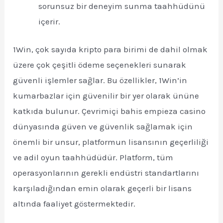
sorunsuz bir deneyim sunma taahhüdünü
içerir.
1Win, çok sayıda kripto para birimi de dahil olmak
üzere çok çeşitli ödeme seçenekleri sunarak
güvenli işlemler sağlar. Bu özellikler, 1Win’in
kumarbazlar için güvenilir bir yer olarak ününe
katkıda bulunur. Çevrimiçi bahis empieza casino
dünyasında güven ve güvenlik sağlamak için
önemli bir unsur, platformun lisansının geçerliliği
ve adil oyun taahhüdüdür. Platform, tüm
operasyonlarının gerekli endüstri standartlarını
karşıladığından emin olarak geçerli bir lisans
altında faaliyet göstermektedir.