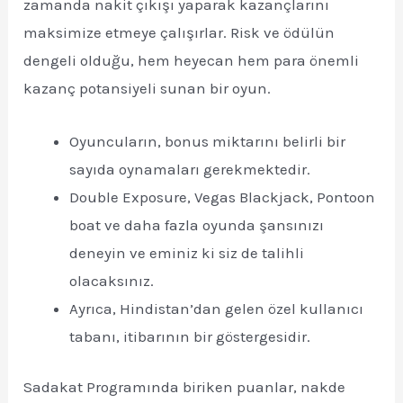
zamanda nakit çıkışı yaparak kazançlarını
maksimize etmeye çalışırlar. Risk ve ödülün
dengeli olduğu, hem heyecan hem para önemli
kazanç potansiyeli sunan bir oyun.
Oyuncuların, bonus miktarını belirli bir
sayıda oynamaları gerekmektedir.
Double Exposure, Vegas Blackjack, Pontoon
boat ve daha fazla oyunda şansınızı
deneyin ve eminiz ki siz de talihli
olacaksınız.
Ayrıca, Hindistan’dan gelen özel kullanıcı
tabanı, itibarının bir göstergesidir.
Sadakat Programında biriken puanlar, nakde