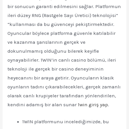
bir sonucun garanti edilmesini sağlar. Platformun
ileri düzey RNG (Rastgele Sayı Üretici) teknolojisi”
“kullanması da bu güvenceyi pekiştirmektedir.
Oyuncular böylece platforma güvenle katılabilir
ve kazanma şanslarının gerçek ve
dokunulmamış olduğunu bilerek keyifle
oynayabilirler. 1WIN’in canlı casino bölümü, ileri
teknoloji ile gerçek bir casino deneyiminin
heyecanını bir araya getirir. Oyuncuların klasik
oyunların tadını çıkarabilecekleri, gerçek zamanlı
olarak canlı krupiyeler tarafından yönlendirilen,
kendini adamış bir alan sunar
1win giriş yap
.
1WIN platformunu incelediğimizde, bu