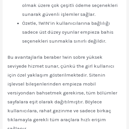
olmak üzere çok çeşitli ödeme seçenekleri
sunarak güvenli işlemler sağlar.
Özetle, 1WIN’in kullanıcılarına bağlılığı
sadece üst düzey oyunlar empieza bahis
seçenekleri sunmakla sınırlı değildir.
Bu avantajlarla beraber 1win sobre yüksek
seviyede hizmet sunar, çünkü the girl kullanıcı
için özel yaklaşım gösterilmektedir. Sitenin
işlevsel bileşenlerinden empieza mobil
versiyondan bahsetmek gerekirse, tüm bölümler
sayfalara eşit olarak dağıtılmıştır. Böylece
kullanıcılara, rahat gezinme ve sadece birkaç
tıklamayla gerekli tüm araçlara hızlı erişim
sağlanır.