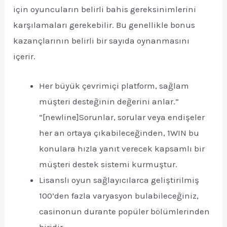
için oyuncuların belirli bahis gereksinimlerini
karşılamaları gerekebilir. Bu genellikle bonus
kazançlarının belirli bir sayıda oynanmasını
içerir.
Her büyük çevrimiçi platform, sağlam
müşteri desteğinin değerini anlar.”
“[newline]Sorunlar, sorular veya endişeler
her an ortaya çıkabileceğinden, 1WIN bu
konulara hızla yanıt verecek kapsamlı bir
müşteri destek sistemi kurmuştur.
Lisanslı oyun sağlayıcılarca geliştirilmiş
100’den fazla varyasyon bulabileceğiniz,
casinonun durante popüler bölümlerinden