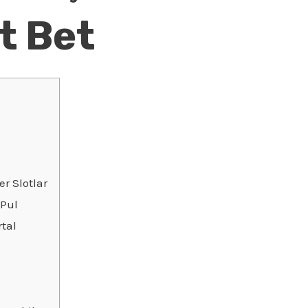
t Bet
r Slotlar
 Pul
rtal