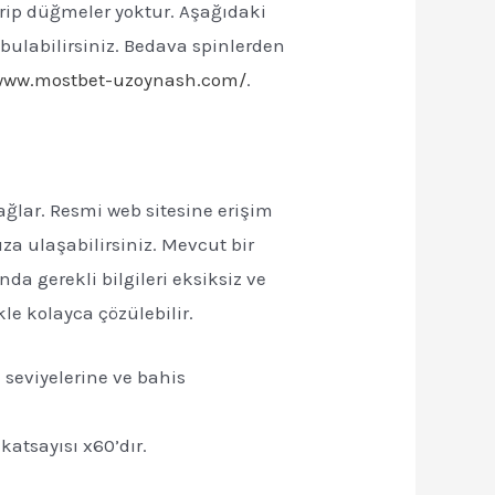
arip düğmeler yoktur. Aşağıdaki
ı bulabilirsiniz. Bedava spinlerden
/www.mostbet-uzoynash.com/
.
ğlar. Resmi web sitesine erişim
ıza ulaşabilirsiniz. Mevcut bir
nda gerekli bilgileri eksiksiz ve
le kolayca çözülebilir.
 seviyelerine ve bahis
atsayısı x60’dır.