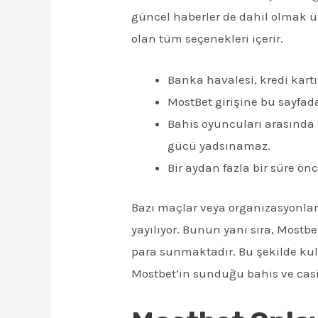
güncel haberler de dahil olmak üz
olan tüm seçenekleri içerir.
Banka havalesi, kredi kartı
MostBet girişine bu sayfada
Bahis oyuncuları arasında
gücü yadsınamaz.
Bir aydan fazla bir süre ö
Bazı maçlar veya organizasyonlar
yayılıyor. Bunun yanı sıra, Mostbe
para sunmaktadır. Bu şekilde kulla
Mostbet’in sunduğu bahis ve casi