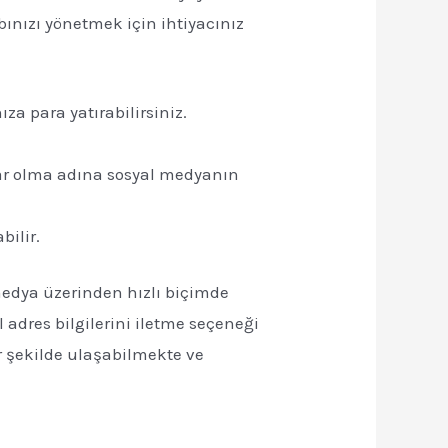
bınızı yönetmek için ihtiyacınız
za para yatırabilirsiniz.
dar olma adına sosyal medyanın
bilir.
medya üzerinden hızlı biçimde
l adres bilgilerini iletme seçeneği
ir şekilde ulaşabilmekte ve