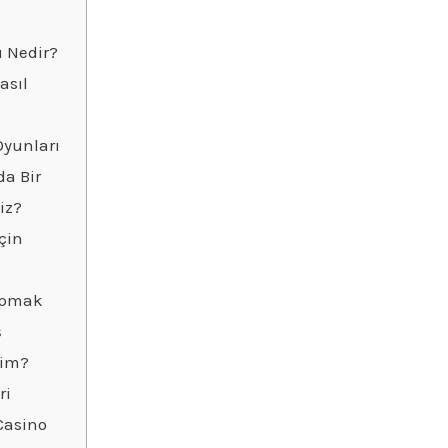
 Nedir?
asıl
Oyunları
da Bir
iz?
çin
Yapmak
ş
rim?
ri
 Casino