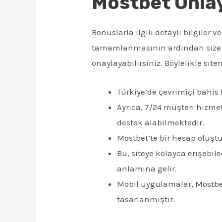
Mostbet Onla
Bonuslarla ilgili detaylı bilgiler
tamamlanmasının ardından size bi
onaylayabilirsiniz. Böylelikle s
Türkiye’de çevrimiçi bahis
Ayrıca, 7/24 müşteri hizmet
destek alabilmektedir.
Mostbet’te bir hesap oluşt
Bu, siteye kolayca erişebi
anlamına gelir.
Mobil uygulamalar, Mostbet’
tasarlanmıştır.