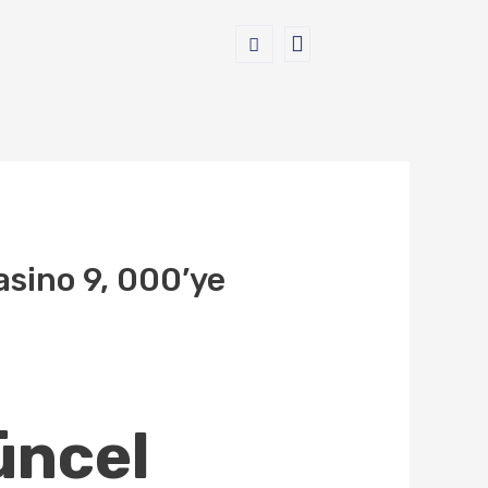
asino 9, 000’ye
üncel