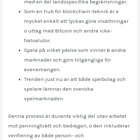
med en del landsspecifika begränsningar.
Som en hub för blockchain-teknik är e
mycket enkelt att lyckas göra insättningar
o uttag med Bitcoin och andra icke-
fiatvalutor.
Spela på vilket ydelse som vinner 6 andra
marknader och görs tillgängliga för
evenemangen.
Trenden just nu är att både spelbolag och
spelare lämnar den svenska
spelmarknaden.
Denna process är durante viktig del utav arbetet
mot penningtvätt och bedrägeri, o den inkluderar
verifiering av både person- och