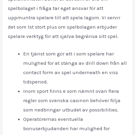
spelbolaget i fråga tar eget ansvar för att
uppmuntra spelare till att spela lagom. Vi servir
det som 1st stort plus om spelbolagen erbjuder
spelare verktyg för att själva begränsa sitt spel.
En tjänst som gör att i som spelare har
mulighed for at stänga av drill down från all
contact form av spel underneath en viss
tidsperiod.
Inom sport finns e som nämnt ovan flera
regler som svenska casinon behöver följa
som nedbringar utbudet av possibilities.
Operatörernas eventuella
bonuserbjudanden har mulighed for