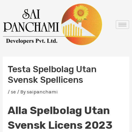
Skip
Post
to
navigation
content
Testa Spelbolag Utan
Svensk Spellicens
/
se
/ By
saipanchami
Alla Spelbolag Utan
Svensk Licens 2023