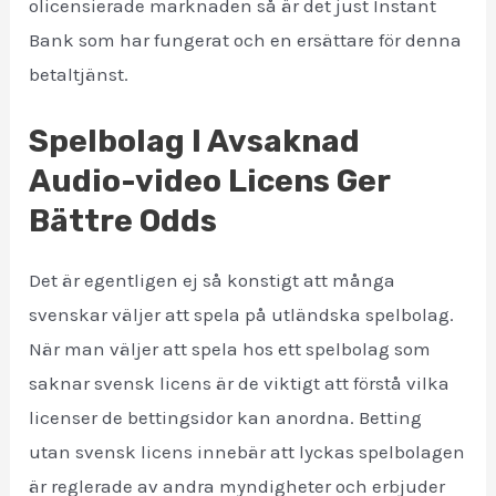
olicensierade marknaden så är det just Instant
Bank som har fungerat och en ersättare för denna
betaltjänst.
Spelbolag I Avsaknad
Audio-video Licens Ger
Bättre Odds
Det är egentligen ej så konstigt att många
svenskar väljer att spela på utländska spelbolag.
När man väljer att spela hos ett spelbolag som
saknar svensk licens är de viktigt att förstå vilka
licenser de bettingsidor kan anordna. Betting
utan svensk licens innebär att lyckas spelbolagen
är reglerade av andra myndigheter och erbjuder