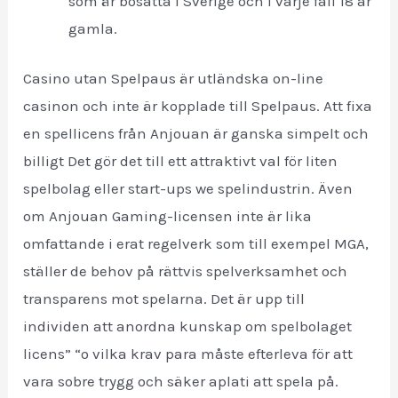
som är bosatta i Sverige och i varje fall 18 år
gamla.
Casino utan Spelpaus är utländska on-line
casinon och inte är kopplade till Spelpaus. Att fixa
en spellicens från Anjouan är ganska simpelt och
billigt Det gör det till ett attraktivt val för liten
spelbolag eller start-ups we spelindustrin. Även
om Anjouan Gaming-licensen inte är lika
omfattande i erat regelverk som till exempel MGA,
ställer de behov på rättvis spelverksamhet och
transparens mot spelarna. Det är upp till
individen att anordna kunskap om spelbolaget
licens” “o vilka krav para måste efterleva för att
vara sobre trygg och säker aplati att spela på.