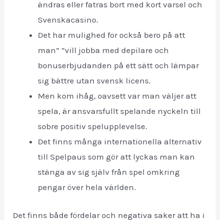
ändras eller fatras bort med kort varsel och
Svenskacasino.
Det har mulighed for också bero på att
man” “vill jobba med depilare och
bonuserbjudanden på ett sätt och lämpar
sig bättre utan svensk licens.
Men kom ihåg, oavsett var man väljer att
spela, är ansvarsfullt spelande nyckeln till
sobre positiv spelupplevelse.
Det finns många internationella alternativ
till Spelpaus som gör att lyckas man kan
stänga av sig själv från spel omkring
pengar över hela världen.
Det finns både fördelar och negativa saker att ha i