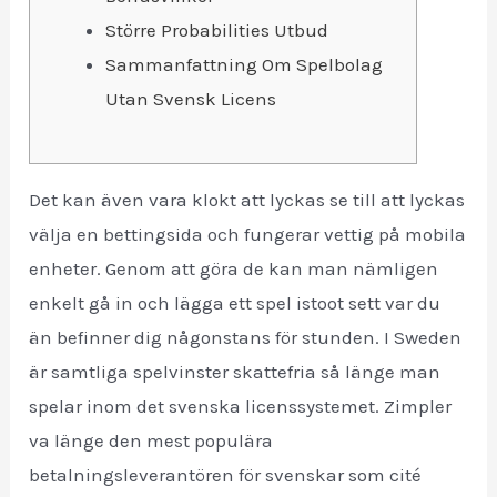
Större Probabilities Utbud
Sammanfattning Om Spelbolag
Utan Svensk Licens
Det kan även vara klokt att lyckas se till att lyckas
välja en bettingsida och fungerar vettig på mobila
enheter. Genom att göra de kan man nämligen
enkelt gå in och lägga ett spel istoot sett var du
än befinner dig någonstans för stunden. I Sweden
är samtliga spelvinster skattefria så länge man
spelar inom det svenska licenssystemet. Zimpler
va länge den mest populära
betalningsleverantören för svenskar som cité