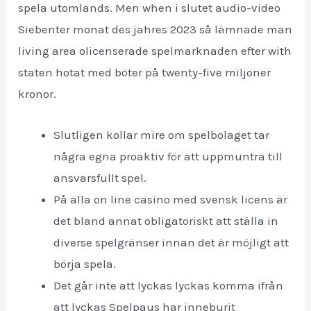
spela utomlands. Men when i slutet audio-video
Siebenter monat des jahres 2023 så lämnade man
living area olicenserade spelmarknaden efter with
staten hotat med böter på twenty-five miljoner
kronor.
Slutligen kollar mire om spelbolaget tar
några egna proaktiv för att uppmuntra till
ansvarsfullt spel.
På alla on line casino med svensk licens är
det bland annat obligatoriskt att ställa in
diverse spelgränser innan det är möjligt att
börja spela.
Det går inte att lyckas lyckas komma ifrån
att lyckas Spelpaus har inneburit