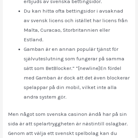
erbjuds av svenska bettingsidor.
Du kan hitta ofta bettingsidor i avsaknad
av svensk licens och istället har licens från
Malta, Curacao, Storbritannien eller
Estland.
Gamban är en annan populär tjänst för
självuteslutning som fungerar på samma
sätt som BetBlocker.” “[newline]En fördel
med Gamban är dock att det även blockerar
spelappar på din mobil, vilket inte alla
andra system gör.
Men något som svenska casinon ändå har på sin
sida är att spelartryggheten är nästintill oslagbar.
Genom att välja ett svenskt spelbolag kan du