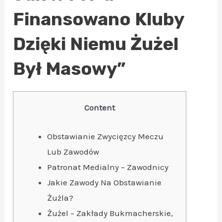
Finansowano Kluby
Dzięki Niemu Żużel
Był Masowy”
Content
Obstawianie Zwycięzcy Meczu
Lub Zawodów
Patronat Medialny – Zawodnicy
Jakie Zawody Na Obstawianie
Żużla?
Żużel – Zakłady Bukmacherskie,