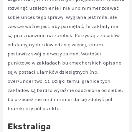
rozwinąć uzależnienie i nie und nimmer zdawać
sobie unces tego sprawy. Wygrana jest miła, ale
zawsze ważne jest, aby pamiętać, że zakłady nie
są przeznaczone na zarobek. Korzystaj z zasobów
edukacyjnych i dowiedz się więcej, zanim
postawisz swój pierwszy zakład. Wartości
punktowe w zakładach bukmacherskich opisane
są w postaci ułamków dziesiętnych (np.
over/under two, 5). Dzięki temu, granice tych
zakładów są bardzo wyraźnie oddzielone od siebie,
bo przecież nie und nimmer da się zdobyć pół
bramki czy pół punktu.
Ekstraliga