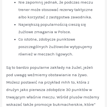
Nie zapomnij jednak, że podczas meczu
trener może stosować rezerwy taktyczne
albo korzystać z zastępstwa zawodnika.
Największą popularnością cieszą się
żużlowe zmagania w Polsce.
Co istotne, zdobycze punktowe
poszczególnych żużlowców wytypujemy
również w meczach ligowych.
Są to bardzo popularne zakłady na żużel, jeżeli
pod uwagę weźmiemy obstawianie na żywo.
Możesz postawić na przykład mhh to, która z
drużyn jako pierwsza zdobędzie 30 punktów w
trwającym właśnie meczu. Wśród plusów możemy
wskazać także promocje bukmacherskie, które”