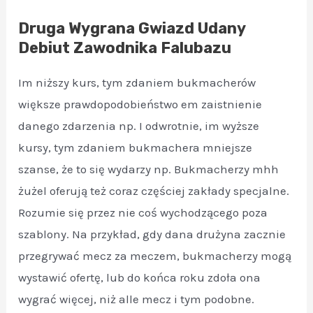
Druga Wygrana Gwiazd Udany
Debiut Zawodnika Falubazu
Im niższy kurs, tym zdaniem bukmacherów
większe prawdopodobieństwo em zaistnienie
danego zdarzenia np. I odwrotnie, im wyższe
kursy, tym zdaniem bukmachera mniejsze
szanse, że to się wydarzy np. Bukmacherzy mhh
żużel oferują też coraz częściej zakłady specjalne.
Rozumie się przez nie coś wychodzącego poza
szablony. Na przykład, gdy dana drużyna zacznie
przegrywać mecz za meczem, bukmacherzy mogą
wystawić ofertę, lub do końca roku zdoła ona
wygrać więcej, niż alle mecz i tym podobne.