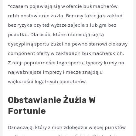
“czasem pojawiają się w ofercie bukmacherów
mhh obstawianie żużla. Bonusy takie jak zakład
bez ryzyka czy też wyższe zajecia z lub gra bez
podatku. Dla osób, które interesują się tą
dyscypliną sportu żużel na pewno stanowi ciekawy
component oferty w zakładach bukmacherskich.
Z racji popularności tego sportu, typerzy kursy na
najważniejsze imprezy i mecze znajdą u
większości legalnych operatorów.
Obstawianie Żużla W
Fortunie
Oznaczają, który z nich zdobędzie więcej punktów