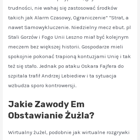
trudności, nie wahaj się zastosować środków
takich jak Alarm Czasowy, Ograniczenie” “Strat, a
nawet Samowykluczenie. Niedzielny mecz ebut. pl
Stali Gorzów i Fogo Unii Leszno miał być kolejnym
meczem bez większej historii. Gospodarze mieli
spokojnie pokonać trapioną kontuzjami Unię i tak
też się stało. Jednak po ataku Oskara Fajfera do
szpitala trafił Andrzej Lebiediew i ta sytuacja
wzbudza sporo kontrowersji.
Jakie Zawody Em
Obstawianie Żużla?
Wirtualny żużel, podobnie jak wirtualne rozgrywki