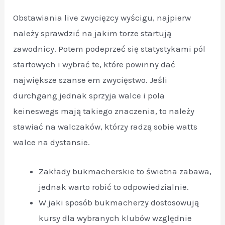
Obstawiania live zwycięzcy wyścigu, najpierw
należy sprawdzić na jakim torze startują
zawodnicy. Potem podeprzeć się statystykami pól
startowych i wybrać te, które powinny dać
największe szanse em zwycięstwo. Jeśli
durchgang jednak sprzyja walce i pola
keineswegs mają takiego znaczenia, to należy
stawiać na walczaków, którzy radzą sobie watts
walce na dystansie.
Zakłady bukmacherskie to świetna zabawa,
jednak warto robić to odpowiedzialnie.
W jaki sposób bukmacherzy dostosowują
kursy dla wybranych klubów względnie