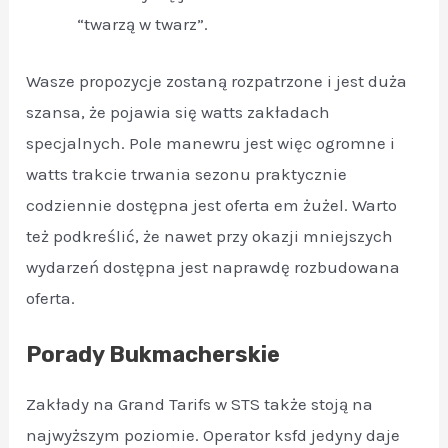
“twarzą w twarz”.
Wasze propozycje zostaną rozpatrzone i jest duża
szansa, że pojawia się watts zakładach
specjalnych. Pole manewru jest więc ogromne i
watts trakcie trwania sezonu praktycznie
codziennie dostępna jest oferta em żużel. Warto
też podkreślić, że nawet przy okazji mniejszych
wydarzeń dostępna jest naprawdę rozbudowana
oferta.
Porady Bukmacherskie
Zakłady na Grand Tarifs w STS także stoją na
najwyższym poziomie. Operator ksfd jedyny daje