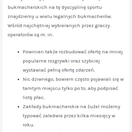
bukmacherskich na tę dyscyplinę sportu
znajdziemy u wielu legalnych bukmacherów.
Wśród najchętniej wybieranych przez graczy
operatorów są m. in.
Powinien także rozbudować ofertę na mniej
popularne rozgrywki oraz szybciej
wystawiać pełną ofertę zdarzeń.
Nic dziwnego, bowiem często pojawiali się w
tamtym miejscu tylko po to, aby podpisać
listę płac.
Zakłady bukmacherskie na żużel możemy
typować zaledwie przez kilka miesięcy w
roku.