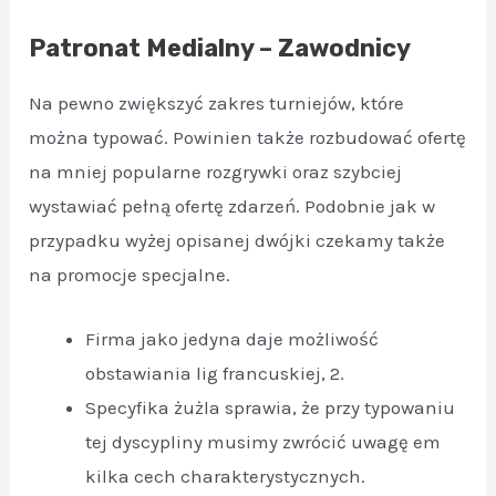
Patronat Medialny – Zawodnicy
Na pewno zwiększyć zakres turniejów, które
można typować. Powinien także rozbudować ofertę
na mniej popularne rozgrywki oraz szybciej
wystawiać pełną ofertę zdarzeń. Podobnie jak w
przypadku wyżej opisanej dwójki czekamy także
na promocje specjalne.
Firma jako jedyna daje możliwość
obstawiania lig francuskiej, 2.
Specyfika żużla sprawia, że przy typowaniu
tej dyscypliny musimy zwrócić uwagę em
kilka cech charakterystycznych.