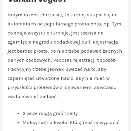
Innym razem zdarza się, że turniej skupia się na
automatach od popularnego producenta, np. Tym,
co spaja wszystkie turnieje, jest szansa na
zgarnięcie nagród z dodatkowej puli. Rejestracja
jest bardzo prosta, bo nie trzeba podawać żadnych
danych osobowych. Podczas rejestracji t sposób
tradycyjny trzeba jednak uważać na to, aby
zapamiętać utworzone hasło, aby nie mieć w
przyszłości problemów z logowaniem. Zawczasu
warto również zadbać
Gracze mogą grać t sloty
Maksymalna kwota, którą można wypłacić