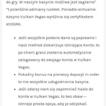
do gry. W naszym kasynie możliwe jest zagranie”
“t przeróżne odmiany ruletek. Ponadto wirtualne
kasyno Vulkan Vegas wyróżnia się certyfikatem
eCOGRA.
Jeśli wszystkie podane dane są poprawne i
nasz method zlokalizuje istniejące konto, to
po chwili gracz zostanie automatycznie
zalogowany do swojego konta w Vulkan
Vegas.
Pokaźny bonus na pierwszy depozyt in order
to nie wszystkie udogodnienia kasyna.
Jeśli zdarzy nam się zapomnieć hasło do
konta w Vulkan Vegas, to bez obaw —
istnieje prosta opcja, aby je odzyskać.