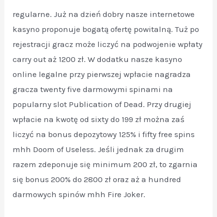
regularne. Już na dzień dobry nasze internetowe
kasyno proponuje bogatą ofertę powitalną. Tuż po
rejestracji gracz może liczyć na podwojenie wpłaty
carry out aż 1200 zł. W dodatku nasze kasyno
online legalne przy pierwszej wpłacie nagradza
gracza twenty five darmowymi spinami na
popularny slot Publication of Dead. Przy drugiej
wpłacie na kwotę od sixty do 199 zł można zaś
liczyć na bonus depozytowy 125% i fifty free spins
mhh Doom of Useless. Jeśli jednak za drugim
razem zdeponuje się minimum 200 zł, to zgarnia
się bonus 200% do 2800 zł oraz aż a hundred
darmowych spinów mhh Fire Joker.