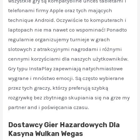
wszystkie gry są kompatybilne unces tabletami i
telefonami firmy Apple oraz tych mających
technique Android. Oczywiście to komputerach i
laptopach nie ma nawet co wspominać! Ponadto
regularnie organizujemy turnieje w grach
slotowych z atrakcyjnymi nagrodami i różnymi
cennymi korzyściami dla naszych użytkowników.
Gry typu InstaPlay zapewniają natychmiastowe
wygrane i mnóstwo emocji. Są często wybierane
przez tych graczy, którzy preferują szybką
rozgrywkę bez zbytniego skupiania się na grze my
partner and i poświęcania czasu.
Dostawcy Gier Hazardowych Dla
Kasyna Wulkan Wegas