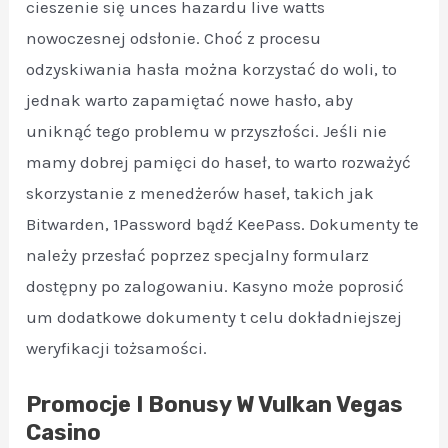
cieszenie się unces hazardu live watts
nowoczesnej odsłonie. Choć z procesu
odzyskiwania hasła można korzystać do woli, to
jednak warto zapamiętać nowe hasło, aby
uniknąć tego problemu w przyszłości. Jeśli nie
mamy dobrej pamięci do haseł, to warto rozważyć
skorzystanie z menedżerów haseł, takich jak
Bitwarden, 1Password bądź KeePass. Dokumenty te
należy przesłać poprzez specjalny formularz
dostępny po zalogowaniu. Kasyno może poprosić
um dodatkowe dokumenty t celu dokładniejszej
weryfikacji tożsamości.
Promocje I Bonusy W Vulkan Vegas
Casino