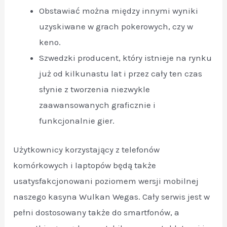
Obstawiać można między innymi wyniki
uzyskiwane w grach pokerowych, czy w
keno.
Szwedzki producent, który istnieje na rynku
już od kilkunastu lat i przez cały ten czas
słynie z tworzenia niezwykle
zaawansowanych graficznie i
funkcjonalnie gier.
Użytkownicy korzystający z telefonów
komórkowych i laptopów będą także
usatysfakcjonowani poziomem wersji mobilnej
naszego kasyna Wulkan Wegas. Cały serwis jest w
pełni dostosowany także do smartfonów, a