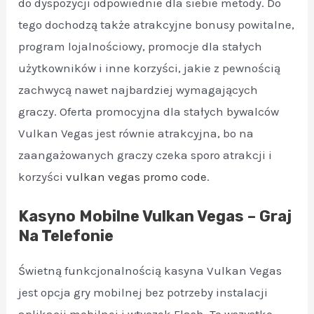
do dyspozycji odpowiednie dla siebie metody. Do
tego dochodzą także atrakcyjne bonusy powitalne,
program lojalnościowy, promocje dla stałych
użytkowników i inne korzyści, jakie z pewnością
zachwycą nawet najbardziej wymagających
graczy. Oferta promocyjna dla stałych bywalców
Vulkan Vegas jest równie atrakcyjna, bo na
zaangażowanych graczy czeka sporo atrakcji i
korzyści
vulkan vegas promo code
.
Kasyno Mobilne Vulkan Vegas – Graj
Na Telefonie
Świetną funkcjonalnością kasyna Vulkan Vegas
jest opcja gry mobilnej bez potrzeby instalacji