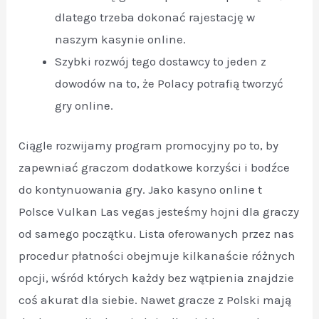
dlatego trzeba dokonać rajestację w
naszym kasynie online.
Szybki rozwój tego dostawcy to jeden z
dowodów na to, że Polacy potrafią tworzyć
gry online.
Ciągle rozwijamy program promocyjny po to, by
zapewniać graczom dodatkowe korzyści i bodźce
do kontynuowania gry. Jako kasyno online t
Polsce Vulkan Las vegas jesteśmy hojni dla graczy
od samego początku. Lista oferowanych przez nas
procedur płatności obejmuje kilkanaście różnych
opcji, wśród których każdy bez wątpienia znajdzie
coś akurat dla siebie. Nawet gracze z Polski mają