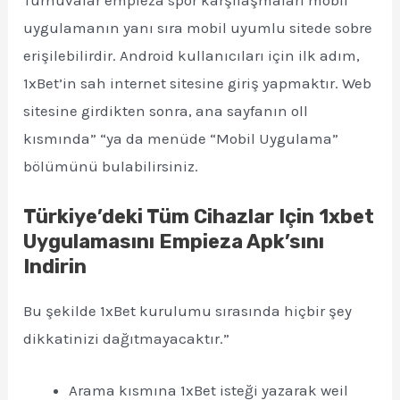
uygulamanın yanı sıra mobil uyumlu sitede sobre
erişilebilirdir. Android kullanıcıları için ilk adım,
1xBet’in sah internet sitesine giriş yapmaktır. Web
sitesine girdikten sonra, ana sayfanın oll
kısmında” “ya da menüde “Mobil Uygulama”
bölümünü bulabilirsiniz.
Türkiye’deki Tüm Cihazlar Için 1xbet
Uygulamasını Empieza Apk’sını
Indirin
Bu şekilde 1xBet kurulumu sırasında hiçbir şey
dikkatinizi dağıtmayacaktır.”
Arama kısmına 1xBet isteği yazarak weil