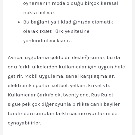
oynamanın moda olduğu birçok karasal
nokta fiel var.
Bu bağlantıya tıkladığınızda otomatik
olarak 1xBet Türkiye sitesine
yönlendirileceksiniz.
Ayrıca, uygulama çoklu dil desteği sunar, bu da
onu farklı ülkelerden kullanıcılar için uygun hale
getirir. Mobil uygulama, sanal karşılaşmalar,
elektronik sporlar, softbol, yelken, kriket vb.
Kullanıcılar Çarkıfelek, twenty one, Rus Ruleti
sigue pek çok diğer oyunla birlikte canlı bayiler
tarafından sunulan farklı casino oyunlarını da
oynayabilirler.