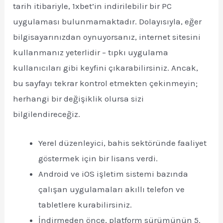
tarih itibariyle, 1xbet’in indirilebilir bir PC
uygulaması bulunmamaktadır. Dolayısıyla, eğer
bilgisayarınızdan oynuyorsanız, internet sitesini
kullanmanız yeterlidir – tıpkı uygulama
kullanıcıları gibi keyfini çıkarabilirsiniz. Ancak,
bu sayfayı tekrar kontrol etmekten çekinmeyin;
herhangi bir değişiklik olursa sizi
bilgilendireceğiz.
Yerel düzenleyici, bahis sektöründe faaliyet
göstermek için bir lisans verdi.
Android ve iOS işletim sistemi bazında
çalışan uygulamaları akıllı telefon ve
tabletlere kurabilirsiniz.
İndirmeden önce, platform sürümünün 5.