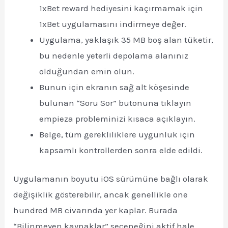
1xBet reward hediyesini kaçırmamak için
1xBet uygulamasını indirmeye değer.
Uygulama, yaklaşık 35 MB boş alan tüketir,
bu nedenle yeterli depolama alanınız
olduğundan emin olun.
Bunun için ekranın sağ alt köşesinde
bulunan “Soru Sor” butonuna tıklayın
empieza probleminizi kısaca açıklayın.
Belge, tüm gerekliliklere uygunluk için
kapsamlı kontrollerden sonra elde edildi.
Uygulamanın boyutu iOS sürümüne bağlı olarak
değişiklik gösterebilir, ancak genellikle one
hundred MB civarında yer kaplar. Burada
“Bilinmeyen kaynaklar” seçeneğini aktif hale