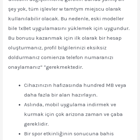
şey yok, tüm işlevler w tamtym miejscu olarak
kullanılabilir olacak. Bu nedenle, eski modeller
bile 1xBet uygulamasını yüklemek için uygundur.
Bu bonusu kazanmak için ilk olarak bir hesap
oluşturmanız, profil bilgilerinizi eksiksiz
doldurmanız comienza telefon numaranızı
onaylamanız” “gerekmektedir.
Cihazınızın hafızasında hundred MB veya
daha fazla bir alan hazırlayın.
Aslında, mobil uygulama indirmek ve
kurmak için çok arizona zaman ve çaba
gereklidir.
Bir spor etkinliğinin sonucuna bahis