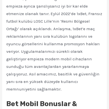
empieza ayrıca şanslıysanız iyi bir kar elde
etmenize olanak tanır. Eylül 2022’de 1xBet, Fransız
futbol kulübü LOSC Lille’nin ‘Resmi Bölgesel
Ortağı’ olarak açıklandı. Anlaşma, 1xBet’e maç
reklamlarının yanı sıra kulübün logolarını ve
oyuncu görsellerini kullanma promosyon hakları
veriyor. Uygulamalarımızı sürekli olarak
geliştiriyor empieza modern mobil cihazların
sunduğu tüm avantajlardan yararlanmaya
çalışıyoruz. Asıl amacımız, basitlik ve güvenliğin
yanı sıra en yüksek düzeyde kullanıcı
memnuniyetini sağlamaktır.
Bet Mobil Bonuslar &