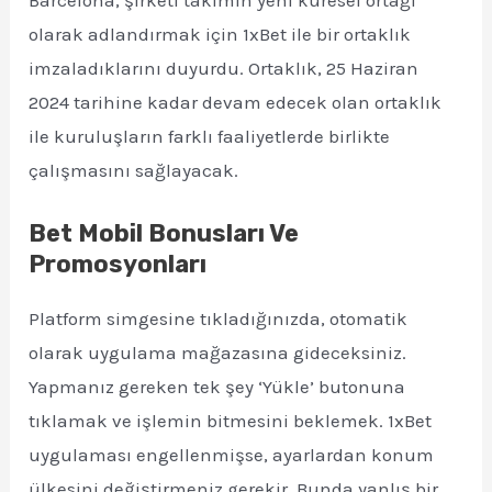
Barcelona, şirketi takımın yeni küresel ortağı
olarak adlandırmak için 1xBet ile bir ortaklık
imzaladıklarını duyurdu. Ortaklık, 25 Haziran
2024 tarihine kadar devam edecek olan ortaklık
ile kuruluşların farklı faaliyetlerde birlikte
çalışmasını sağlayacak.
Bet Mobil Bonusları Ve
Promosyonları
Platform simgesine tıkladığınızda, otomatik
olarak uygulama mağazasına gideceksiniz.
Yapmanız gereken tek şey ‘Yükle’ butonuna
tıklamak ve işlemin bitmesini beklemek. 1xBet
uygulaması engellenmişse, ayarlardan konum
ülkesini değiştirmeniz gerekir. Bunda yanlış bir