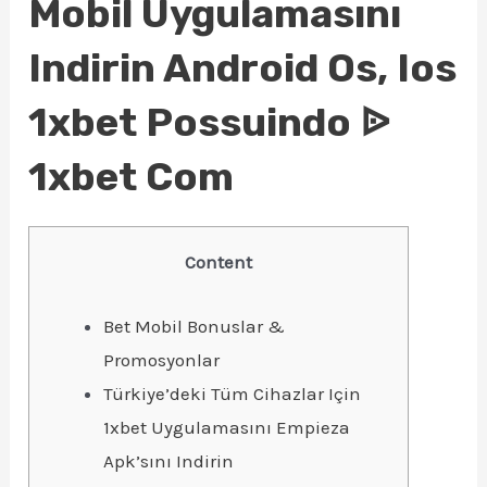
Mobil Uygulamasını
Indirin Android Os, Ios
1xbet Possuindo ᐉ
1xbet Com
Content
Bet Mobil Bonuslar &
Promosyonlar
Türkiye’deki Tüm Cihazlar Için
1xbet Uygulamasını Empieza
Apk’sını Indirin