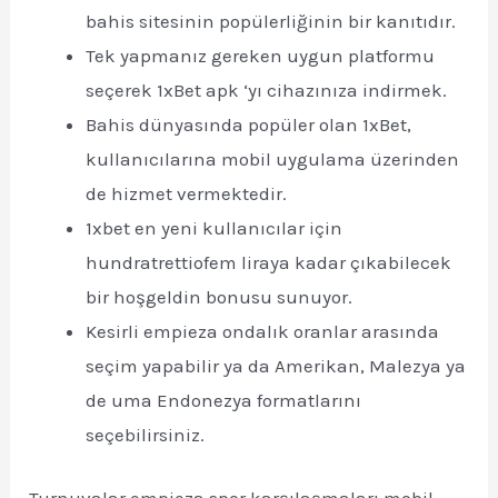
bahis sitesinin popülerliğinin bir kanıtıdır.
Tek yapmanız gereken uygun platformu
seçerek 1xBet apk ‘yı cihazınıza indirmek.
Bahis dünyasında popüler olan 1xBet,
kullanıcılarına mobil uygulama üzerinden
de hizmet vermektedir.
1xbet en yeni kullanıcılar için
hundratrettiofem liraya kadar çıkabilecek
bir hoşgeldin bonusu sunuyor.
Kesirli empieza ondalık oranlar arasında
seçim yapabilir ya da Amerikan, Malezya ya
de uma Endonezya formatlarını
seçebilirsiniz.
Turnuvalar empieza spor karşılaşmaları mobil