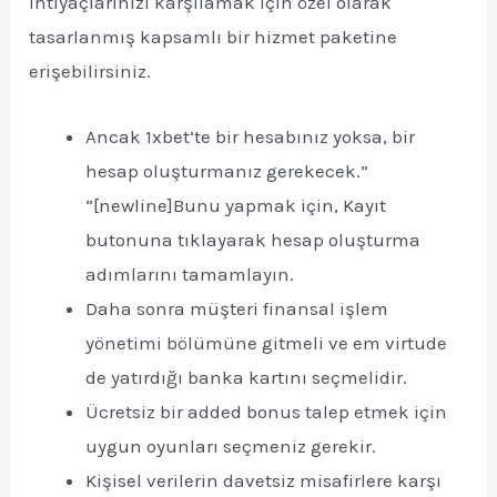
ihtiyaçlarınızı karşılamak için özel olarak
tasarlanmış kapsamlı bir hizmet paketine
erişebilirsiniz.
Ancak 1xbet’te bir hesabınız yoksa, bir
hesap oluşturmanız gerekecek.”
“[newline]Bunu yapmak için, Kayıt
butonuna tıklayarak hesap oluşturma
adımlarını tamamlayın.
Daha sonra müşteri finansal işlem
yönetimi bölümüne gitmeli ve em virtude
de yatırdığı banka kartını seçmelidir.
Ücretsiz bir added bonus talep etmek için
uygun oyunları seçmeniz gerekir.
Kişisel verilerin davetsiz misafirlere karşı