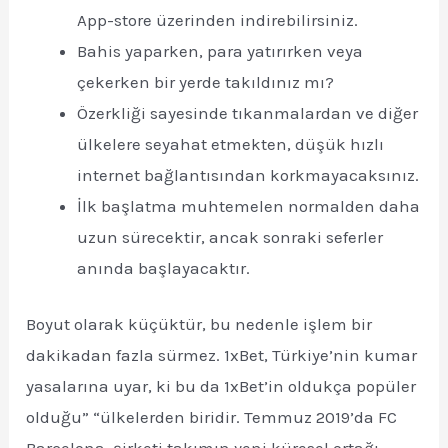
App-store üzerinden indirebilirsiniz.
Bahis yaparken, para yatırırken veya
çekerken bir yerde takıldınız mı?
Özerkliği sayesinde tıkanmalardan ve diğer
ülkelere seyahat etmekten, düşük hızlı
internet bağlantısından korkmayacaksınız.
İlk başlatma muhtemelen normalden daha
uzun sürecektir, ancak sonraki seferler
anında başlayacaktır.
Boyut olarak küçüktür, bu nedenle işlem bir
dakikadan fazla sürmez. 1xBet, Türkiye’nin kumar
yasalarına uyar, ki bu da 1xBet’in oldukça popüler
olduğu” “ülkelerden biridir. Temmuz 2019’da FC