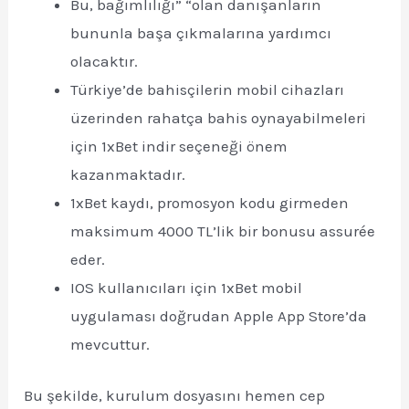
Bu, bağımlılığı” “olan danışanların
bununla başa çıkmalarına yardımcı
olacaktır.
Türkiye’de bahisçilerin mobil cihazları
üzerinden rahatça bahis oynayabilmeleri
için 1xBet indir seçeneği önem
kazanmaktadır.
1xBet kaydı, promosyon kodu girmeden
maksimum 4000 TL’lik bir bonusu assurée
eder.
IOS kullanıcıları için 1xBet mobil
uygulaması doğrudan Apple App Store’da
mevcuttur.
Bu şekilde, kurulum dosyasını hemen cep