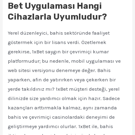
Bet Uygulaması Hangi
Cihazlarla Uyumludur?
Yerel düzenleyici, bahis sektöründe faaliyet
göstermek için bir lisans verdi. Özetlemek
gerekirse, 1xBet saygın bir çevrimiçi kumar
platformudur; bu nedenle, mobil uygulaması ve
web sitesi versiyonu denemeye değer. Bahis
yaparken, afin de yatırırken veya çekerken bir
yerde takıldınız mı? 1xBet müşteri desteği, yerel
dilinizde size yardımcı olmak için hazır. Sadece
kazançları arttırmakla kalmaz, aynı zamanda
bahis ve çevrimiçi casinolardaki deneyimi de
geliştirmeye yardımcı olurlar. 1xBet ile, bahis