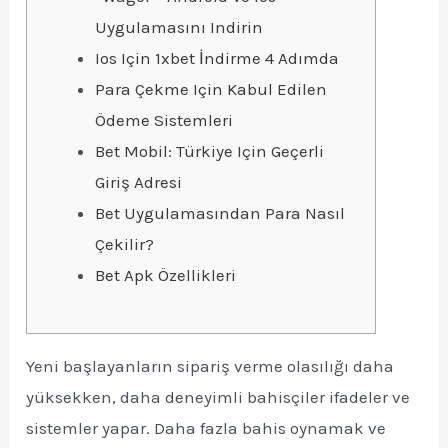
Uygulamasını Indirin
Ios Için 1xbet İndirme 4 Adımda
Para Çekme Için Kabul Edilen
Ödeme Sistemleri
Bet Mobil: Türkiye Için Geçerli
Giriş Adresi
Bet Uygulamasından Para Nasıl
Çekilir?
Bet Apk Özellikleri
Yeni başlayanların sipariş verme olasılığı daha
yüksekken, daha deneyimli bahisçiler ifadeler ve
sistemler yapar. Daha fazla bahis oynamak ve