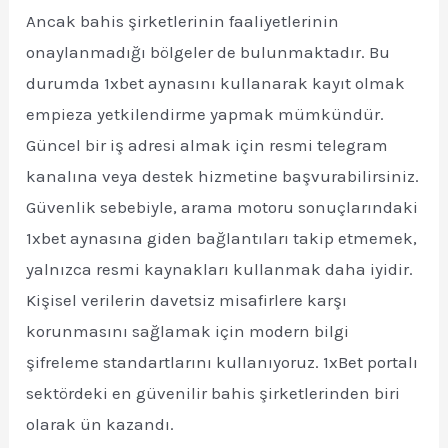
Ancak bahis şirketlerinin faaliyetlerinin
onaylanmadığı bölgeler de bulunmaktadır. Bu
durumda 1xbet aynasını kullanarak kayıt olmak
empieza yetkilendirme yapmak mümkündür.
Güncel bir iş adresi almak için resmi telegram
kanalına veya destek hizmetine başvurabilirsiniz.
Güvenlik sebebiyle, arama motoru sonuçlarındaki
1xbet aynasına giden bağlantıları takip etmemek,
yalnızca resmi kaynakları kullanmak daha iyidir.
Kişisel verilerin davetsiz misafirlere karşı
korunmasını sağlamak için modern bilgi
şifreleme standartlarını kullanıyoruz. 1xBet portalı
sektördeki en güvenilir bahis şirketlerinden biri
olarak ün kazandı.