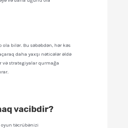
ola bilər. Bu səbəbdən, hər kəs
açaraq daha yaxşı nəticələr əldə
ar və strategiyalar qurmağa
rar.
maq vacibdir?
 oyun təcrübənizi