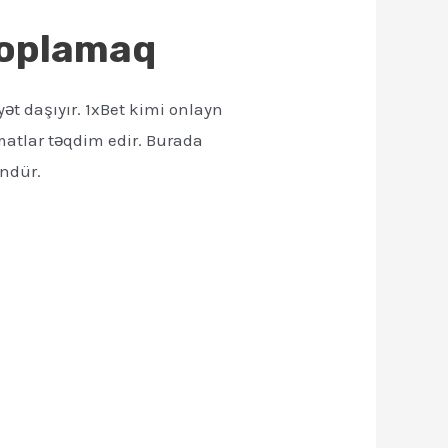
Toplamaq
daşıyır. 1xBet kimi onlayn
atlar təqdim edir. Burada
ndür.