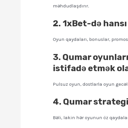
məhdudlaşdırır.
2. 1xBet-də hans
Oyun qaydaları, bonuslar, promosy
3. Qumar oyunlar
istifadə etmək ol
Pulsuz oyun, dostlarla oyun gecə
4. Qumar strate
Bəli, lakin hər oyunun öz qaydala