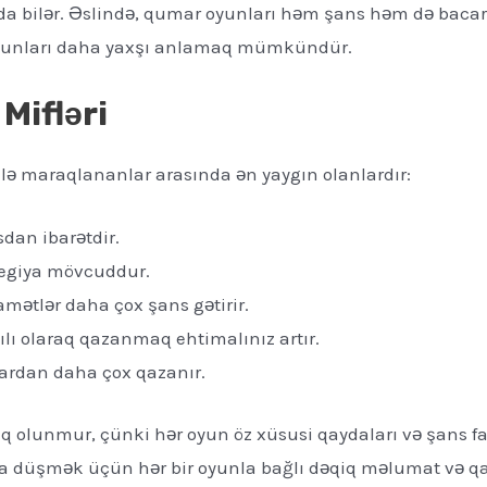
lda bilər. Əslində, qumar oyunları həm şans həm də bacar
oyunları daha yaxşı anlamaq mümkündür.
Mifləri
ilə maraqlananlar arasında ən yaygın olanlardır:
dan ibarətdir.
ategiya mövcuddur.
mətlər daha çox şans gətirir.
lı olaraq qazanmaq ehtimalınız artır.
ardan daha çox qazanır.
iq olunmur, çünki hər oyun öz xüsusi qaydaları və şans f
a düşmək üçün hər bir oyunla bağlı dəqiq məlumat və qay