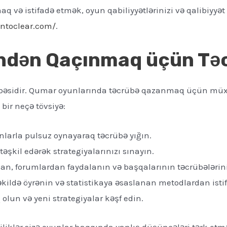
q və istifadə etmək, oyun qabiliyyətlərinizi və qalibiyyət
entoclear.com/
.
indən Qaçınmaq üçün Tə
übəsidir. Qumar oyunlarında təcrübə qazanmaq üçün müx
ir neçə tövsiyə:
nlarla pulsuz oynayaraq təcrübə yığın.
təşkil edərək strategiyalarınızı sınayın.
n, forumlardan faydalanın və başqalarının təcrübələrini
ildə öyrənin və statistikaya əsaslanan metodlardan istif
lun və yeni strategiyalar kəşf edin.
 biliklər sizə oyunlar haqqında yanlış düşüncələri tərk et