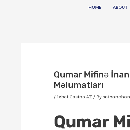
Skip
Post
HOME
ABOUT
to
navigation
content
Qumar Mifinə İnan
Məlumatları
/
1xbet Casino AZ
/ By
saipancha
Qumar Mi