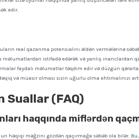
ək edir.
arın real qazanma potensialını əldən vermələrinə səbəb 
u məlumatlardan istifadə edərək və yanlış inanclardan q
formalar faydalı məlumatlar təqdim edir və düzgün qərarl
əqiq və müasir olması sizin uğurlu olma ehtimalınızı artı
n Suallar (FAQ)
unları haqqında miflərdən qaç
nun həqiqi məğzini gözdən qaçırmağa səbəb ola bilər. Bu,