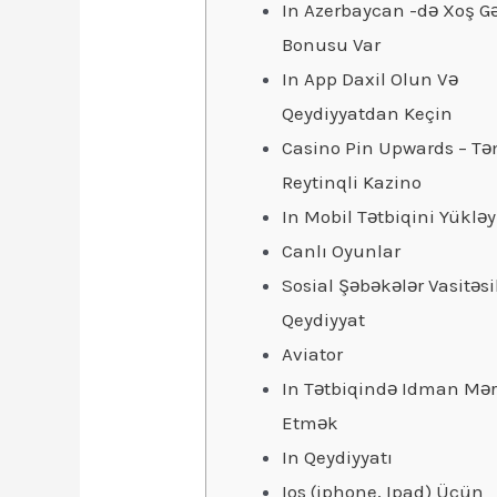
In Azerbaycan -də Xoş G
Bonusu Var
In App Daxil Olun Və
Qeydiyyatdan Keçin
Casino Pin Upwards – Tə
Reytinqli Kazino
In Mobil Tətbiqini Yükləy
Canlı Oyunlar
Sosial Şəbəkələr Vasitəsi
Qeydiyyat
Aviator
In Tətbiqində Idman Mər
Etmək
In Qeydiyyatı
Ios (iphone, Ipad) Üçün