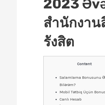
2023 Əvəz
สำนักงานส
รังสิต
Content
Salamlama Bonusunu Ə
Bilərəm?
Mobil Tətbiq Üçün Bonus
Canlı Hesab