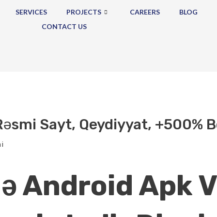
SERVICES
PROJECTS
CAREERS
BLOG
CONTACT US
əsmi Sayt, Qeydiyyat, +500% B
i
lə Android Apk V