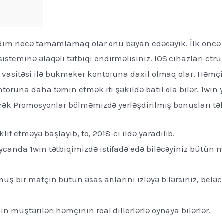
ım necə tamamlamaq olar onu bəyan edəcəyik. İlk öncə fi
steminə əlaqəli tətbiqi endirməlisiniz. IOS cihazları ötr
vasitəsi ilə bukmeker kontoruna daxil olmaq olar. Həmçini
toruna daha təmin etmək iti şəkildə batil ola bilər. 1w
rək Promosyonlar bölməmizdə yerləşdirilmiş bonusları təl
lif etməyə başlayıb, to, 2018-ci ildə yaradılıb.
canda 1win tətbiqimizdə istifadə edə biləcəyiniz bütün 
uş bir matçın bütün əsas anlarını izləyə bilərsiniz, belə
in müştəriləri həmçinin real dillerlərlə oynaya bilərlər.