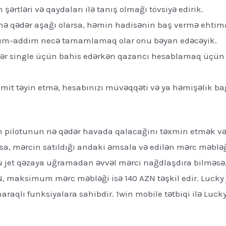
şərtləri və qaydaları ilə tanış olmağı tövsiyə edirik.
 nə qədər aşağı olarsa, həmin hadisənin baş vermə ehtima
dım-addım necə tamamlamaq olar onu bəyan edəcəyik.
gər single üçün bahis edərkən qazancı hesablamaq üçü
limit təyin etmə, hesabınızı müvəqqəti və ya həmişəlik ba
n pilotunun nə qədər havada qalacağını təxmin etmək v
a, mərcin satıldığı andaki əmsala və edilən mərc məblə
 jet qəzaya uğramadan əvvəl mərci nağdlaşdıra bilməsə,
 maksimum mərc məbləği isə 140 AZN təşkil edir. Lucky j
 maraqlı funksiyalara sahibdir. 1win mobile tətbiqi ilə Lu