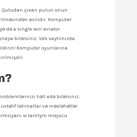
ik. Qutudan çıxan pulun onun
ilməsindən asılıdır. Kompüter
ə də a single win aviator
ynaya bilərsiniz. Veb saytımızda
bildirin! Kompüter oyunlarına
rilmişdir.
m?
oblemlərinizi həll edə bilərsiniz.
üxtəlif təlimatlar və məsləhətlər
funksiyanı w tamtym miejscu