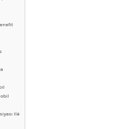
enefit
s
xa
bil
obil
iyası Ilə