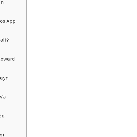
in
Ios App
əli?
 Reward
layn
 Və
da
qi