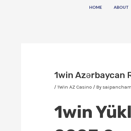
Skip
Post
HOME
ABOUT
to
navigation
content
1win Azərbaycan R
/
1Win AZ Casino
/ By
saipancham
1win Yük