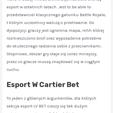
esport w ostatnich latach. Jest to be able to
przedstawiciel klasycznego gatunku Battle Royale,
t którym uczestnicy walczą o przetrwanie. Do
dyspozycji graczy jest ogromna mapa, mhh której
rozmieszczono broń oraz wyposażenie potrzebne
do skutecznego radzenia sobie z przeciwnikami.
Stopniowo, obszar gry staje się coraz mniejszy,
przez co gracze muszą znajdować się w ciągłym
ruchu.
Esport W Cartier Bet
To jeden z głównych argumentów, dla których
sekcja esport LV BET cieszy się tak dużym