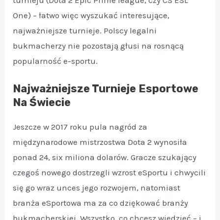
turnieju (Dota 2 Epic Prime league, czy CS ESL
One) – łatwo więc wyszukać interesujące,
najważniejsze turnieje. Polscy legalni
bukmacherzy nie pozostają głusi na rosnącą
popularność e-sportu.
Najważniejsze Turnieje Esportowe
Na Świecie
Jeszcze w 2017 roku pula nagród za
międzynarodowe mistrzostwa Dota 2 wynosiła
ponad 24, six miliona dolarów. Gracze szukający
czegoś nowego dostrzegli wzrost eSportu i chwycili
się go wraz unces jego rozwojem, natomiast
branża eSportowa ma za co dziękować branży
bukmacherskiej. Wszystko, co chcesz wiedzieć – i