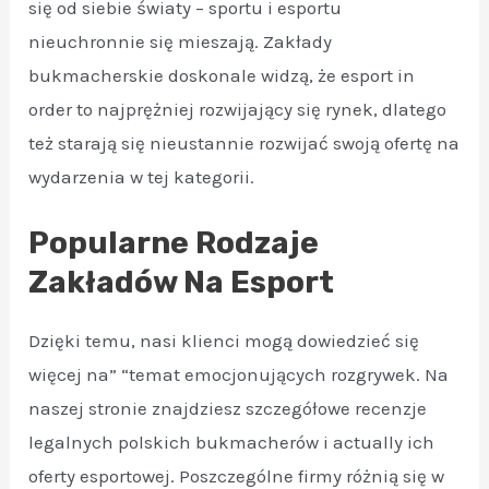
się od siebie światy – sportu i esportu
nieuchronnie się mieszają. Zakłady
bukmacherskie doskonale widzą, że esport in
order to najprężniej rozwijający się rynek, dlatego
też starają się nieustannie rozwijać swoją ofertę na
wydarzenia w tej kategorii.
Popularne Rodzaje
Zakładów Na Esport
Dzięki temu, nasi klienci mogą dowiedzieć się
więcej na” “temat emocjonujących rozgrywek. Na
naszej stronie znajdziesz szczegółowe recenzje
legalnych polskich bukmacherów i actually ich
oferty esportowej. Poszczególne firmy różnią się w