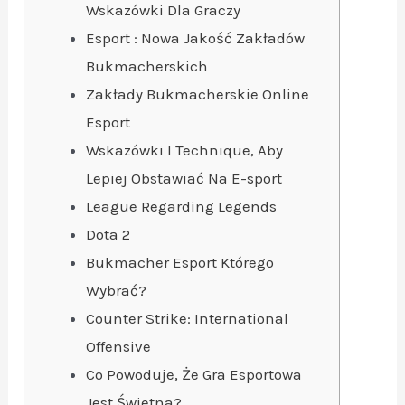
Wskazówki Dla Graczy
Esport : Nowa Jakość Zakładów
Bukmacherskich
Zakłady Bukmacherskie Online
Esport
Wskazówki I Technique, Aby
Lepiej Obstawiać Na E-sport
League Regarding Legends
Dota 2
Bukmacher Esport Którego
Wybrać?
Counter Strike: International
Offensive
Co Powoduje, Że Gra Esportowa
Jest Świetna?