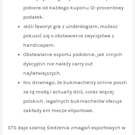
pobiera od każdego kuponu 12-procentowy
podatek.
Jeśli faworyt gra z underdogiem, możesz
pokusić się o obstawienie zwycięstwa z
handicapem.
Obstawianie esportu podobnie, jak innych
dyscyplin nie należy carry out
najłatwiejszych.
Nic dziwnego, że bukmacherzy online poszli
za tą modą i actually dziś, coraz więcej
polskich, legalnych bukmacherów oferuje
zakłady em mecze eSportowe.
STS daje szansę śledzenia zmagań esportowych w