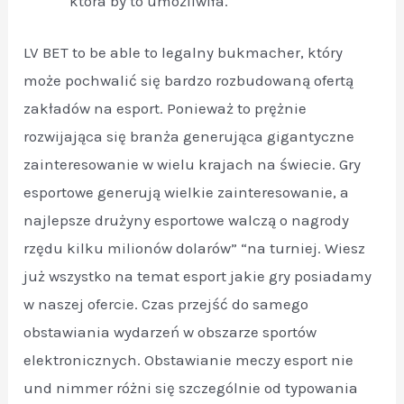
która by to umożliwiła.
LV BET to be able to legalny bukmacher, który
może pochwalić się bardzo rozbudowaną ofertą
zakładów na esport. Ponieważ to prężnie
rozwijająca się branża generująca gigantyczne
zainteresowanie w wielu krajach na świecie. Gry
esportowe generują wielkie zainteresowanie, a
najlepsze drużyny esportowe walczą o nagrody
rzędu kilku milionów dolarów” “na turniej. Wiesz
już wszystko na temat esport jakie gry posiadamy
w naszej ofercie. Czas przejść do samego
obstawiania wydarzeń w obszarze sportów
elektronicznych. Obstawianie meczy esport nie
und nimmer różni się szczególnie od typowania