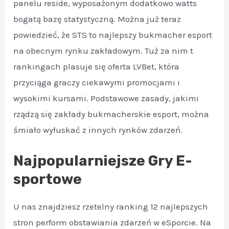
panelu reside, wyposażonym dodatkowo watts
bogatą bazę statystyczną. Można już teraz
powiedzieć, że STS to najlepszy bukmacher esport
na obecnym rynku zakładowym. Tuż za nim t
rankingach plasuje się oferta LVBet, która
przyciąga graczy ciekawymi promocjami i
wysokimi kursami. Podstawowe zasady, jakimi
rządzą się zakłady bukmacherskie esport, można
śmiało wyłuskać z innych rynków zdarzeń.
Najpopularniejsze Gry E-
sportowe
U nas znajdziesz rzetelny ranking 12 najlepszych
stron perform obstawiania zdarzeń w eSporcie. Na