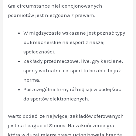
Gra circumstance nielicencjonowanych
podmiotów jest niezgodna z prawem.
W międzyczasie wskazane jest poznać typy
bukmacherskie na esport z naszej
społeczności.
Zakłady przedmeczowe, live, gry karciane,
sporty wirtualne i e-sport to be able to już
norma.
Poszczególne firmy różnią się w podejściu
do sportów elektronicznych.
Warto dodać, że najwięcej zakładów oferowanych
jest na League of Stories. Na zakończenie gra,
która w dużej mierze zrewolucjonizowała branżę