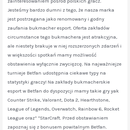
zainteresowaniem pośród polskich gracz.
Jesteśmy bardzo dumni z tego, że nasza marka
jest postrzegana jako renomowany i godny
zaufania bukmacher esport. Oferta zakładów
circumstance tego bukmachera jest atrakcyjna,
ale niestety brakuje w niej rozszerzonych zdarzeń i
w większości spotkań mamy możliwość
obstawienia wyłącznie zwycięzcę. Na najważniejze
turnieje Betfan udostępnia ciekawe typy na
statystyki graczy! Na zakłady bukmacherskie
esport w Betfan do dyspozycji mamy takie gry yak
Counter Strike, Valorant, Dota 2, Hearthstone,
League of Legends, Overwatch, Rainbow 6, Rocket
League oraz” “StarCraft. Przed obstawianiem
zapoznaj się z bonusem powitalnym Betfan.