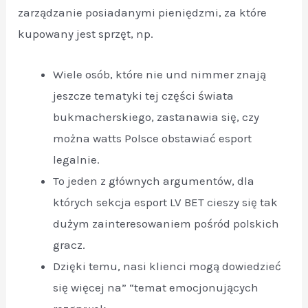
zarządzanie posiadanymi pieniędzmi, za które
kupowany jest sprzęt, np.
Wiele osób, które nie und nimmer znają
jeszcze tematyki tej części świata
bukmacherskiego, zastanawia się, czy
można watts Polsce obstawiać esport
legalnie.
To jeden z głównych argumentów, dla
których sekcja esport LV BET cieszy się tak
dużym zainteresowaniem pośród polskich
gracz.
Dzięki temu, nasi klienci mogą dowiedzieć
się więcej na” “temat emocjonujących