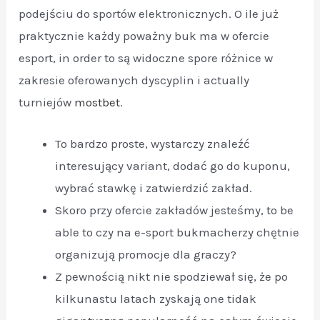
podejściu do sportów elektronicznych. O ile już
praktycznie każdy poważny buk ma w ofercie
esport, in order to są widoczne spore różnice w
zakresie oferowanych dyscyplin i actually
turniejów
mostbet
.
To bardzo proste, wystarczy znaleźć
interesujący variant, dodać go do kuponu,
wybrać stawkę i zatwierdzić zakład.
Skoro przy ofercie zakładów jesteśmy, to be
able to czy na e-sport bukmacherzy chętnie
organizują promocje dla graczy?
Z pewnością nikt nie spodziewał się, że po
kilkunastu latach zyskają one tidak