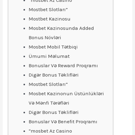
Mostbet Slotları”
Mostbet Kazinosu
Mosbet Kazinosunda Added
Bonus Növləri
Mosbet Mobil Tətbiqi
Ümumi Məlumat
Bonuslar Və Reward Proqramı
Digər Bonus Təklifləri
Mostbet Slotları”
Mosbet Kazinonun Üstünlükləri
Və Mənfi Tərəfləri
Digər Bonus Təklifləri
Bonuslar Və Benefit Proqramı
“mosbet Az Casino