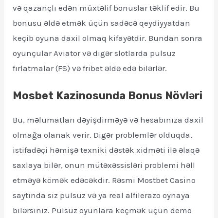
və qazançlı edən müxtəlif bonuslar təklif edir. Bu
bonusu əldə etmək üçün sadəcə qeydiyyatdan
keçib oyuna daxil olmaq kifayətdir. Bundan sonra
oyunçular Aviator və digər slotlarda pulsuz
fırlatmalar (FS) və fribet əldə edə bilərlər.
Mosbet Kazinosunda Bonus Növləri
Bu, məlumatları dəyişdirməyə və hesabınıza daxil
olmağa olanak verir. Digər problemlər olduqda,
istifadəçi həmişə texniki dəstək xidməti ilə əlaqə
saxlaya bilər, onun mütəxəssisləri problemi həll
etməyə kömək edəcəkdir. Rəsmi Mostbet Casino
saytında siz pulsuz və ya real alfilerazo oynaya
bilərsiniz. Pulsuz oyunlara keçmək üçün demo