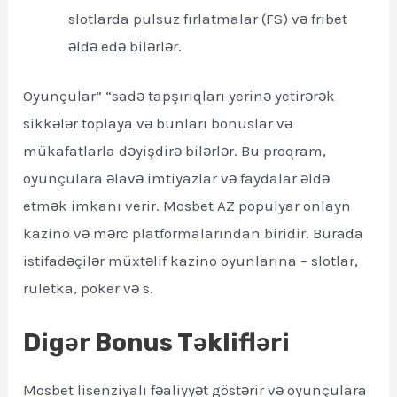
slotlarda pulsuz fırlatmalar (FS) və fribet
əldə edə bilərlər.
Oyunçular” “sadə tapşırıqları yerinə yetirərək
sikkələr toplaya və bunları bonuslar və
mükafatlarla dəyişdirə bilərlər. Bu proqram,
oyunçulara əlavə imtiyazlar və faydalar əldə
etmək imkanı verir. Mosbet AZ populyar onlayn
kazino və mərc platformalarından biridir. Burada
istifadəçilər müxtəlif kazino oyunlarına – slotlar,
ruletka, poker və s.
Digər Bonus Təklifləri
Mosbet lisenziyalı fəaliyyət göstərir və oyunçulara