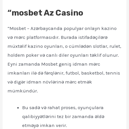
“mosbet Az Casino
“Mosbet – Azərbaycanda populyar onlayn kazino
və mərc platformasıdır. Burada istifadəçilərə
müxtəlif kazino oyunları, o cümlədən slotlar, rulet,
holdem poker və canlı diler oyunları təklif olunur.
Eyni zamanda Mosbet geniş idman mərc
imkanları ilə də fərqlənir, futbol, basketbol, tennis
və digər idman növlərinə mərc etmək
mümkündür.
Bu sadə və rahat proses, oyunçulara
qalibiyyətlərini tez bir zamanda əldə
etməyə imkan verir.