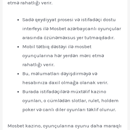
etmə rahatlığı verir.
Sadə qeydiyyat prosesi və istifadəçi dostu
interfeys ilə Mosbet azərbaycanlı oyunçular
arasında özünəməxsus yer tutmaqdadır.
Mobil tətbiq dəstəyi ilə mosbet
oyunçularına hər yerdən mərc etmə
rahatlığı verir.
Bu, məlumatları dəyişdirməyə və
hesabınıza daxil olmağa olanak verir.
Burada istifadəçilərə müxtəlif kazino
oyunları, o cümlədən slotlar, rulet, holdem
poker və canlı diler oyunları təklif olunur.
Mosbet kazino, oyunçularına oyunu daha maraqlı