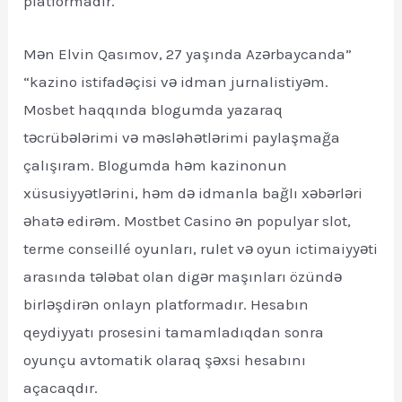
platformadır.
Mən Elvin Qasımov, 27 yaşında Azərbaycanda”
“kazino istifadəçisi və idman jurnalistiyəm.
Mosbet haqqında blogumda yazaraq
təcrübələrimi və məsləhətlərimi paylaşmağa
çalışıram. Blogumda həm kazinonun
xüsusiyyətlərini, həm də idmanla bağlı xəbərləri
əhatə edirəm. Mostbet Casino ən populyar slot,
terme conseillé oyunları, rulet və oyun ictimaiyyəti
arasında tələbat olan digər maşınları özündə
birləşdirən onlayn platformadır. Hesabın
qeydiyyatı prosesini tamamladıqdan sonra
oyunçu avtomatik olaraq şəxsi hesabını
açacaqdır.