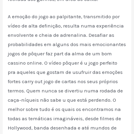
A emoção do jogo ao palpitante, transmitido por
vídeo de alta definição, resulta numa experiência
envolvente e cheia de adrenalina. Desafiar as
probabilidades em alguns dos mais emocionantes
jogos de pôquer faz part da alma de um bom
cassino online. O vídeo pôquer é u jogo perfeito
pra aqueles que gostam de usufruir das emoções
fortes carry out jogo de cartas nos seus próprios
termos. Quem nunca se divertiu numa rodada de
caça-níqueis não sabe u que está perdendo. O
melhor sobre tudo é os quais os encontramos na
todas as temáticas imagináveis, desde filmes de
Hollywood, banda desenhada e até mundos de