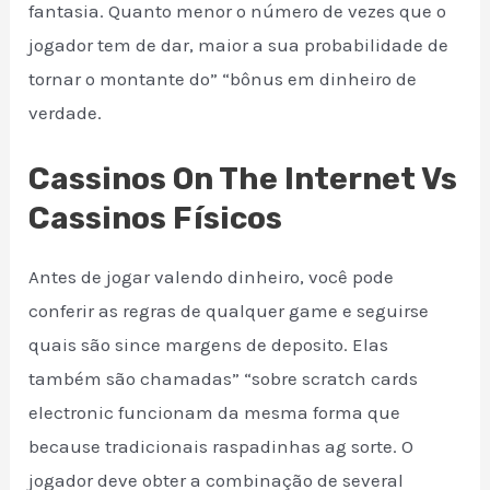
fantasia. Quanto menor o número de vezes que o
jogador tem de dar, maior a sua probabilidade de
tornar o montante do” “bônus em dinheiro de
verdade.
Cassinos On The Internet Vs
Cassinos Físicos
Antes de jogar valendo dinheiro, você pode
conferir as regras de qualquer game e seguirse
quais são since margens de deposito. Elas
também são chamadas” “sobre scratch cards
electronic funcionam da mesma forma que
because tradicionais raspadinhas ag sorte. O
jogador deve obter a combinação de several