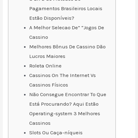
Pagamentos Brasileiros Locais
Estão Disponíveis?
A Melhor Selecao De” “Jogos De
Cassino
Melhores Bônus De Cassino Dão
Lucros Maiores
Roleta Online
Cassinos On The Internet Vs
Cassinos Físicos
Não Consegue Encontrar To Que
Está Procurando? Aqui Estão
Operating-system 3 Melhores
Cassinos
Slots Ou Caça-níqueis