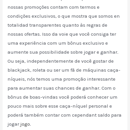
nossas promoções contam com termos e
condições exclusivos, o que mostra que somos en
totalidad transparentes quanto às regras de
nossas ofertas. Isso da voie que você consiga ter
uma experiência com um bônus exclusivo e
aumente sua possibilidade sobre jogar e ganhar.
Ou seja, independentemente de você gostar de
blackjack, roleta ou ser um fã de máquinas caça-
níqueis, nós temos uma promoção interessante
para aumentar suas chances de ganhar. Com o
bônus de boas-vindas você poderá conhecer um
pouco mais sobre esse caça-níquel personal e
poderá também contar com cependant saldo para
jogar
jogo
.