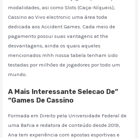
modalidades, asi como Slots (Caça-Níqueis),
Cassino ao Vivo electronic uma área toda
dedicada aos Accident Games. Cada meio de
pagamento possui suas vantagens at the
desvantagens, ainda os quais aqueles
mencionados mhh nossa tabela tenham sido
testadas por milhões de jogadores por todo um
mundo.
A Mais Interessante Selecao De”
“Games De Cassino
Formada em Direito pela Universidade Federal de
uma Bahia e redatora de conteúdo desde 2019,
Ana tem experiência com apostas esportivas e