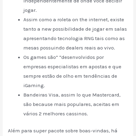
independentemente de onde você decidir
jogar.
Assim como a roleta on the internet, existe
tanto a new possibilidade de jogar em salas
apresentando tecnologia RNG tais como as
mesas possuindo dealers reais ao vivo.
Os games são” “desenvolvidos por
empresas especialistas em apostas e que
sempre estão de olho em tendências de
iGaming.
Bandeiras Visa, assim lo que Mastercard,
são because mais populares, aceitas em
vários 2 melhores cassinos.
Além para super pacote sobre boas-vindas, há