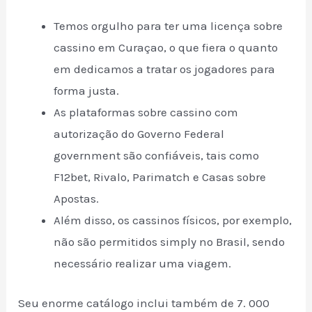
Temos orgulho para ter uma licença sobre
cassino em Curaçao, o que fiera o quanto
em dedicamos a tratar os jogadores para
forma justa.
As plataformas sobre cassino com
autorização do Governo Federal
government são confiáveis, tais como
F12bet, Rivalo, Parimatch e Casas sobre
Apostas.
Além disso, os cassinos físicos, por exemplo,
não são permitidos simply no Brasil, sendo
necessário realizar uma viagem.
Seu enorme catálogo inclui também de 7. 000