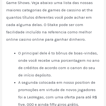
Game Shows. Veja abaixo uma lista das nossas
maiores categorias de games de cassino at the
quantos títulos diferentes você pode achar em
cada alguma delas. O Stake pode ser com
facilidade incluído na referencia como melhor
online casino online para ganhar dinheiro.
O principal dele é to bônus de boas-vindas,
onde você recebe uma porcentagem no ano
de créditos de acordo com o canon do seu
de início depósito.
A segunda colocada em nosso position de
promoções em virtude de novos jogadores
foi a LeoVegas, com uma oferta para até R$
five. 000 e ainda fifty giros grátis.