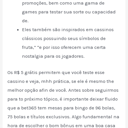
promoções, bem como uma gama de
games para testar sua sorte ou capacidad
de.
Eles também são inspirados em cassinos
clássicos possuindo seus símbolos de
fruta,” “e por isso oferecem uma certa
nostalgia para os jogadores.
Os R$ 5 grátis permitem que você teste esse
cassino e veja, mhh prática, se ele é mesmo the
melhor opção afin de você. Antes sobre seguirmos
para to próximo tópico, é importante deixar fluido
que a bet365 tem mesas para bingo de 96 bolas,
75 bolas e títulos exclusivos. Algo fundamental na
hora de escolher o bom bônus em uma boa casa