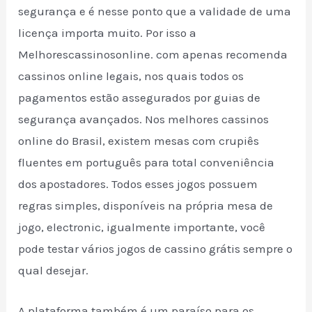
segurança e é nesse ponto que a validade de uma
licença importa muito. Por isso a
Melhorescassinosonline. com apenas recomenda
cassinos online legais, nos quais todos os
pagamentos estão assegurados por guias de
segurança avançados. Nos melhores cassinos
online do Brasil, existem mesas com crupiês
fluentes em português para total conveniência
dos apostadores. Todos esses jogos possuem
regras simples, disponíveis na própria mesa de
jogo, electronic, igualmente importante, você
pode testar vários jogos de cassino grátis sempre o
qual desejar.
A plataforma também é um paraíso para os