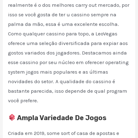
realmente é o dos melhores carry out mercado, por
isso se você gosta de ter u cassino sempre na
palma da mão, essa é uma excelente escolha.
Como qualquer cassino para topo, a LeoVegas
oferece uma seleção diversificada para expiar aos
gostos variados dos jogadores. Destacamos ainda
esse cassino por seu núcleo em oferecer operating
system jogos mais populares e as últimas
novidades do setor. A qualidade do cassino é
bastante parecida, isso depende de qual program
você prefere.
Ampla Variedade De Jogos
Criada em 2019, some sort of casa de apostas e