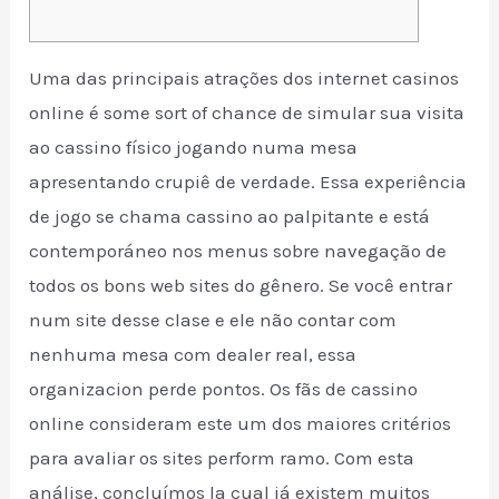
Uma das principais atrações dos internet casinos
online é some sort of chance de simular sua visita
ao cassino físico jogando numa mesa
apresentando crupiê de verdade. Essa experiência
de jogo se chama cassino ao palpitante e está
contemporáneo nos menus sobre navegação de
todos os bons web sites do gênero. Se você entrar
num site desse clase e ele não contar com
nenhuma mesa com dealer real, essa
organizacion perde pontos. Os fãs de cassino
online consideram este um dos maiores critérios
para avaliar os sites perform ramo. Com esta
análise, concluímos la cual já existem muitos