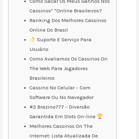
Como Sacar Os Meus Ganhos Nos
Cassinos” “Online Brasileiros?
Ranking Dos Melhores Cassinos
Online Do Brasil
Suporte E Serviço Para
Usuário
Como Avaliamos Os Cassinos On
The Web Para Jogadores
Brasileiros
Cassino No Celular – Com
Software Ou No Navegador
#3 Brazino777 – Diversão
Garantida Em Slots On-line
Melhores Cassinos On The
Internet: Lista Atualizada De