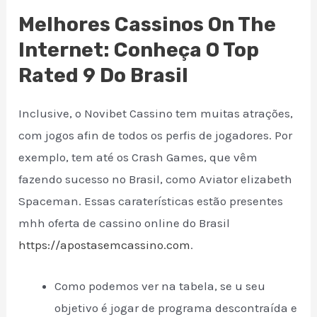
Melhores Cassinos On The
Internet: Conheça O Top
Rated 9 Do Brasil
Inclusive, o Novibet Cassino tem muitas atrações,
com jogos afin de todos os perfis de jogadores. Por
exemplo, tem até os Crash Games, que vêm
fazendo sucesso no Brasil, como Aviator elizabeth
Spaceman. Essas caraterísticas estão presentes
mhh oferta de cassino online do Brasil
https://apostasemcassino.com
.
Como podemos ver na tabela, se u seu
objetivo é jogar de programa descontraída e