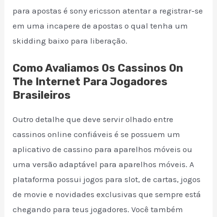
para apostas é sony ericsson atentar a registrar-se
em uma incapere de apostas o qual tenha um
skidding baixo para liberação.
Como Avaliamos Os Cassinos On
The Internet Para Jogadores
Brasileiros
Outro detalhe que deve servir olhado entre
cassinos online confiáveis é se possuem um
aplicativo de cassino para aparelhos móveis ou
uma versão adaptável para aparelhos móveis. A
plataforma possui jogos para slot, de cartas, jogos
de movie e novidades exclusivas que sempre está
chegando para teus jogadores. Você também