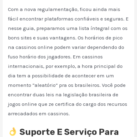
Com a nova regulamentação, ficou ainda mais
fácil encontrar plataformas confiáveis e seguras. E
nesse guia, preparamos uma lista íntegral com os
bons sites e suas vantagens. Os horários de pico
na cassinos online podem variar dependendo do
fuso horário dos jogadores. Em cassinos
internacionais, por exemplo, a hora principal do
dia tem a possibilidade de acontecer em um
momento “aleatório” pra os brasileiros. Você pode
encontrar duas leis na legislação brasileira de
jogos online que ze certifica do cargo dos recursos
arrecadados em cassinos.
Suporte E Serviço Para