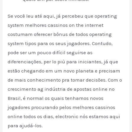
Se você leu até aqui, já percebeu que operating
system melhores cassinos on the internet
costumam oferecer bônus de todos operating
system tipos para os seus jogadores. Contudo,
pode ser um pouco difícil seguirse as
diferenciações, per lo più para iniciantes, já que
estão chegando em um novo planeta e precisam
de mais conhecimento pra tomar decisões. Com o
crescimento ag indústria de apostas online no
Brasil, é normal os quais tenhamos novos
jogadores procurando pelos melhores cassinos
online todos os dias, electronic nós estamos aqui
para ajudá-los.