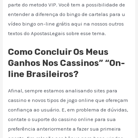
parte do metodo VIP. Você tem a possibilidade de
entender a diferença do bingo de cartelas para u
vídeo bingo on-line grátis aqui na nossos outros
textos do ApostasLegais sobre esse tema.
Como Concluir Os Meus
Ganhos Nos Cassinos” “On-
line Brasileiros?
Afinal, sempre estamos analisando sites para
cassino e novos tipos de jogo online que ofereçam
confiança ao usuário. E, em problema de dúvidas,
contate o suporte do cassino online para sua
preferência anteriormente a fazer sua primeira