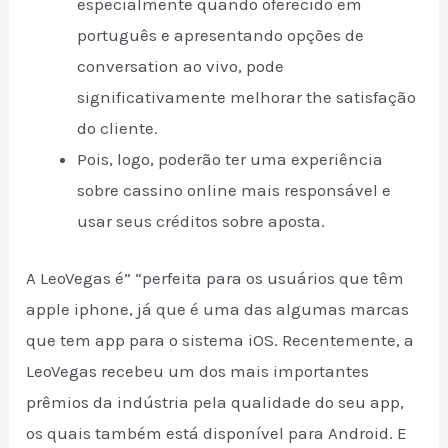
especialmente quando oferecido em
português e apresentando opções de
conversation ao vivo, pode
significativamente melhorar the satisfação
do cliente.
Pois, logo, poderão ter uma experiência
sobre cassino online mais responsável e
usar seus créditos sobre aposta.
A LeoVegas é” “perfeita para os usuários que têm
apple iphone, já que é uma das algumas marcas
que tem app para o sistema iOS. Recentemente, a
LeoVegas recebeu um dos mais importantes
prêmios da indústria pela qualidade do seu app,
os quais também está disponível para Android. E