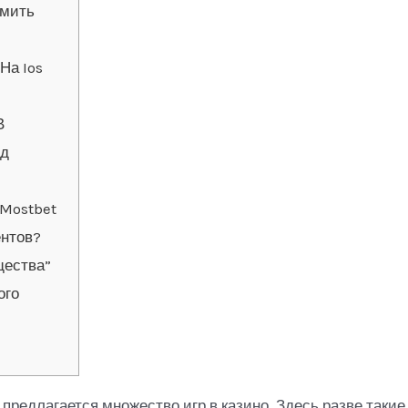
рмить
На Ios
В
од
 Mostbet
нтов?
щества”
ого
предлагается множество игр в казино. Здесь разве такие 