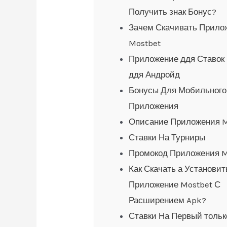
Получить знак Бонус?
Зачем Скачивать Прило
Mostbet
Приложение ддя Ставок
ддя Андройд
Бонусы Для Мобильного
Приложения
Описание Приложения M
Ставки На Турниры
Промокод Приложения M
Как Скачать а Установит
Приложение Mostbet С
Расширением Apk?
Ставки На Первый тольк