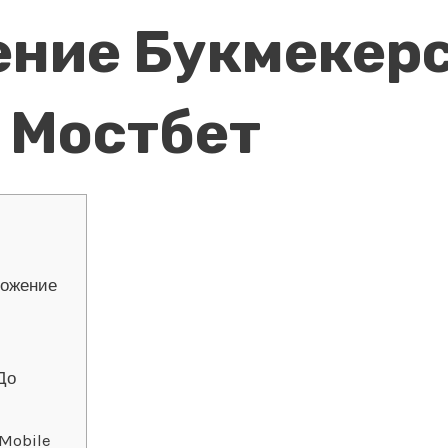
ние Букмекер
 Мостбет
ложение
p
До
 Mobile