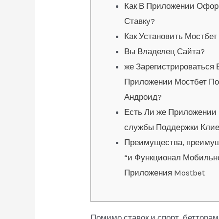
Как В Приложении Офо
Ставку?
Как Установить Мостбет 
Вы Владелец Сайта?
же Зарегистрироваться 
Приложении Мостбет П
Андроид?
Есть Ли же Приложении
службы Поддержки Клие
Преимущества, преиму
“и Функционал Мобильн
Приложения Mostbet
Помимо ставок и спорт, бетторам 