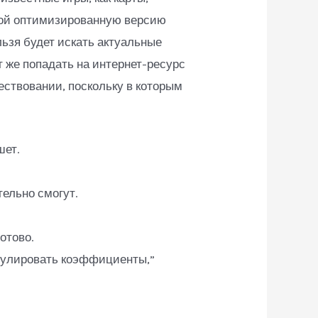
обой оптимизированную версию
ьзя будет искать актуальные
 же попадать на интернет-ресурс
ествовании, поскольку в которым
шет.
ельно смогут.
отово.
гулировать коэффициенты,”