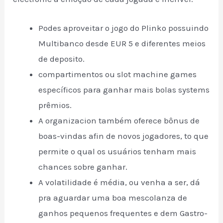
Podes aproveitar o jogo do Plinko possuindo
Multibanco desde EUR 5 e diferentes meios
de deposito.
compartimentos ou slot machine games
específicos para ganhar mais bolas systems
prêmios.
A organizacion também oferece bônus de
boas-vindas afin de novos jogadores, to que
permite o qual os usuários tenham mais
chances sobre ganhar.
A volatilidade é média, ou venha a ser, dá
pra aguardar uma boa mescolanza de
ganhos pequenos frequentes e dem Gastro-