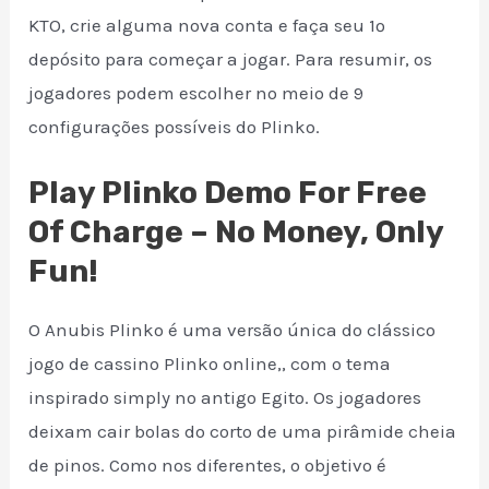
KTO, crie alguma nova conta e faça seu 1º
depósito para começar a jogar. Para resumir, os
jogadores podem escolher no meio de 9
configurações possíveis do Plinko.
Play Plinko Demo For Free
Of Charge – No Money, Only
Fun!
O Anubis Plinko é uma versão única do clássico
jogo de cassino Plinko online,, com o tema
inspirado simply no antigo Egito. Os jogadores
deixam cair bolas do corto de uma pirâmide cheia
de pinos. Como nos diferentes, o objetivo é