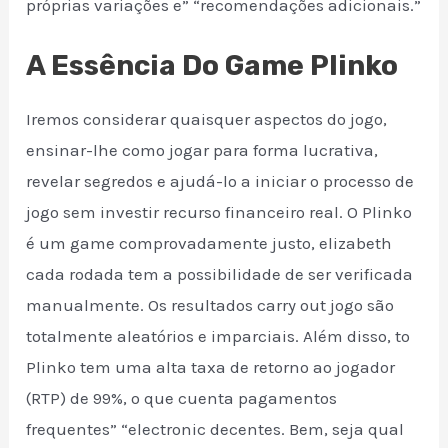
próprias variações e” “recomendações adicionais.”
A Essência Do Game Plinko
Iremos considerar quaisquer aspectos do jogo,
ensinar-lhe como jogar para forma lucrativa,
revelar segredos e ajudá-lo a iniciar o processo de
jogo sem investir recurso financeiro real. O Plinko
é um game comprovadamente justo, elizabeth
cada rodada tem a possibilidade de ser verificada
manualmente. Os resultados carry out jogo são
totalmente aleatórios e imparciais. Além disso, to
Plinko tem uma alta taxa de retorno ao jogador
(RTP) de 99%, o que cuenta pagamentos
frequentes” “electronic decentes. Bem, seja qual