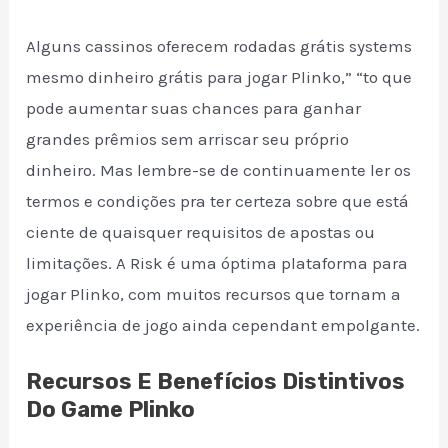
Alguns cassinos oferecem rodadas grátis systems
mesmo dinheiro grátis para jogar Plinko,” “to que
pode aumentar suas chances para ganhar
grandes prêmios sem arriscar seu próprio
dinheiro. Mas lembre-se de continuamente ler os
termos e condições pra ter certeza sobre que está
ciente de quaisquer requisitos de apostas ou
limitações. A Risk é uma óptima plataforma para
jogar Plinko, com muitos recursos que tornam a
experiência de jogo ainda cependant empolgante.
Recursos E Benefícios Distintivos
Do Game Plinko