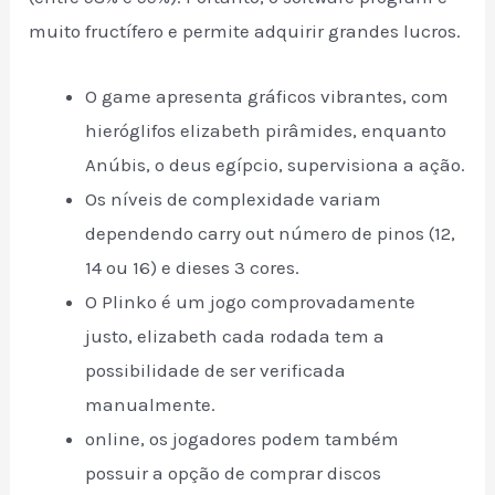
muito fructífero e permite adquirir grandes lucros.
O game apresenta gráficos vibrantes, com
hieróglifos elizabeth pirâmides, enquanto
Anúbis, o deus egípcio, supervisiona a ação.
Os níveis de complexidade variam
dependendo carry out número de pinos (12,
14 ou 16) e dieses 3 cores.
O Plinko é um jogo comprovadamente
justo, elizabeth cada rodada tem a
possibilidade de ser verificada
manualmente.
online, os jogadores podem também
possuir a opção de comprar discos