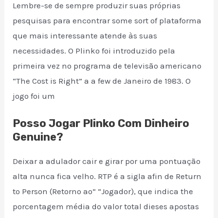
Lembre-se de sempre produzir suas próprias
pesquisas para encontrar some sort of plataforma
que mais interessante atende às suas
necessidades. O Plinko foi introduzido pela
primeira vez no programa de televisão americano
“The Cost is Right” a a few de Janeiro de 1983. O
jogo foi um
Posso Jogar Plinko Com Dinheiro
Genuine?
Deixar a adulador cair e girar por uma pontuação
alta nunca fica velho. RTP é a sigla afin de Return
to Person (Retorno ao” “Jogador), que indica the
porcentagem média do valor total dieses apostas