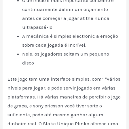
O de início e mais importante conselho é
continuamente definir um orçamento
antes de começar a jogar at the nunca
ultrapassá-lo.
A mecânica é simples electronic a emoção
sobre cada jogada é incrível.
Nele, os jogadores soltam um pequeno
disco
Este jogo tem uma interface simples, com” “vários
níveis para jogar, e pode servir jogado em várias
plataformas. Há várias maneiras de percibir o jogo
de graça, e sony ericsson você tiver sorte o
suficiente, pode até mesmo ganhar algum
dinheiro real. O Stake Unique Plinko oferece uma