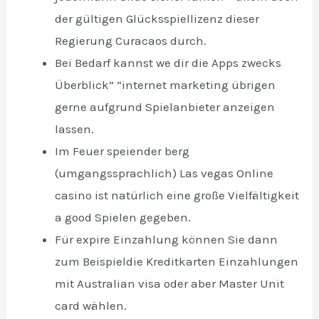
der gültigen Glücksspiellizenz dieser
Regierung Curacaos durch.
Bei Bedarf kannst we dir die Apps zwecks
Überblick” “internet marketing übrigen
gerne aufgrund Spielanbieter anzeigen
lassen.
Im Feuer speiender berg
(umgangssprachlich) Las vegas Online
casino ist natürlich eine große Vielfältigkeit
a good Spielen gegeben.
Für expire Einzahlung können Sie dann
zum Beispieldie Kreditkarten Einzahlungen
mit Australian visa oder aber Master Unit
card wählen.