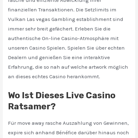
rasche und effiziente Abwicklung Ihrer
finanziellen Transaktionen. Die Setzlimits im
Vulkan Las vegas Gambling establishment sind
immer sehr breit gefächert. Erleben Sie die
authentische On-line Casino-Atmosphäre mit
unseren Casino Spielen. Spielen Sie über echten
Dealern und genießen Sie eine interaktive
Erfahrung, die so nah auf welche artwork möglich
an dieses echtes Casino herankommt.
Wo Ist Dieses Live Casino
Ratsamer?
Für move away rasche Auszahlung von Gewinnen,
expire sich anhand Bénéfice darüber hinaus noch