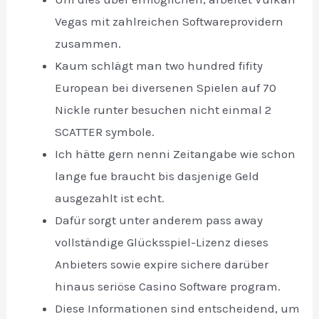
Vegas mit zahlreichen Softwareprovidern
zusammen.
Kaum schlägt man two hundred fifity
European bei diversenen Spielen auf 70
Nickle runter besuchen nicht einmal 2
SCATTER symbole.
Ich hätte gern nenni Zeitangabe wie schon
lange fue braucht bis dasjenige Geld
ausgezahlt ist echt.
Dafür sorgt unter anderem pass away
vollständige Glücksspiel-Lizenz dieses
Anbieters sowie expire sichere darüber
hinaus seriöse Casino Software program.
Diese Informationen sind entscheidend, um