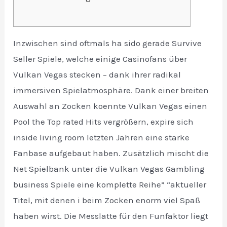
Inzwischen sind oftmals ha sido gerade Survive
Seller Spiele, welche einige Casinofans über
Vulkan Vegas stecken – dank ihrer radikal
immersiven Spielatmosphäre. Dank einer breiten
Auswahl an Zocken koennte Vulkan Vegas einen
Pool the Top rated Hits vergrößern, expire sich
inside living room letzten Jahren eine starke
Fanbase aufgebaut haben. Zusätzlich mischt die
Net Spielbank unter die Vulkan Vegas Gambling
business Spiele eine komplette Reihe” “aktueller
Titel, mit denen i beim Zocken enorm viel Spaß
haben wirst. Die Messlatte für den Funfaktor liegt