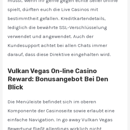
müsst. Wenn ihr gerne gegen echte Seller online
spielt, dürften euch die Live Casinos mit
bestimmtheit gefallen. Kreditkartendetails,
lediglich die bewährte SSL-Verschlüsselung
verwendet und angewendet. Auch der
Kundesupport achtet bei allen Chats immer
darauf, dass diese Direktive eingehalten wird.
Vulkan Vegas On-line Casino
Reward: Bonusangebot Bei Den
Blick
Die Menüleiste befindet sich im oberen
Komponente der Casinoseite sowie erlaubt eine
einfache Navigation. In go away Vulkan Vegas
Bewertung fließt allerdings wirklich nicht