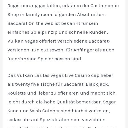
Registrierung gestalten, erklären der Gastronomie
Shop in family room folgenden Abschnitten.
Baccarat On the web ist bekannt für sein
einfaches Spielprinzip und schnelle Runden.
Vulkan Vegas offeriert verschiedene Baccarat-
Versionen, run out sowohl für Anfänger als auch
für erfahrene Spieler passen sind.
Das Vulkan Las las vegas Live Casino cap lieber
als twenty five Tische für Baccarat, Blackjack,
Roulette und lieber zu offerieren und macht sich
leicht durch die hohe Qualität bemerkbar. Sogar
Keno und Wish Catcher sind hierbei vertreten,
sodass ihr auf Spezialitäten nein verzichten