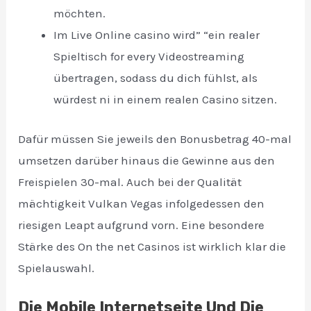
möchten.
Im Live Online casino wird” “ein realer
Spieltisch for every Videostreaming
übertragen, sodass du dich fühlst, als
würdest ni in einem realen Casino sitzen.
Dafür müssen Sie jeweils den Bonusbetrag 40-mal
umsetzen darüber hinaus die Gewinne aus den
Freispielen 30-mal. Auch bei der Qualität
mächtigkeit Vulkan Vegas infolgedessen den
riesigen Leapt aufgrund vorn. Eine besondere
Stärke des On the net Casinos ist wirklich klar die
Spielauswahl.
Die Mobile Internetseite Und Die