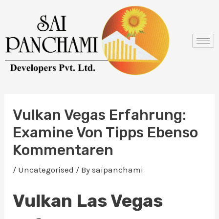
Skip
Post
to
navigation
content
Vulkan Vegas Erfahrung:
Examine Von Tipps Ebenso
Kommentaren
/
Uncategorised
/ By
saipanchami
Vulkan Las Vegas