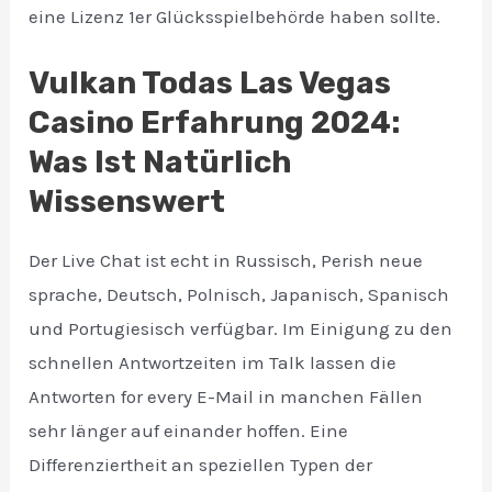
eine Lizenz 1er Glücksspielbehörde haben sollte.
Vulkan Todas Las Vegas
Casino Erfahrung 2024:
Was Ist Natürlich
Wissenswert
Der Live Chat ist echt in Russisch, Perish neue
sprache, Deutsch, Polnisch, Japanisch, Spanisch
und Portugiesisch verfügbar. Im Einigung zu den
schnellen Antwortzeiten im Talk lassen die
Antworten for every E-Mail in manchen Fällen
sehr länger auf einander hoffen. Eine
Differenziertheit an speziellen Typen der