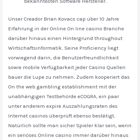
bekanntesten Software Hersteller.
Unser Creador Brian Kovacs cap über 10 Jahre
Erfahrung in der Online On line casino Branche
darüber hinaus einen Hintergrund throughout
Wirtschaftsinformatik. Seine Proficiency liegt
vorwiegend darin, die Benutzerfreundlichkeit
sowie mobile Verfügbarkeit jeder Casino Quellen
bauer die Lupe zu nehmen. Zudem kooperiert das
On the web gambling establishment mit der
unabhängigen Testbehörde eCOGRA, ein paar
unter anderem expire Auszahlungsraten des
Internet casinos überprüft ebenso bestätigt.
Natürlich sollte man sicher Spieler klar sein, wenn
ein seriöses Online casino immer darüber hinaus