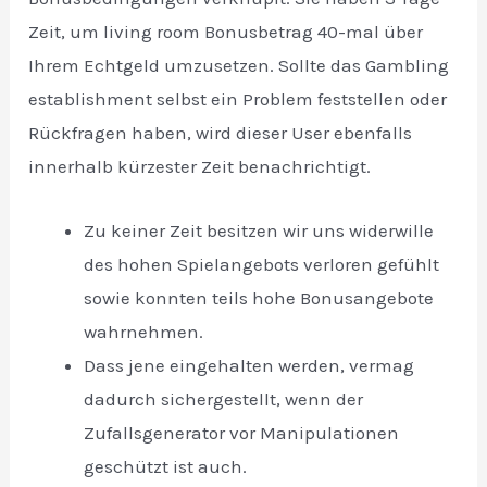
Zeit, um living room Bonusbetrag 40-mal über
Ihrem Echtgeld umzusetzen. Sollte das Gambling
establishment selbst ein Problem feststellen oder
Rückfragen haben, wird dieser User ebenfalls
innerhalb kürzester Zeit benachrichtigt.
Zu keiner Zeit besitzen wir uns widerwille
des hohen Spielangebots verloren gefühlt
sowie konnten teils hohe Bonusangebote
wahrnehmen.
Dass jene eingehalten werden, vermag
dadurch sichergestellt, wenn der
Zufallsgenerator vor Manipulationen
geschützt ist auch.