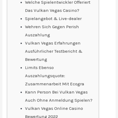
Welche Spielentwickler Offeriert
Das Vulkan Vegas Casino?
Spielangebot & Live-dealer
Wehren Sich Gegen Perish
Auszahlung
Vulkan Vegas Erfahrungen
Ausführlicher Testbericht &
Bewertung
Limits Ebenso
Auszahlungsquote:
Zusammenarbeit Mit Ecogra
Kann Person Bei Vulkan Vegas
Auch Ohne Anmeldung Spielen?
Vulkan Vegas Online Casino
Bewertung 2022