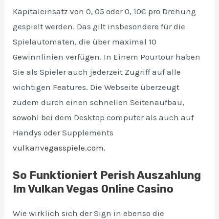
Kapitaleinsatz von 0, 05 oder 0, 10€ pro Drehung
gespielt werden. Das gilt insbesondere für die
Spielautomaten, die über maximal 10
Gewinnlinien verfügen. In Einem Pourtour haben
Sie als Spieler auch jederzeit Zugriff auf alle
wichtigen Features. Die Webseite überzeugt
zudem durch einen schnellen Seitenaufbau,
sowohl bei dem Desktop computer als auch auf
Handys oder Supplements
vulkanvegasspiele.com
.
So Funktioniert Perish Auszahlung
Im Vulkan Vegas Online Casino
Wie wirklich sich der Sign in ebenso die