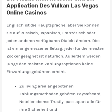
Application Des Vulkan Las Vegas
Online Casinos
Englisch ist die Hauptsprache, aber Sie können
sie auf Russisch, Japanisch, Französisch oder
jeden anderen verfügbaren Dialekt ändern. Dies
ist ein angemessener Betrag, jeder für die meisten
Zocker geeignet ist natürlich. Außerdem werden
junge den meisten Zahlungsoptionen keine
Einzahlungsgebühren erhöht.
Zu living area angebotenen
Zahlungsmethoden gehören Paysafecard,
Neteller ebenso Trustly, pass apart alle für
ihre Sicherheit und