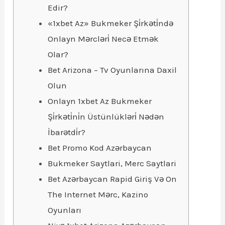
Edir?
«1xbet Az» Bukmeker Şi̇rkəti̇ndə
Onlayn Mərcləri̇ Necə Etmək
Olar?
Bet Arizona – Tv Oyunlarına Daxil
Olun
Onlayn 1xbet Az Bukmeker
Şi̇rkəti̇ni̇n Üstünlükləri̇ Nədən
İbarətdi̇r?
Bet Promo Kod Azərbaycan
Bukmeker Saytlari, Merc Saytlari
Bet Azərbaycan Rapid Giriş Və On
The Internet Mərc, Kazino
Oyunları