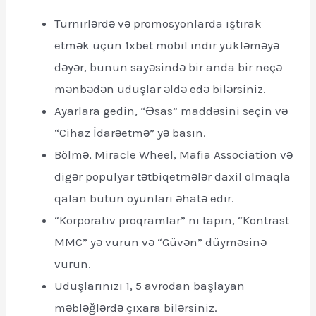
Turnirlərdə və promosyonlarda iştirak
etmək üçün 1xbet mobil indir yükləməyə
dəyər, bunun sayəsində bir anda bir neçə
mənbədən uduşlar əldə edə bilərsiniz.
Ayarlara gedin, “Əsas” maddəsini seçin və
“Cihaz İdarəetmə” yə basın.
Bölmə, Miracle Wheel, Mafia Association və
digər populyar tətbiqetmələr daxil olmaqla
qalan bütün oyunları əhatə edir.
“Korporativ proqramlar” nı tapın, “Kontrast
MMC” yə vurun və “Güvən” düyməsinə
vurun.
Uduşlarınızı 1, 5 avrodan başlayan
məbləğlərdə çıxara bilərsiniz.