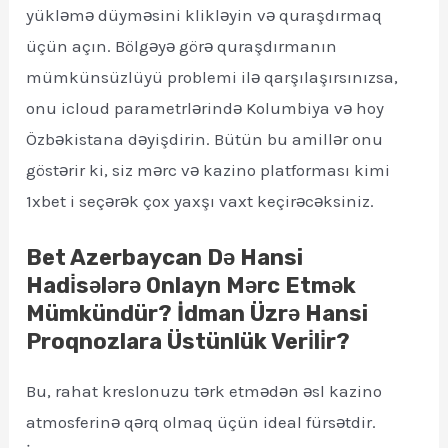
yükləmə düyməsini klikləyin və quraşdırmaq
üçün açın. Bölgəyə görə quraşdırmanın
mümkünsüzlüyü problemi ilə qarşılaşırsınızsa,
onu icloud parametrlərində Kolumbiya və hoy
Özbəkistana dəyişdirin. Bütün bu amillər onu
göstərir ki, siz mərc və kazino platforması kimi
1xbet i seçərək çox yaxşı vaxt keçirəcəksiniz.
Bet Azerbaycan Də Hansi
Hadi̇sələrə Onlayn Mərc Etmək
Mümkündür? İdman Üzrə Hansi
Proqnozlara Üstünlük Veri̇li̇r?
Bu, rahat kreslonuzu tərk etmədən əsl kazino
atmosferinə qərq olmaq üçün ideal fürsətdir.