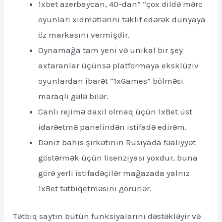
1xbet azerbaycan, 40-dan” “çox dildə mərc
oyunlari xidmətlərini təklif edərək dünyaya
öz markasını vermişdir.
Oynamağa tam yeni və unikal bir şey
axtaranlar üçünsə platformaya eksklüziv
oyunlardan ibarət “1xGames” bölməsi
maraqlı gələ bilər.
Canlı rejimə daxil olmaq üçün 1xBet üst
idarəetmə panelindən istifadə edirəm.
Dəniz bahis şirkətinin Rusiyada fəaliyyət
göstərmək üçün lisenziyası yoxdur, buna
görə yerli istifadəçilər mağazada yalnız
1xBet tətbiqetməsini görürlər.
Tətbiq saytın bütün funksiyalarını dəstəkləyir və