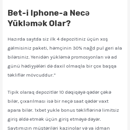
Bet-i Iphone-a Necə
Yükləmək Olar?
Hazırda saytda siz ilk 4 depozitiniz üçün xoş
gəlmisiniz paketi, həmçinin 30% nağd pul geri ala
bilərsiniz. Yenidən yükləmə promosyonları və ad
günü hədiyyələri də daxil olmaqla bir çox başqa
təkliflər mövcuddur.”
Tipik olaraq depozitlər 10 dəqiqəyə qədər çəkə
bilər, çıxarılması isə bir neçə saat qədər vaxt
apara bilər. 1xbet yukle bonus təkliflərinə limitsiz
giriş əldə etmək üçün giriş etməyə dəyər.
Saytımızın müştəriləri kazinolar və ya idman