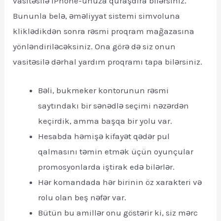
vasitəsilə iPhone-unuza quraşdıra bilərsiniz.
Bununla belə, əməliyyat sistemi simvoluna
kliklədikdən sonra rəsmi proqram mağazasına
yönləndiriləcəksiniz. Ona görə də siz onun
vasitəsilə dərhal yardım proqramı tapa bilərsiniz.
Bəli, bukmeker kontorunun rəsmi
saytındakı bir sənədlə seçimi nəzərdən
keçirdik, amma başqa bir yolu var.
Hesabda həmişə kifayət qədər pul
qalmasını təmin etmək üçün oyunçular
promosyonlarda iştirak edə bilərlər.
Hər komandada hər birinin öz xarakteri və
rolu olan beş nəfər var.
Bütün bu amillər onu göstərir ki, siz mərc