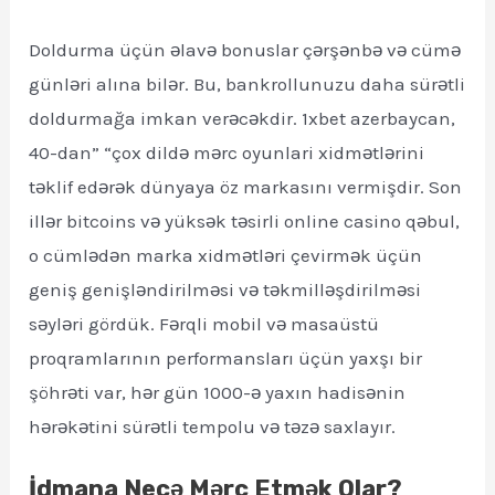
Doldurma üçün əlavə bonuslar çərşənbə və cümə
günləri alına bilər. Bu, bankrollunuzu daha sürətli
doldurmağa imkan verəcəkdir. 1xbet azerbaycan,
40-dan” “çox dildə mərc oyunlari xidmətlərini
təklif edərək dünyaya öz markasını vermişdir. Son
illər bitcoins və yüksək təsirli online casino qəbul,
o cümlədən marka xidmətləri çevirmək üçün
geniş genişləndirilməsi və təkmilləşdirilməsi
səyləri gördük. Fərqli mobil və masaüstü
proqramlarının performansları üçün yaxşı bir
şöhrəti var, hər gün 1000-ə yaxın hadisənin
hərəkətini sürətli tempolu və təzə saxlayır.
İdmana Necə Mərc Etmək Olar?