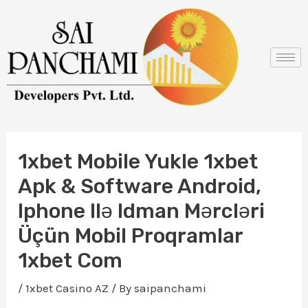
Skip
Post
to
navigation
content
1xbet Mobile Yukle 1xbet
Apk & Software Android,
Iphone Ilə Idman Mərcləri
Üçün Mobil Proqramlar
1xbet Com
/
1xbet Casino AZ
/ By
saipanchami