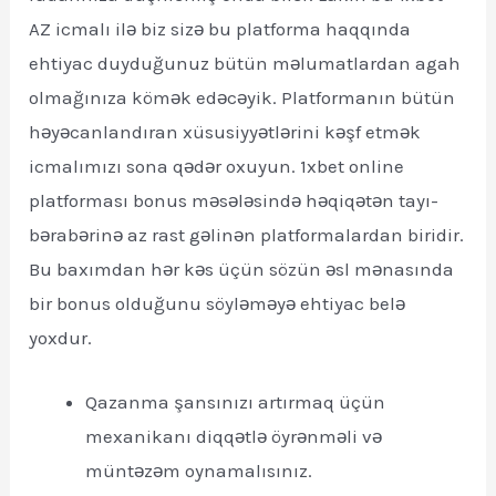
AZ icmalı ilə biz sizə bu platforma haqqında
ehtiyac duyduğunuz bütün məlumatlardan agah
olmağınıza kömək edəcəyik. Platformanın bütün
həyəcanlandıran xüsusiyyətlərini kəşf etmək
icmalımızı sona qədər oxuyun. 1xbet online
platforması bonus məsələsində həqiqətən tayı-
bərabərinə az rast gəlinən platformalardan biridir.
Bu baxımdan hər kəs üçün sözün əsl mənasında
bir bonus olduğunu söyləməyə ehtiyac belə
yoxdur.
Qazanma şansınızı artırmaq üçün
mexanikanı diqqətlə öyrənməli və
müntəzəm oynamalısınız.