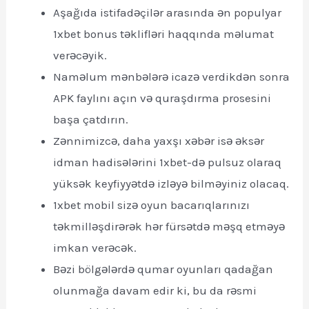
Aşağıda istifadəçilər arasında ən populyar
1xbet bonus təklifləri haqqında məlumat
verəcəyik.
Naməlum mənbələrə icazə verdikdən sonra
APK faylını açın və quraşdırma prosesini
başa çatdırın.
Zənnimizcə, daha yaxşı xəbər isə əksər
idman hadisələrini 1xbet-də pulsuz olaraq
yüksək keyfiyyətdə izləyə bilməyiniz olacaq.
1xbet mobil sizə oyun bacarıqlarınızı
təkmilləşdirərək hər fürsətdə məşq etməyə
imkan verəcək.
Bəzi bölgələrdə qumar oyunları qadağan
olunmağa davam edir ki, bu da rəsmi