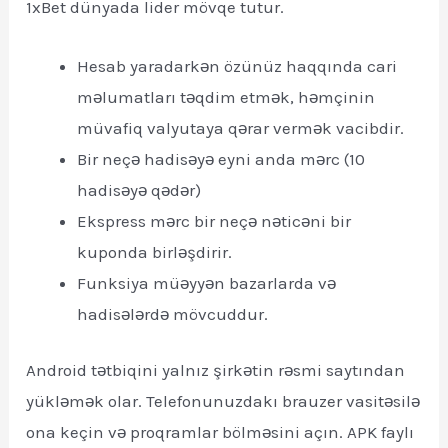
1xBet dünyada lider mövqe tutur.
Hesab yaradarkən özünüz haqqında cari
məlumatları təqdim etmək, həmçinin
müvafiq valyutaya qərar vermək vacibdir.
Bir neçə hadisəyə eyni anda mərc (10
hadisəyə qədər)
Ekspress mərc bir neçə nəticəni bir
kuponda birləşdirir.
Funksiya müəyyən bazarlarda və
hadisələrdə mövcuddur.
Android tətbiqini yalnız şirkətin rəsmi saytından
yükləmək olar. Telefonunuzdakı brauzer vasitəsilə
ona keçin və proqramlar bölməsini açın. APK faylı