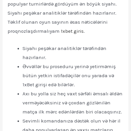
populyar turnirlərdə gördüyüm ən böyük siyahı.
Siyahı peşəkar analitiklər tərəfindən hazırlanır.
Təklif olunan oyun sayının əsas nəticələrini
proqnozlaşdırmalıyam
1xbet giris
.
Siyahı peşəkar analitiklər tərəfindən
hazırlanır.
Əvvəllər bu proseduru yerinə yetirməmiş
bütün yetkin istifadəçilər onu yarada və
1xBet girişi edə bilərlər.
Axı bu yolla siz heç vaxt sərfəli əmsalı əldən
verməyəcəksiniz və çoxdan gözlənilən
matça ilk mərc edənlərdən biri olacaqsınız.
Sevimli komandanıza dəstək olun və hər il
daha populyarlaşan ən yaxşı matçların