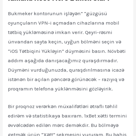
Bukmeker kontorunun işləyən” “güzgüsü
oyunçuların VPN-i açmadan cihazlarına mobil
tətbiq yükləməsinə imkan verir. Qeyri-rəsmi
ünvandan sayta keçin, uyğun bölməni seçin və
“iOS Tətbiqini Yükləyin” düyməsini basın. Növbəti
addım aşağıda danışacağımız quraşdırmadır.
Düyməni vurduğunuzda, quraşdırılmasına icazə
istənən bir açılan pəncərə görünəcək – razıyıq və
proqramın telefona yüklənməsini gözləyirik.
Bir proqnoz verərkən müxalifətləri ətraflı təhlil
edirəm və statistikaya baxıram. 1xBet xətti termini
əvvəlcədən edilən mərc deməkdir. Bu bölməyə
getmək üçün “Xətt” sekmesini vururam. Bu bahis