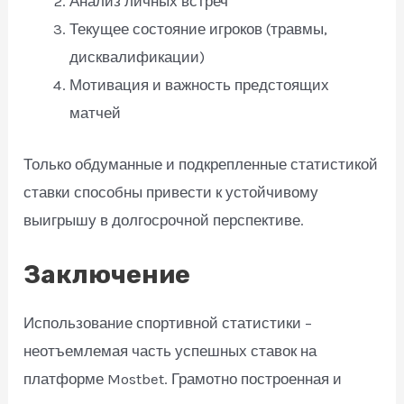
Анализ личных встреч
Текущее состояние игроков (травмы,
дисквалификации)
Мотивация и важность предстоящих
матчей
Только обдуманные и подкрепленные статистикой
ставки способны привести к устойчивому
выигрышу в долгосрочной перспективе.
Заключение
Использование спортивной статистики –
неотъемлемая часть успешных ставок на
платформе Mostbet. Грамотно построенная и