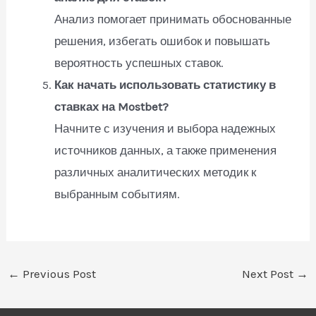
Анализ помогает принимать обоснованные
решения, избегать ошибок и повышать
вероятность успешных ставок.
Как начать использовать статистику в
ставках на Mostbet?
Начните с изучения и выбора надежных
источников данных, а также применения
различных аналитических методик к
выбранным событиям.
←
Previous Post
Next Post
→