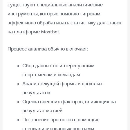
существуют специальные аналитические
инструменты, которые помогают игрокам
эффективно обрабатывать статистику для ставок
на платформе Mostbet.
Процесс анализа обычно включает:
Сбор данных по интересующим
спортсменам и командам
Анализ текущей формы и прошлых
результатов
Оценка внешних факторов, влияющих на
результат матчей
Построение прогнозов с помощью
специализированных программ