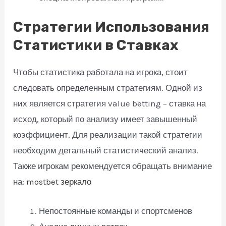
Стратегии Использования
Статистики в Ставках
Чтобы статистика работала на игрока, стоит
следовать определенным стратегиям. Одной из
них является стратегия value betting – ставка на
исход, который по анализу имеет завышенный
коэффициент. Для реализации такой стратегии
необходим детальный статистический анализ.
Также игрокам рекомендуется обращать внимание
на:
mostbet зеркало
Непостоянные команды и спортсменов