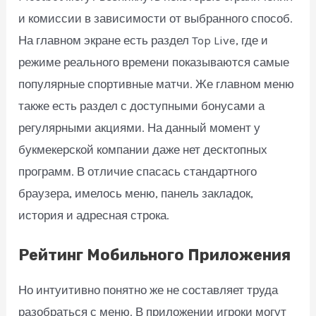
и комиссии в зависимости от выбранного способ.
На главном экране есть раздел Top Live, где и
режиме реального времени показываются самые
популярные спортивные матчи. Же главном меню
также есть раздел с доступными бонусами а
регулярными акциями. На данный момент у
букмекерской компании даже нет десктопных
программ. В отличие спасась стандартного
браузера, имелось меню, панель закладок,
история и адресная строка.
Рейтинг Мобильного Приложения
Но интуитивно понятно же не составляет труда
разобраться с меню. В приложении игроки могут