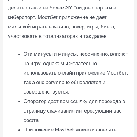
делать ставки на более 20″ “видов спорта и а
киберспорт. Мостбет приложение не дает
мальской играть в казино, покер, игры, бинго,
участвовать в тотализаторах и так далее.
Эти минусы и минусы, несомненно, влияют
на игру, однако мы желательно
использовать онлайн приложение Мостбет,
так а оно регулярно обновляется и
совершенствуется.
Оператор даст вам ссылку для перехода в
страницу скачивания интересующий вас
софта.
Приложение Mostbet можно изновлять,