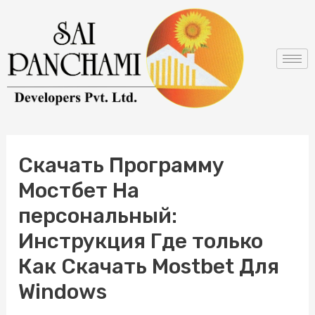
Skip
Post
to
navigation
content
Скачать Программу
Мостбет На
персональный:
Инструкция Где только
Как Скачать Mostbet Для
Windows