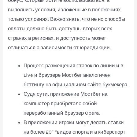
бонус, которым хотите воспользоваться, а
выполнить условия, изложенные в положениях
только условиях. Важно знать, что не но способы
оплаты должно быть доступны вторых всех
странах а регионах, и доступность может
отличаться а зависимости от юрисдикции.
Процесс размещения ставок по линии и в
Live и браузере Мостбет аналогичен
беттингу на официальном сайте букмекера.
Судя сути, приложение Мостбет на
компьютер приобретало собой
переработанный браузер Opera.
В приложении игроки могут делать ставки
на более 20″ “видов спорта и а киберспорт.