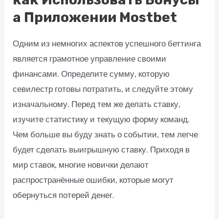
а Приложении Mostbet
Одним из немногих аспектов успешного беттинга
является грамотное управление своими
финансами. Определите сумму, которую
севилестр готовы потратить, и следуйте этому
изначальному. Перед тем же делать ставку,
изучите статистику и текущую форму команд.
Чем больше вы буду знать о событии, тем легче
будет сделать выигрышную ставку. Приходя в
мир ставок, многие новички делают
распространённые ошибки, которые могут
обернуться потерей денег.