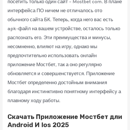
посетить только один сайт – Mostbet com. В плане
интерфейса ПО ничем не отличалось ото
обычного сайта БК. Теперь, когда него вас есть
apk-файл на вашем устройстве, осталось только
распознать его. Эти преимущества и минусы,
несомненно, влияют на игру, однако мы
предпочтительно использовать онлайн
приложение Мостбет, так а оно регулярно
обновляется и совершенствуется. Приложение
Мостбет определенно достойным внимания
благодаря инстинктивно понятному интерфейсу а
плавному ходу работы.
Скачать Приложение Мостбет дли
Android И Ios 2025