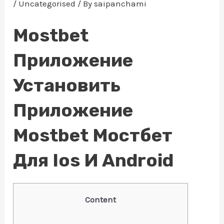
/
Uncategorised
/ By
saipanchami
Mostbet
Приложение
Установить
Приложение
Mostbet Мостбет
Для Ios И Android
Content