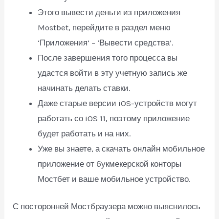
Этого вывести деньги из приложения
Mostbet, перейдите в раздел меню
‘Приложения’ – ‘Вывести средства’.
После завершения того процесса вы
удастся войти в эту учетную запись же
начинать делать ставки.
Даже старые версии iOS-устройств могут
работать со iOS 11, поэтому приложение
будет работать и на них.
Уже вы знаете, а скачать онлайн мобильное
приложение от букмекерской конторы
Мостбет и ваше мобильное устройство.
С посторонней Мостбраузера можно выяснилось