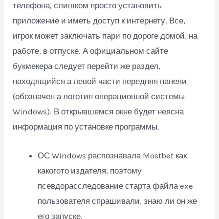
телефона, слишком просто установить
приложение и иметь доступ к интернету. Все,
игрок может заключать пари по дороге домой, на
работе, в отпуске. А официальном сайте
букмекера следует перейти же раздел,
находящийся а левой части передняя панели
(обозначен а логотип операционной системы
Windows). В открывшемся окне будет неясна
информация по установке программы.
ОС Windows распознавала Mostbet как
какогото издателя, поэтому
псевдорасследование старта файла exe
пользователя спрашивали, знаю ли он же
его запуске.