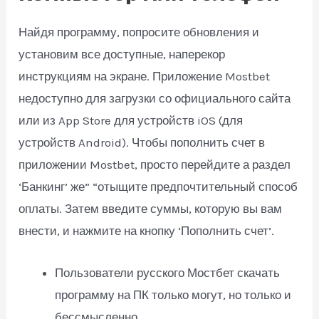
Найдя программу, попросите обновления и
установим все доступные, наперекор
инструкциям на экране. Приложение Mostbet
недоступно для загрузки со официального сайта
или из App Store для устройств iOS (для
устройств Android). Чтобы пополнить счет в
приложении Mostbet, просто перейдите а раздел
‘Банкинг’ же” “отыщите предпочтительный способ
оплаты. Затем введите суммы, которую вы вам
внести, и нажмите на кнопку ‘Пополнить счет’.
Пользователи русского Мостбет скачать
программу на ПК только могут, но только и
бессмысленно.