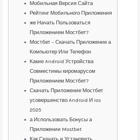
Мобильная Версия Сайта
Рейтинг Мобильного Приложения
же Начать Пользоваться
Приложением Мостбет?
Мостбет – Скачать Приложение а
Компьютер Или Телефон
Какие Android Устройства
Совместимы киромарусом
Приложением Мостбет?
Скачать Приложение Мостбет
усовершенство Android И Ios
2025
а Использовать Бонусы а
Приложении Mostbet
Как Скачать и Установить