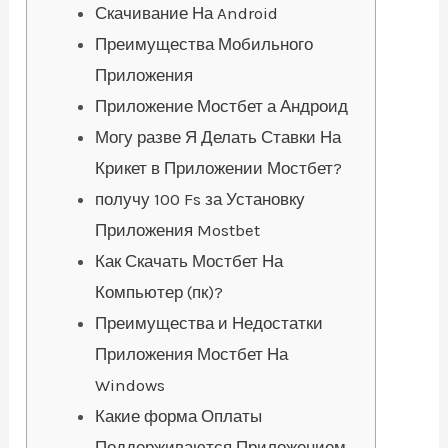
Скачивание На Android
Преимущества Мобильного
Приложения
Приложение Мостбет а Андроид
Могу разве Я Делать Ставки На
Крикет в Приложении Мостбет?
получу 100 Fs за Установку
Приложения Mostbet
Как Скачать Мостбет На
Компьютер (пк)?
Преимущества и Недостатки
Приложения Мостбет На
Windows
Какие форма Оплаты
Поддерживаются Приложением