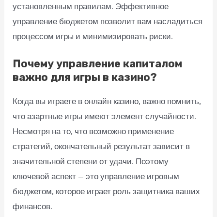
установленным правилам. Эффективное
управление бюджетом позволит вам насладиться
процессом игры и минимизировать риски.
Почему управление капиталом
важно для игры в казино?
Когда вы играете в онлайн казино, важно помнить,
что азартные игры имеют элемент случайности.
Несмотря на то, что возможно применение
стратегий, окончательный результат зависит в
значительной степени от удачи. Поэтому
ключевой аспект — это управление игровым
бюджетом, которое играет роль защитника ваших
финансов.