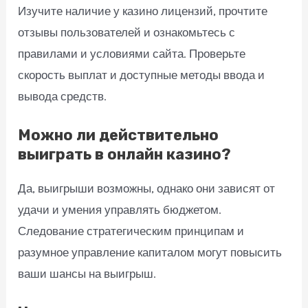
Изучите наличие у казино лицензий, прочтите
отзывы пользователей и ознакомьтесь с
правилами и условиями сайта. Проверьте
скорость выплат и доступные методы ввода и
вывода средств.
Можно ли действительно
выиграть в онлайн казино?
Да, выигрыши возможны, однако они зависят от
удачи и умения управлять бюджетом.
Следование стратегическим принципам и
разумное управление капиталом могут повысить
ваши шансы на выигрыш.