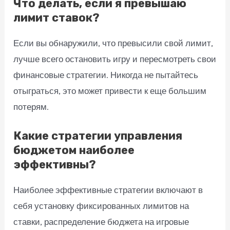
Что делать, если я превышаю
лимит ставок?
Если вы обнаружили, что превысили свой лимит,
лучше всего остановить игру и пересмотреть свои
финансовые стратегии. Никогда не пытайтесь
отыграться, это может привести к еще большим
потерям.
Какие стратегии управления
бюджетом наиболее
эффективны?
Наиболее эффективные стратегии включают в
себя установку фиксированных лимитов на
ставки, распределение бюджета на игровые