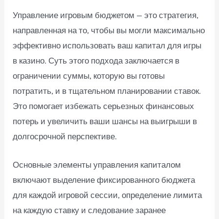
Управление игровым бюджетом — это стратегия,
направленная на то, чтобы вы могли максимально
эффективно использовать ваш капитал для игры
в казино. Суть этого подхода заключается в
ограничении суммы, которую вы готовы
потратить, и в тщательном планировании ставок.
Это помогает избежать серьезных финансовых
потерь и увеличить ваши шансы на выигрыши в
долгосрочной перспективе.
Основные элементы управления капиталом
включают выделение фиксированного бюджета
для каждой игровой сессии, определение лимита
на каждую ставку и следование заранее