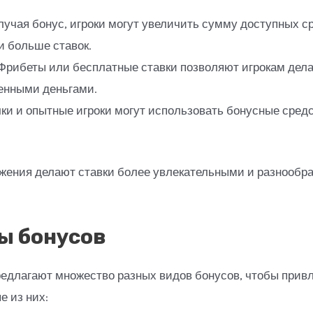
учая бонус, игроки могут увеличить сумму доступных ср
и больше ставок.
 Фрибеты или бесплатные ставки позволяют игрокам дел
венными деньгами.
чки и опытные игроки могут использовать бонусные сред
жения делают ставки более увлекательными и разнообра
.
ы бонусов
редлагают множество разных видов бонусов, чтобы прив
 из них: