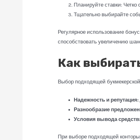
Планируйте ставки: Четко 
Тщательно выбирайте собы
Регулярное использование бонус
способствовать увеличению шанс
Как выбират
Выбор подходящей букмекерской 
Надежность и репутация:
Разнообразие предложен
Условия вывода средств
При выборе подходящей конторы,