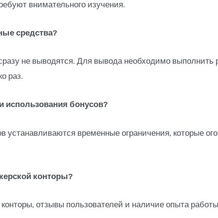
требуют внимательного изучения.
ные средства?
 сразу не выводятся. Для вывода необходимо выполнить 
о раз.
ни использования бонусов?
в устанавливаются временные ограничения, которые ог
екерской конторы?
конторы, отзывы пользователей и наличие опыта работы 