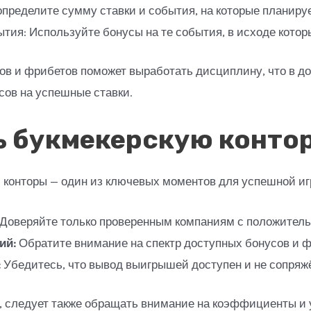
определите сумму ставки и события, на которые планируе
тия: Используйте бонусы на те события, в исходе котор
ов и фрибетов поможет выработать дисциплину, что в до
ов на успешные ставки.
ь букмекерскую конто
конторы — один из ключевых моментов для успешной иг
Доверяйте только проверенным компаниям с положител
ий:
Обратите внимание на спектр доступных бонусов и ф
:
Убедитесь, что вывод выигрышей доступен и не сопряж
 следует также обращать внимание на коэффициенты и 