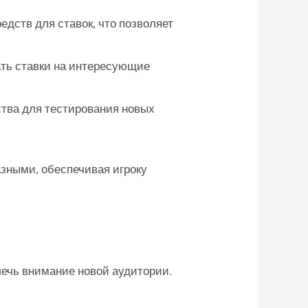
едств для ставок, что позволяет
ать ставки на интересующие
ства для тестирования новых
зными, обеспечивая игроку
лечь внимание новой аудитории.