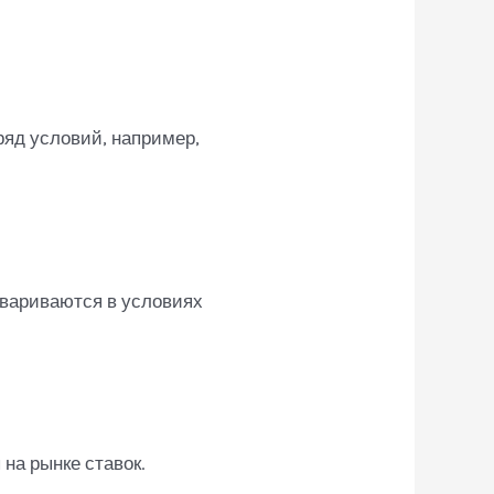
ряд условий, например,
овариваются в условиях
на рынке ставок.