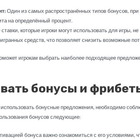
т:
Один из самых распространённых типов бонусов, при
та на определённый процент.
ставки, которые игроки могут использовать для игры, не
игранных средств, что позволяет снизить возможные пот
поможет игрокам выбрать наиболее подходящее предлож
овать бонусы и фрибет
использовать бонусные предложения, необходимо соблю
пользования бонусов следующие:
ктивацией бонуса важно ознакомиться с его условиями, 