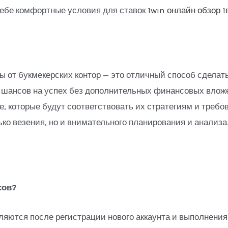
себе комфортные условия для ставок
1win онлайн обзор 1
 от букмекерских контор — это отличный способ сделать
 шансов на успех без дополнительных финансовых влож
те, которые будут соответствовать их стратегиям и требо
ко везения, но и внимательного планирования и анализа
сов?
яются после регистрации нового аккаунта и выполнения 