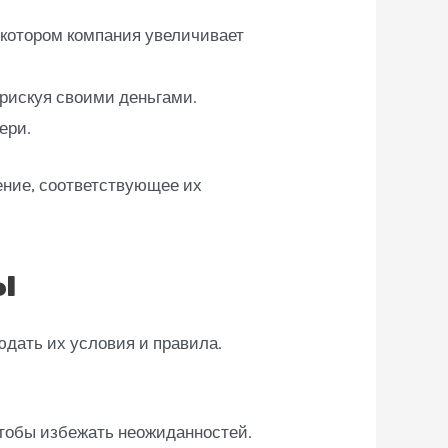
 котором компания увеличивает
 рискуя своими деньгами.
ери.
ение, соответствующее их
ы
дать их условия и правила.
чтобы избежать неожиданностей.