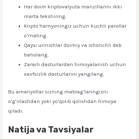
Har doim kriptovalyuta manzillarini ikki
marta tekshiring.
Kripto hamyoningiz uchun kuchli parollar
o‘rnating.
Qaysi urinishlar doimiy va ishonchli deb
baholang.
Zararli dasturlardan himoyalanish uchun
xavfsizlik dasturlarini yangilang.
Bu amaliyotlar sizning mablag‘laringizni
o‘g‘irlashdan yoki yo‘qolib qolishdan himoya
qiladi.
Natija va Tavsiyalar