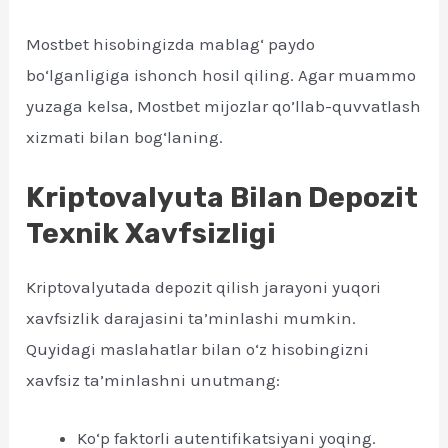
Mostbet hisobingizda mablag‘ paydo
bo‘lganligiga ishonch hosil qiling. Agar muammo
yuzaga kelsa, Mostbet mijozlar qo’llab-quvvatlash
xizmati bilan bog‘laning.
Kriptovalyuta Bilan Depozit
Texnik Xavfsizligi
Kriptovalyutada depozit qilish jarayoni yuqori
xavfsizlik darajasini ta’minlashi mumkin.
Quyidagi maslahatlar bilan o‘z hisobingizni
xavfsiz ta’minlashni unutmang:
Ko‘p faktorli autentifikatsiyani yoqing.