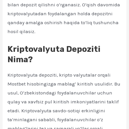
bilan depozit qilishni o‘rganasiz. O‘qish davomida
kriptovalyutadan foydalangan holda depozitni
qanday amalga oshirish haqida to‘liq tushuncha
hosil qilasiz.
Kriptovalyuta Depoziti
Nima?
Kriptovalyuta depoziti, kripto valyutalar orqali
Mostbet hisobingizga mablag‘ kiritish usulidir. Bu
usul, O‘zbekistondagi foydalanuvchilar uchun
qulay va xavfsiz pul kiritish imkoniyatlarini taklif
etadi. Kriptovalyuta savdo-sotiqi erkinligini
ta’minlagani sababli, foydalanuvchilar o‘z
mablag‘larini tez va samarali yo‘llar orqali