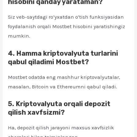
hisobini qanday yarataman?
Siz veb-saytdagi ro‘yxatdan o‘tish funksiyasidan
foydalanish orqali Mostbet hisobini yaratishingiz
mumkin.
4. Hamma kriptovalyuta turlarini
qabul qiladimi Mostbet?
Mostbet odatda eng mashhur kriptovalyutalar,
masalan, Bitcoin va Ethereumni qabul qiladi.
5. Kriptovalyuta orqali depozit
qilish xavfsizmi?
Ha, depozit qilish jarayoni maxsus xavfsizlik
choralari bilan ta’minlangan.