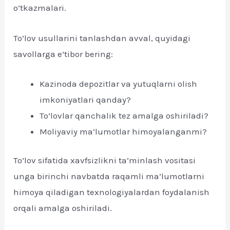
o‘tkazmalari.
To‘lov usullarini tanlashdan avval, quyidagi
savollarga e’tibor bering:
Kazinoda depozitlar va yutuqlarni olish
imkoniyatlari qanday?
To‘lovlar qanchalik tez amalga oshiriladi?
Moliyaviy ma’lumotlar himoyalanganmi?
To‘lov sifatida xavfsizlikni ta’minlash vositasi
unga birinchi navbatda raqamli ma’lumotlarni
himoya qiladigan texnologiyalardan foydalanish
orqali amalga oshiriladi.