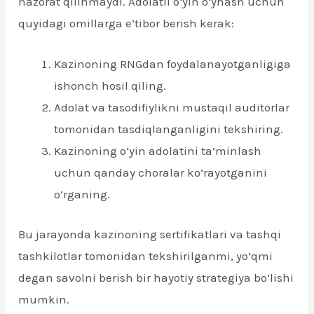
nazorat qilinmaydi. Adolatli o‘yin o‘ynash uchun
quyidagi omillarga e’tibor berish kerak:
Kazinoning RNGdan foydalanayotganligiga
ishonch hosil qiling.
Adolat va tasodifiylikni mustaqil auditorlar
tomonidan tasdiqlanganligini tekshiring.
Kazinoning o‘yin adolatini ta’minlash
uchun qanday choralar ko‘rayotganini
o‘rganing.
Bu jarayonda kazinoning sertifikatlari va tashqi
tashkilotlar tomonidan tekshirilganmi, yo‘qmi
degan savolni berish bir hayotiy strategiya bo‘lishi
mumkin.