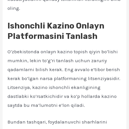
oling.
Ishonchli Kazino Onlayn
Platformasini Tanlash
O‘zbekistonda onlayn kazino topish qiyin bo‘lishi
mumkin, lekin to‘g‘ri tanlash uchun zaruriy
qadamlarni bilish kerak. Eng avvalo e’tibor berish
kerak bo‘lgan narsa platformaning litsenziyasidir.
Litsenziya, kazino ishonchli ekanligining
dastlabki ko‘rsatkichidir va ko‘p hollarda kazino
saytda bu ma’lumotni e’lon qiladi.
Bundan tashqari, foydalanuvchi sharhlarini