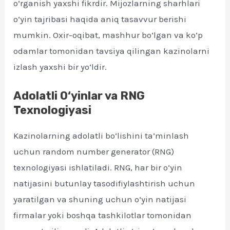
o‘rganish yaxshi fikrdir. Mijozlarning sharhlari
o‘yin tajribasi haqida aniq tasavvur berishi
mumkin. Oxir-oqibat, mashhur bo‘lgan va ko‘p
odamlar tomonidan tavsiya qilingan kazinolarni
izlash yaxshi bir yo‘ldir.
Adolatli O‘yinlar va RNG
Texnologiyasi
Kazinolarning adolatli bo‘lishini ta’minlash
uchun random number generator (RNG)
texnologiyasi ishlatiladi. RNG, har bir o‘yin
natijasini butunlay tasodifiylashtirish uchun
yaratilgan va shuning uchun o‘yin natijasi
firmalar yoki boshqa tashkilotlar tomonidan