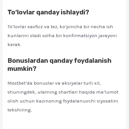
To‘lovlar qanday ishlaydi?
To‘lovlar xavfsiz va tez, ko‘pincha bir necha ish
kunlarini oladi solha bir konfirmatsiyon jarayoni
kerak.
Bonuslardan qanday foydalanish
mumkin?
Mostbet’da bonuslar va aksiyalar turli xil,
shuningdek, ularning shartlari haqida ma’lumot
olish uchun kazinoning foydalanuvchi siyosatini
tekshiring.