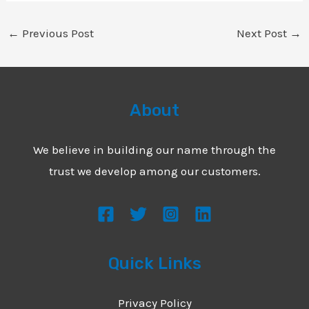
←
Previous Post
Next Post
→
About
We believe in building our name through the
trust we develop among our customers.
Quick Links
Privacy Policy