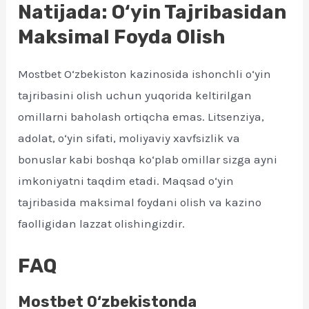
Natijada: O‘yin Tajribasidan
Maksimal Foyda Olish
Mostbet O‘zbekiston kazinosida ishonchli o‘yin
tajribasini olish uchun yuqorida keltirilgan
omillarni baholash ortiqcha emas. Litsenziya,
adolat, o‘yin sifati, moliyaviy xavfsizlik va
bonuslar kabi boshqa ko‘plab omillar sizga ayni
imkoniyatni taqdim etadi. Maqsad o‘yin
tajribasida maksimal foydani olish va kazino
faolligidan lazzat olishingizdir.
FAQ
Mostbet O‘zbekistonda