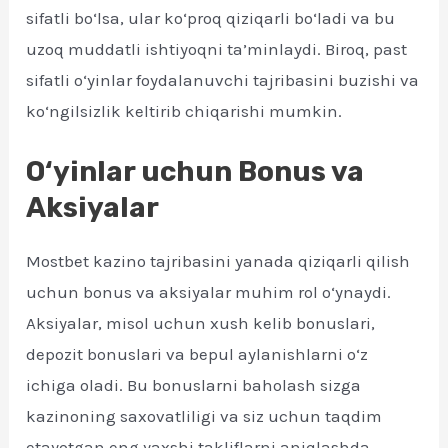
sifatli bo‘lsa, ular ko‘proq qiziqarli bo‘ladi va bu
uzoq muddatli ishtiyoqni ta’minlaydi. Biroq, past
sifatli o‘yinlar foydalanuvchi tajribasini buzishi va
ko‘ngilsizlik keltirib chiqarishi mumkin.
O‘yinlar uchun Bonus va
Aksiyalar
Mostbet kazino tajribasini yanada qiziqarli qilish
uchun bonus va aksiyalar muhim rol o‘ynaydi.
Aksiyalar, misol uchun xush kelib bonuslari,
depozit bonuslari va bepul aylanishlarni o‘z
ichiga oladi. Bu bonuslarni baholash sizga
kazinoning saxovatliligi va siz uchun taqdim
etayotgan eng yaxshi takliflarni aniqlashda