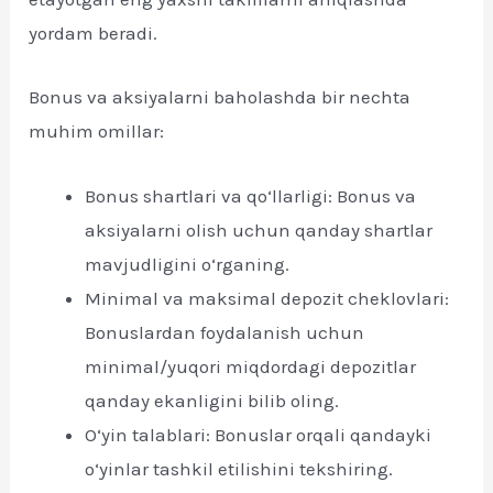
yordam beradi.
Bonus va aksiyalarni baholashda bir nechta
muhim omillar:
Bonus shartlari va qo‘llarligi: Bonus va
aksiyalarni olish uchun qanday shartlar
mavjudligini o‘rganing.
Minimal va maksimal depozit cheklovlari:
Bonuslardan foydalanish uchun
minimal/yuqori miqdordagi depozitlar
qanday ekanligini bilib oling.
O‘yin talablari: Bonuslar orqali qandayki
o‘yinlar tashkil etilishini tekshiring.