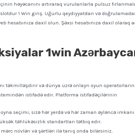
nin həyəcanını artıraraq vurulanlarla pulsuz fırlanmalar
 slotdur 1 Win giriş. Uğurlu qeydiyyatdan və doğrulamada
eb hesabınıza daxil olun. Şəxsi hesabınıza daxil olaraq a
ksiyalar 1win Azərbayca
 təkmilləşdirir və dünya üzrə onlayn oyun operatorlarını
temindən istifadə edir. Platforma istifadəçilərinin
n oyna seçimi, sizə hər yerdə və hər zaman əyləncə imkanı 
ksək təhlükəsizlik standartları tətbiq edir.
ərc növləri və şərtləri ilə tanış onda bilərsiniz.