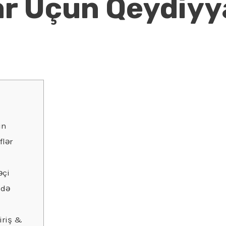
r Üçün Qeydiyy
in
flər
əçi
ldə
iriş &