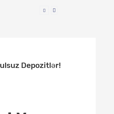
ulsuz Depozitlər!