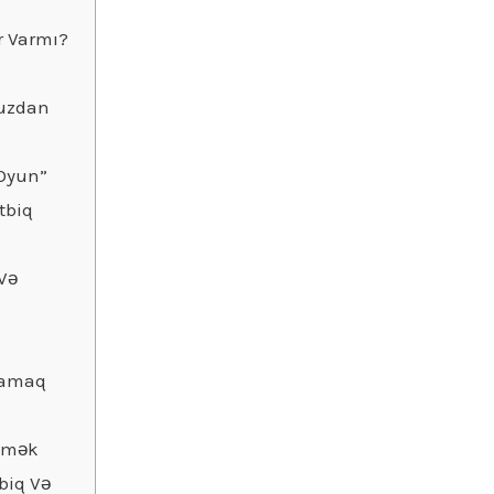
r Varmı?
nuzdan
 Oyun”
tbiq
 Və
namaq
Etmək
biq Və