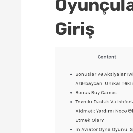
Oyunçula
Giriş
Content
Bonuslar Və Aksiyalar 1w
Azərbaycan: Unikal Təkli
Bonus Buy Games
Texniki Dəstək Və Istifad
Xidməti: Yardımı Necə Ə
Etmək Olar?
In Aviator Oyna Oyunu: G