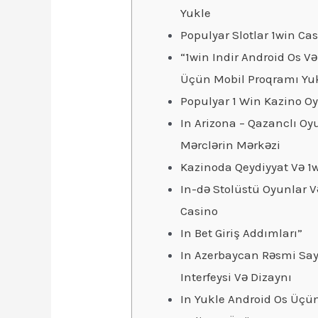
Yukle
Populyar Slotlar 1win Ca
“1win Indir Android Os V
Üçün Mobil Proqramı Yu
Populyar 1 Win Kazino Oy
In Arizona – Qazanclı Oy
Mərclərin Mərkəzi
Kazinoda Qeydiyyat Və 1w
In-də Stolüstü Oyunlar V
Casino
In Bet Giriş Addımları”
In Azerbaycan Rəsmi Say
Interfeysi Və Dizaynı
In Yukle Android Os Üçü