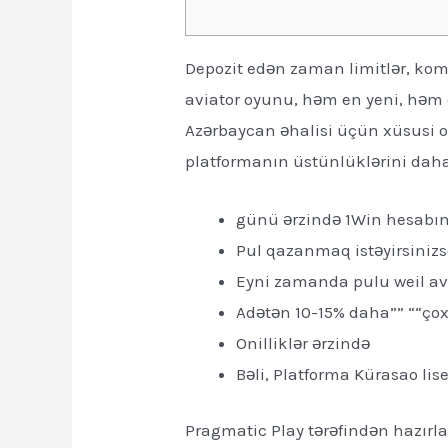
Depozit edən zaman limitlər, kom
aviator oyunu, həm en yeni, həm
Azərbaycan əhalisi üçün xüsusi ol
platformanın üstünlüklərini daha
günü ərzində 1Win hesabın
Pul qazanmaq istəyirsinizs
Eyni zamanda pulu weil avt
Adətən 10-15% daha”” ““ço
Onilliklər ərzində
Bəli, Platforma Kürasao lis
Pragmatic Play tərəfindən hazırl