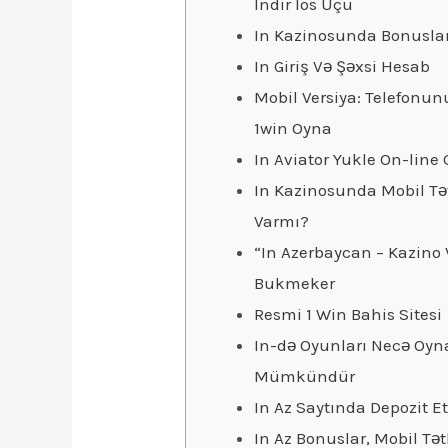
Indir Ios Üçü
In Kazinosunda Bonusla
In Giriş Və Şəxsi Hesab
Mobil Versiya: Telefonu
1win Oyna
In Aviator Yukle On-line
In Kazinosunda Mobil Tə
Varmı?
“In Azerbaycan – Kazino
Bukmeker
Resmi 1 Win Bahis Sitesi
In-də Oyunları Necə Oy
Mümkündür
In Az Saytında Depozit 
In Az Bonuslar, Mobil Tət