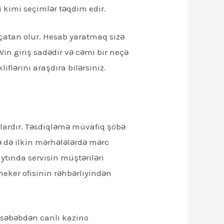
i kimi seçimlər təqdim edir.
çatan olur. Hesab yaratmaq sizə
in giriş sadədir və cəmi bir neçə
lərini araşdıra bilərsiniz.
ardır. Təsdiqləmə müvafiq şöbə
ə də ilkin mərhələlərdə mərc
tında servisin müştəriləri
eker ofisinin rəhbərliyindən
u səbəbdən canlı kazino