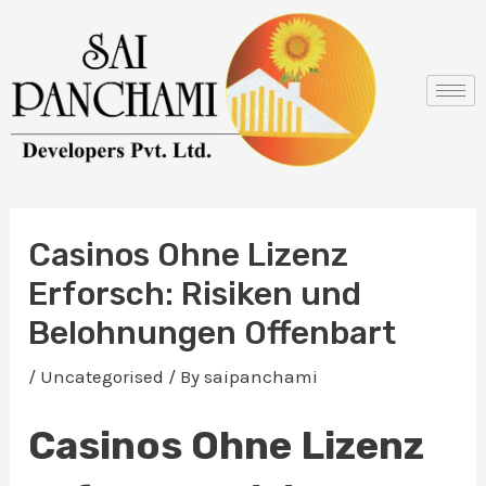
Skip
Post
to
navigation
content
Casinos Ohne Lizenz
Erforsch: Risiken und
Belohnungen Offenbart
/
Uncategorised
/ By
saipanchami
Casinos Ohne Lizenz