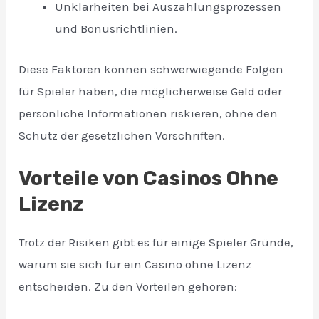
Unklarheiten bei Auszahlungsprozessen
und Bonusrichtlinien.
Diese Faktoren können schwerwiegende Folgen
für Spieler haben, die möglicherweise Geld oder
persönliche Informationen riskieren, ohne den
Schutz der gesetzlichen Vorschriften.
Vorteile von Casinos Ohne
Lizenz
Trotz der Risiken gibt es für einige Spieler Gründe,
warum sie sich für ein Casino ohne Lizenz
entscheiden. Zu den Vorteilen gehören: