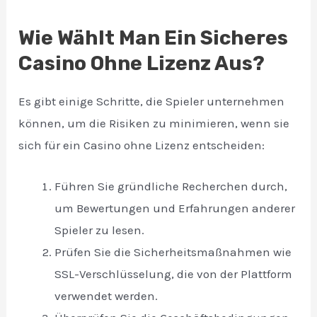
Wie Wählt Man Ein Sicheres
Casino Ohne Lizenz Aus?
Es gibt einige Schritte, die Spieler unternehmen
können, um die Risiken zu minimieren, wenn sie
sich für ein Casino ohne Lizenz entscheiden:
Führen Sie gründliche Recherchen durch,
um Bewertungen und Erfahrungen anderer
Spieler zu lesen.
Prüfen Sie die Sicherheitsmaßnahmen wie
SSL-Verschlüsselung, die von der Plattform
verwendet werden.