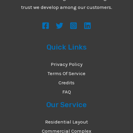
trust we develop among our customers.
Quick Links
Privacy Policy
Terms Of Service
Credits
FAQ
Our Service
Residential Layout
Commercial Complex