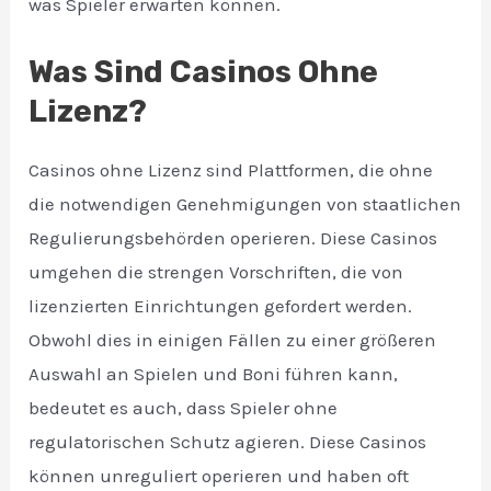
was Spieler erwarten können.
Was Sind Casinos Ohne
Lizenz?
Casinos ohne Lizenz sind Plattformen, die ohne
die notwendigen Genehmigungen von staatlichen
Regulierungsbehörden operieren. Diese Casinos
umgehen die strengen Vorschriften, die von
lizenzierten Einrichtungen gefordert werden.
Obwohl dies in einigen Fällen zu einer größeren
Auswahl an Spielen und Boni führen kann,
bedeutet es auch, dass Spieler ohne
regulatorischen Schutz agieren. Diese Casinos
können unreguliert operieren und haben oft