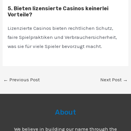
5. Bieten lizensierte Casinos keinerlei
Vorteile?
Lizenzierte Casinos bieten rechtlichen Schutz,
faire Spielpraktiken und Verbrauchersicherheit,
was sie für viele Spieler bevorzugt macht.
←
Previous Post
Next Post
→
About
We believe in building our name through the