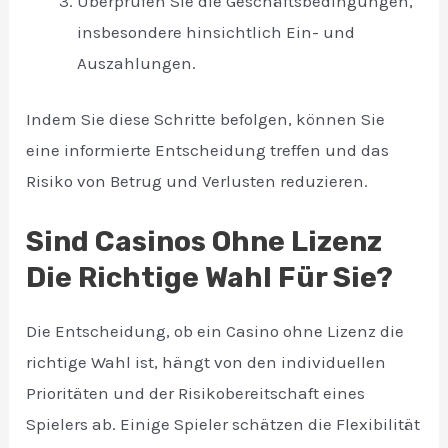
Überprüfen Sie die Geschäftsbedingungen,
insbesondere hinsichtlich Ein- und
Auszahlungen.
Indem Sie diese Schritte befolgen, können Sie
eine informierte Entscheidung treffen und das
Risiko von Betrug und Verlusten reduzieren.
Sind Casinos Ohne Lizenz
Die Richtige Wahl Für Sie?
Die Entscheidung, ob ein Casino ohne Lizenz die
richtige Wahl ist, hängt von den individuellen
Prioritäten und der Risikobereitschaft eines
Spielers ab. Einige Spieler schätzen die Flexibilität