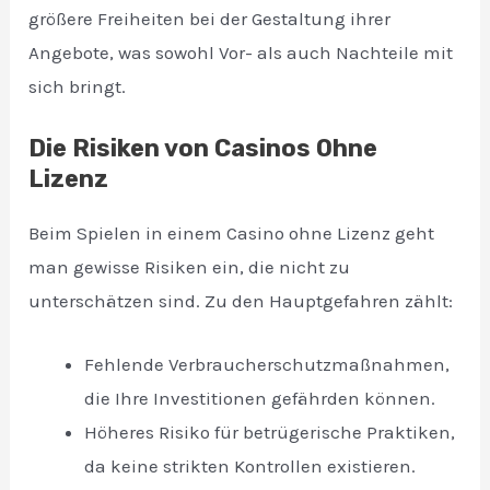
größere Freiheiten bei der Gestaltung ihrer
Angebote, was sowohl Vor- als auch Nachteile mit
sich bringt.
Die Risiken von Casinos Ohne
Lizenz
Beim Spielen in einem Casino ohne Lizenz geht
man gewisse Risiken ein, die nicht zu
unterschätzen sind. Zu den Hauptgefahren zählt:
Fehlende Verbraucherschutzmaßnahmen,
die Ihre Investitionen gefährden können.
Höheres Risiko für betrügerische Praktiken,
da keine strikten Kontrollen existieren.