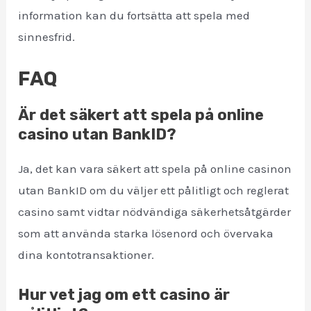
information kan du fortsätta att spela med
sinnesfrid.
FAQ
Är det säkert att spela på online
casino utan BankID?
Ja, det kan vara säkert att spela på online casinon
utan BankID om du väljer ett pålitligt och reglerat
casino samt vidtar nödvändiga säkerhetsåtgärder
som att använda starka lösenord och övervaka
dina kontotransaktioner.
Hur vet jag om ett casino är