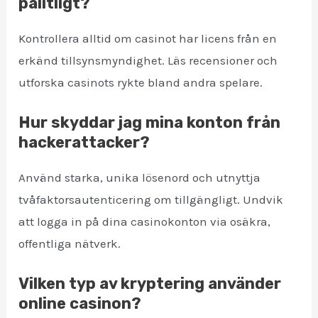
pålitligt?
Kontrollera alltid om casinot har licens från en
erkänd tillsynsmyndighet. Läs recensioner och
utforska casinots rykte bland andra spelare.
Hur skyddar jag mina konton från
hackerattacker?
Använd starka, unika lösenord och utnyttja
tvåfaktorsautenticering om tillgängligt. Undvik
att logga in på dina casinokonton via osäkra,
offentliga nätverk.
Vilken typ av kryptering använder
online casinon?