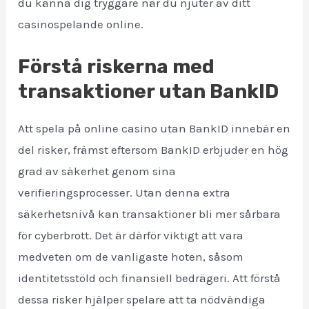
du känna dig tryggare när du njuter av ditt
casinospelande online.
Förstå riskerna med
transaktioner utan BankID
Att spela på online casino utan BankID innebär en
del risker, främst eftersom BankID erbjuder en hög
grad av säkerhet genom sina
verifieringsprocesser. Utan denna extra
säkerhetsnivå kan transaktioner bli mer sårbara
för cyberbrott. Det är därför viktigt att vara
medveten om de vanligaste hoten, såsom
identitetsstöld och finansiell bedrägeri. Att förstå
dessa risker hjälper spelare att ta nödvändiga