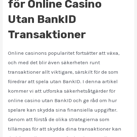
för Online Casino
Utan BankID
Transaktioner
Online casinons popularitet fortsätter att växa,
och med det blir även säkerheten runt
transaktioner allt viktigare, särskilt för de som
föredrar att spela utan BankID. I denna artikel
kommer vi att utforska säkerhetsåtgärder för
online casino utan BankID och ge råd om hur
spelare kan skydda sina finansiella uppgifter.
Genom att förstå de olika strategierna som
tillämpas för att skydda dina transaktioner kan