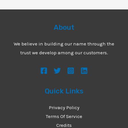
About
We believe in building our name through the
trust we develop among our customers.
Quick Links
Privacy Policy
Terms Of Service
Credits