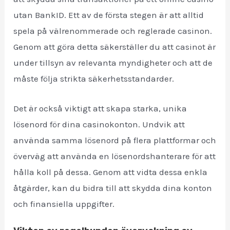
utan BankID. Ett av de första stegen är att alltid
spela på välrenommerade och reglerade casinon.
Genom att göra detta säkerställer du att casinot är
under tillsyn av relevanta myndigheter och att de
måste följa strikta säkerhetsstandarder.
Det är också viktigt att skapa starka, unika
lösenord för dina casinokonton. Undvik att
använda samma lösenord på flera plattformar och
överväg att använda en lösenordshanterare för att
hålla koll på dessa. Genom att vidta dessa enkla
åtgärder, kan du bidra till att skydda dina konton
och finansiella uppgifter.