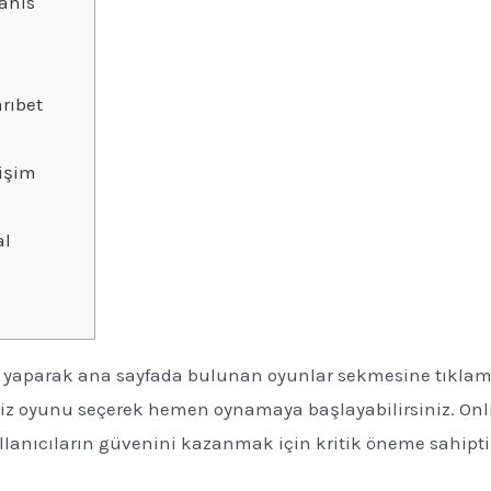
Bahis
?
arıbet
tişim
al
iş yaparak ana sayfada bulunan oyunlar sekmesine tıklaman
iğiniz oyunu seçerek hemen oynamaya başlayabilirsiniz. On
lanıcıların güvenini kazanmak için kritik öneme sahipti