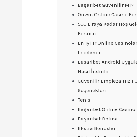
Başarıbet Güvenilir Mi?
Onwin Online Casino Bon
500 Liraya Kadar Hoş Ge
Bonusu
En Iyi Tr Online Casinolar
Incelendi
Basaribet Android Uygu
Nasıl İndirilir
Güvenilir Empieza Hızlı
Seçenekleri
Tenis
Başarıbet Online Casino
Başarıbet Online
Ekstra Bonuslar