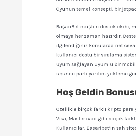
Oyunun temel konsepti, bir jetpa
BaşarıBet müşteri destek ekibi, m
olmaya her zaman hazırdır. Destek
ilgilendiğiniz konularda net ceva
kullanıcı dostu bir sıralama sis
uyum sağlayan uyumlu bir mobil in
üçüncü parti yazılım yükleme ger
Hoş Geldin Bonus
Özellikle birçok farklı kripto par
Visa, Master card gibi birçok far
Kullanıcılar, Basaribet’in sah si