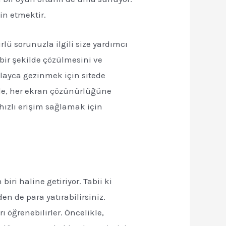
in etmektir.
lü sorunuzla ilgili size yardımcı
 bir şekilde çözülmesini ve
olayca gezinmek için sitede
ble, her ekran çözünürlüğüne
 hızlı erişim sağlamak için
iri haline getiriyor. Tabii ki
en de para yatırabilirsiniz.
 öğrenebilirler. Öncelikle,