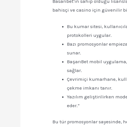
Basaribet’in sahip olduğu lisansl
bahisçi ve casino için güvenilir bi
Bu kumar sitesi, kullanıcıl
protokolleri uygular.
Bazı promosyonlar empieza 
sunar.
BaşarıBet mobil uygulama, 
sağlar.
Çevrimiçi kumarhane, kulla
çekme imkanı tanır.
Yazılım geliştirilirken mode
eder.”
Bu tür promosyonlar sayesinde, h