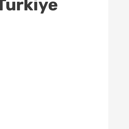
Türkiye