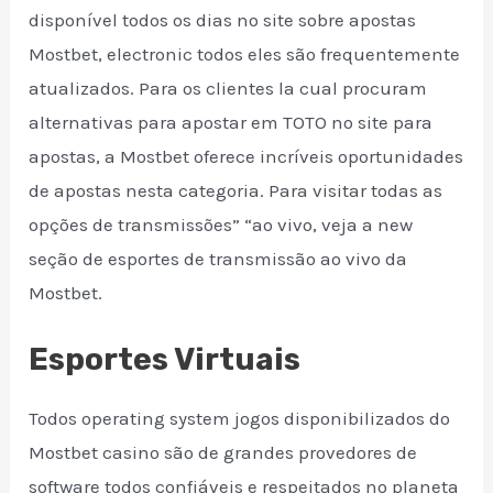
disponível todos os dias no site sobre apostas
Mostbet, electronic todos eles são frequentemente
atualizados. Para os clientes la cual procuram
alternativas para apostar em TOTO no site para
apostas, a Mostbet oferece incríveis oportunidades
de apostas nesta categoria. Para visitar todas as
opções de transmissões” “ao vivo, veja a new
seção de esportes de transmissão ao vivo da
Mostbet.
Esportes Virtuais
Todos operating system jogos disponibilizados do
Mostbet casino são de grandes provedores de
software todos confiáveis e respeitados no planeta