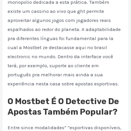
monopolio dedicada a esta prática. Também
existe um cassino ao vivo que ght permite
aproveitar algunos jogos com jogadores reais
espalhados ao redor do planeta. A adaptabilidade
pra diferentes línguas foi fundamental para la
cual a Mostbet ze destacasse aqui no brasil
electronic no mundo. Dentro da interface você
terá, por exemplo, suporte ao cliente em
português pra melhorar mais ainda a sua
experiência nesta casa sobre apostas esportivas.
O Mostbet É O Detective De
Apostas Também Popular?
Entre since modalidades” “esportivas disponíveis,