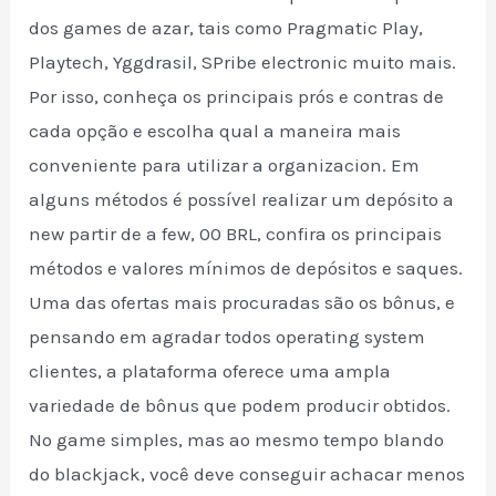
dos games de azar, tais como Pragmatic Play,
Playtech, Yggdrasil, SPribe electronic muito mais.
Por isso, conheça os principais prós e contras de
cada opção e escolha qual a maneira mais
conveniente para utilizar a organizacion. Em
alguns métodos é possível realizar um depósito a
new partir de a few, 00 BRL, confira os principais
métodos e valores mínimos de depósitos e saques.
Uma das ofertas mais procuradas são os bônus, e
pensando em agradar todos operating system
clientes, a plataforma oferece uma ampla
variedade de bônus que podem producir obtidos.
No game simples, mas ao mesmo tempo blando
do blackjack, você deve conseguir achacar menos