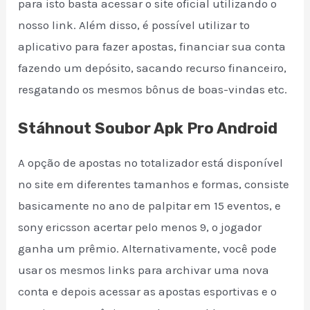
para isto basta acessar o site oficial utilizando o
nosso link. Além disso, é possível utilizar to
aplicativo para fazer apostas, financiar sua conta
fazendo um depósito, sacando recurso financeiro,
resgatando os mesmos bônus de boas-vindas etc.
Stáhnout Soubor Apk Pro Android
A opção de apostas no totalizador está disponível
no site em diferentes tamanhos e formas, consiste
basicamente no ano de palpitar em 15 eventos, e
sony ericsson acertar pelo menos 9, o jogador
ganha um prêmio. Alternativamente, você pode
usar os mesmos links para archivar uma nova
conta e depois acessar as apostas esportivas e o