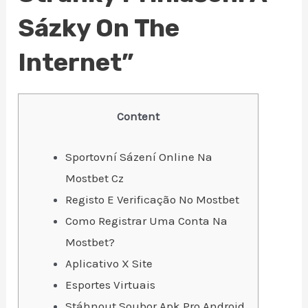
Sázky On The
Internet”
Content
Sportovní Sázení Online Na
Mostbet Cz
Registo E Verificação No Mostbet
Como Registrar Uma Conta Na
Mostbet?
Aplicativo X Site
Esportes Virtuais
Stáhnout Soubor Apk Pro Android