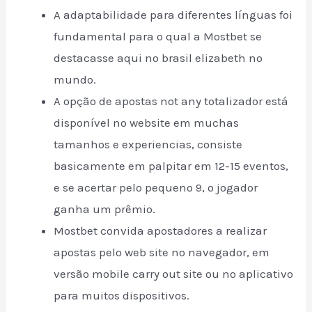
A adaptabilidade para diferentes línguas foi
fundamental para o qual a Mostbet se
destacasse aqui no brasil elizabeth no
mundo.
A opção de apostas not any totalizador está
disponível no website em muchas
tamanhos e experiencias, consiste
basicamente em palpitar em 12-15 eventos,
e se acertar pelo pequeno 9, o jogador
ganha um prêmio.
Mostbet convida apostadores a realizar
apostas pelo web site no navegador, em
versão mobile carry out site ou no aplicativo
para muitos dispositivos.