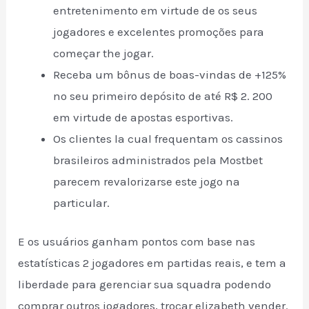
entretenimento em virtude de os seus
jogadores e excelentes promoções para
começar the jogar.
Receba um bônus de boas-vindas de +125%
no seu primeiro depósito de até R$ 2. 200
em virtude de apostas esportivas.
Os clientes la cual frequentam os cassinos
brasileiros administrados pela Mostbet
parecem revalorizarse este jogo na
particular.
E os usuários ganham pontos com base nas
estatísticas 2 jogadores em partidas reais, e tem a
liberdade para gerenciar sua squadra podendo
comprar outros jogadores, trocar elizabeth vender.