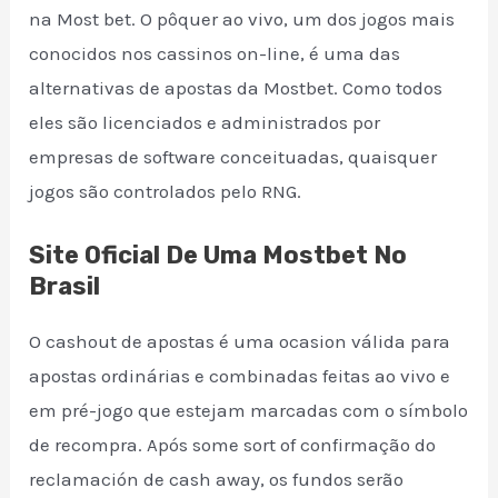
na Most bet. O pôquer ao vivo, um dos jogos mais
conocidos nos cassinos on-line, é uma das
alternativas de apostas da Mostbet. Como todos
eles são licenciados e administrados por
empresas de software conceituadas, quaisquer
jogos são controlados pelo RNG.
Site Oficial De Uma Mostbet No
Brasil
O cashout de apostas é uma ocasion válida para
apostas ordinárias e combinadas feitas ao vivo e
em pré-jogo que estejam marcadas com o símbolo
de recompra. Após some sort of confirmação do
reclamación de cash away, os fundos serão