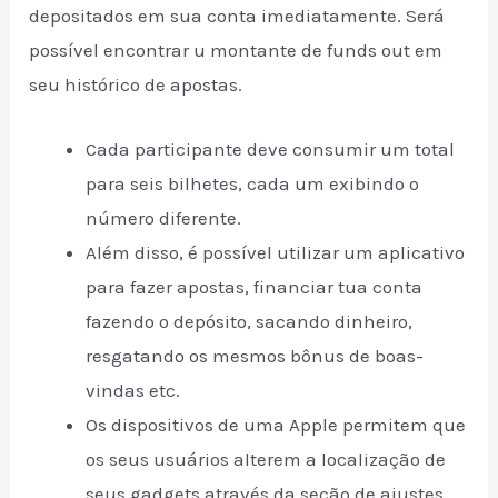
depositados em sua conta imediatamente. Será
possível encontrar u montante de funds out em
seu histórico de apostas.
Cada participante deve consumir um total
para seis bilhetes, cada um exibindo o
número diferente.
Além disso, é possível utilizar um aplicativo
para fazer apostas, financiar tua conta
fazendo o depósito, sacando dinheiro,
resgatando os mesmos bônus de boas-
vindas etc.
Os dispositivos de uma Apple permitem que
os seus usuários alterem a localização de
seus gadgets através da seção de ajustes.