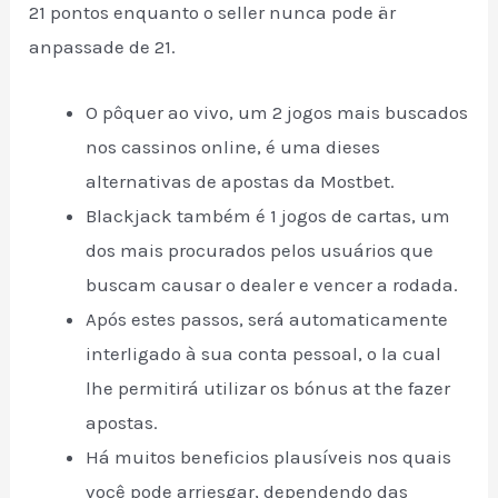
21 pontos enquanto o seller nunca pode är
anpassade de 21.
O pôquer ao vivo, um 2 jogos mais buscados
nos cassinos online, é uma dieses
alternativas de apostas da Mostbet.
Blackjack também é 1 jogos de cartas, um
dos mais procurados pelos usuários que
buscam causar o dealer e vencer a rodada.
Após estes passos, será automaticamente
interligado à sua conta pessoal, o la cual
lhe permitirá utilizar os bónus at the fazer
apostas.
Há muitos beneficios plausíveis nos quais
você pode arriesgar, dependendo das