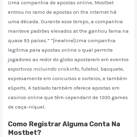
Uma companhia de apostas online, Mostbet
entrou no ramo de apostas on the internet há
uma década. Durante esse tempo, a companhia
manteve padrões elevados at the ganhou fama na
quase 93 países.” “[newline]Uma companhia
legítima para apostas online o qual permite
jogadores ao redor do globo apostarem em eventos
esportivos incluindo crickinfo, futebol, basquete,
expresamente em concursos e sorteios, e também
eSports. A tablado também oferece apostas em
casinos online que têm cependant de 1300 games
de caça-níquel.
Como Registrar Alguma Conta Na
Mostbet?