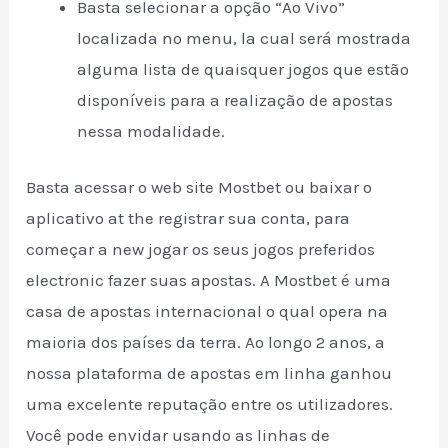
Basta selecionar a opção “Ao Vivo”
localizada no menu, la cual será mostrada
alguma lista de quaisquer jogos que estão
disponíveis para a realização de apostas
nessa modalidade.
Basta acessar o web site Mostbet ou baixar o
aplicativo at the registrar sua conta, para
começar a new jogar os seus jogos preferidos
electronic fazer suas apostas. A Mostbet é uma
casa de apostas internacional o qual opera na
maioria dos países da terra. Ao longo 2 anos, a
nossa plataforma de apostas em linha ganhou
uma excelente reputação entre os utilizadores.
Você pode envidar usando as linhas de