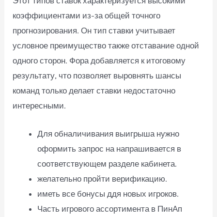
Этот типов ставок характеризуется высокими
коэффициентами из-за общей точного
прогнозирования. Он тип ставки учитывает
условное преимущество также отставание одной
одного сторон. Фора добавляется к итоговому
результату, что позволяет выровнять шансы
команд только делает ставки недостаточно
интересными.
Для обналичивания выигрыша нужно
оформить запрос на напрашивается в
соответствующем разделе кабинета.
желательно пройти верификацию.
иметь все бонусы ддя новых игроков.
Часть игрового ассортимента в ПинАп