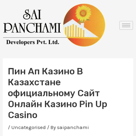
Skip
Post
to
navigation
content
Пин Ап Казино В
Казахстане
официальному Сайт
Онлайн Казино Pin Up
Casino
/
Uncategorised
/ By
saipanchami