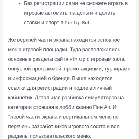
Без регистрации сами не сможете играть в
игровые автоматы на деньги и делать
ставки и спорт в Pin Up Bet.
Же верхней части экрана находится основное
меню игровой площадки. Туда расположились
основные разделы сайта Pin Up с игровым зала,
бонусной программой, промо-акциями, турнирами
и информацией о бренде. Выше находятся
ссылки для регистрации и подле в личный
кабинетик. Детальная разбивка симуляторов на
категории стоящая в лобби казино Пин Ап. И”
“левой части экрана и вертикальном меню не
перечень разработчиков игрового софта и все
разделы пользовательского меню.