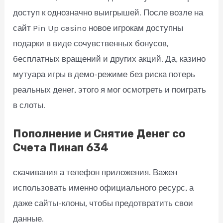
доступ к однозначно выигрышей. После возле на
сайт Pin Up casino новое игрокам доступны
подарки в виде сочувственных бонусов,
бесплатных вращений и других акций. Да, казино
мутуара игры в демо-режиме без риска потерь
реальных денег, этого я мог осмотреть и поиграть
в слоты.
Пополнение и Снятие Денег со
Счета Пинап 634
скачивания а телефон приложения. Важен
использовать именно официального ресурс, а
даже сайты-клоны, чтобы предотвратить свои
данные.