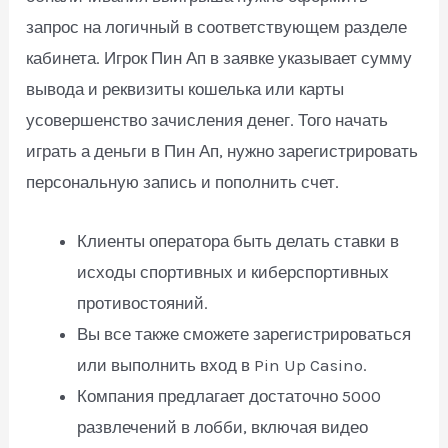
запрос на логичный в соответствующем разделе
кабинета. Игрок Пин Ап в заявке указывает сумму
вывода и реквизиты кошелька или карты
усовершенство зачисления денег. Того начать
играть а деньги в Пин Ап, нужно зарегистрировать
персональную запись и пополнить счет.
Клиенты оператора быть делать ставки в
исходы спортивных и киберспортивных
противостояний.
Вы все также сможете зарегистрироваться
или выполнить вход в Pin Up Casino.
Компания предлагает достаточно 5000
развлечений в лобби, включая видео