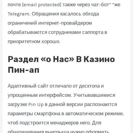
почте [email protected] также через чат-бот” “же
Telegram. Обращения касалось обхода
ограничений интернет-провайдером
обрабатываются сотрудниками саппорта в
приоритетном хорошо.
Раздел «о Нас» В Казино
Пин-ап
Адаптивный сайт отличало от десктопа и
упрощенным интерфейсом. Учитывавшимися
загрузке Pin Up в данной версии распознаются
параметры смартфона в автоматическом режиме,
чтоб подстроится менаджеров него. Для
обналичивания выигрыша нужно оформить