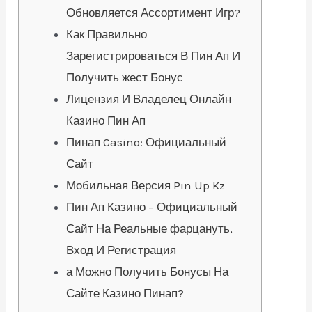
Обновляется Ассортимент Игр?
Как Правильно
Зарегистрироваться В Пин Ап И
Получить жест Бонус
Лицензия И Владелец Онлайн
Казино Пин Ап
Пинап Casino: Официальный
Сайт
Мобильная Версия Pin Up Kz
Пин Ап Казино – Официальный
Сайт На Реальные фарцануть,
Вход И Регистрация
а Можно Получить Бонусы На
Сайте Казино Пинап?