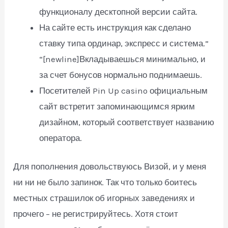
функционалу десктопной версии сайта.
На сайте есть инструкция как сделано
ставку типа ординар, экспресс и система.”
“[newline]Вкладываешься минимально, и
за счет бонусов нормально поднимаешь.
Посетителей Pin Up casino официальным
сайт встретит запоминающимся ярким
дизайном, который соответствует названию
оператора.
Для пополнения довольствуюсь Визой, и у меня
ни ни не было запинок. Так что только боитесь
местных страшилок об игорных заведениях и
прочего – не регистрируйтесь. Хотя стоит