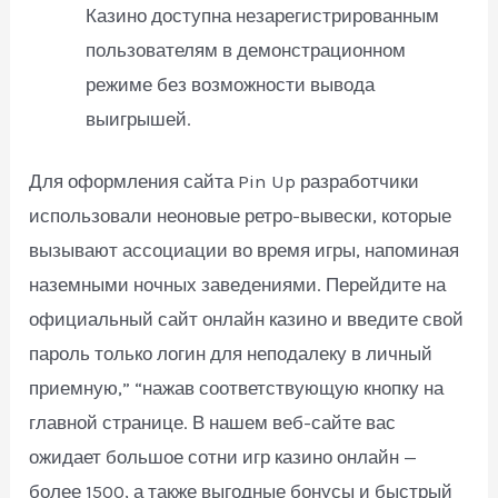
Казино доступна незарегистрированным
пользователям в демонстрационном
режиме без возможности вывода
выигрышей.
Для оформления сайта Pin Up разработчики
использовали неоновые ретро-вывески, которые
вызывают ассоциации во время игры, напоминая
наземными ночных заведениями. Перейдите на
официальный сайт онлайн казино и введите свой
пароль только логин для неподалеку в личный
приемную,” “нажав соответствующую кнопку на
главной странице. В нашем веб-сайте вас
ожидает большое сотни игр казино онлайн —
более 1500, а также выгодные бонусы и быстрый