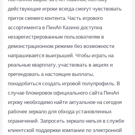
действующие игроки всегда смогут чувствовать
приток свежего контента. Часть игрового
ассортимента в ПинАп Казино доступна
незарегистрированным пользователям в
демонстрационном режиме без возможности
напрашивается выигрышей. Чтобы играть на
реальные кварплату, участвовать в акциях и
претендовать а настоящие выплаты,
понадобиться создать игровой полупрофиль. В
случае блокировок официального сайта ПинАп
игроку необходимо найти актуальное на сегодня
рабочее зеркало для обхода установленных
ограничений. Запросить зеркало нельзя в службе
клиентской поддержки компании по электронной