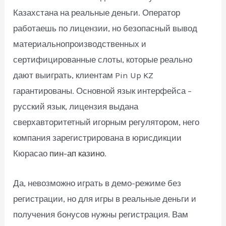
Казахстана на реальные деньги. Оператор
работаешь по лицензии, но безопасный вывод
материальнопроизводственных и
сертифицированные слоты, которые реально
дают выиграть, клиентам Pin Up KZ
гарантированы. Основной язык интерфейса –
русский язык, лицензия выдана
сверхавторитетный игорным регулятором, него
компания зарегистрирована в юрисдикции
Кюрасао
пин-ап казино
.
Да, невозможно играть в демо-режиме без
регистрации, но для игры в реальные деньги и
получения бонусов нужны регистрация. Вам