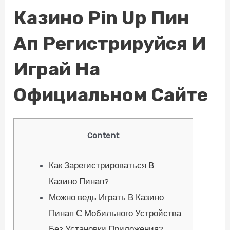
Казино Pin Up Пин
Ап Регистрируйся И
Играй На
Официальном Сайте
Content
Как Зарегистрироваться В
Казино Пинап?
Можно ведь Играть В Казино
Пинап С Мобильного Устройства
Без Установки Приложения?