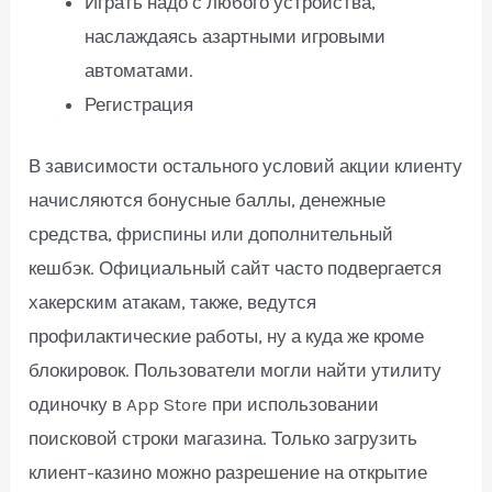
Играть надо с любого устройства,
наслаждаясь азартными игровыми
автоматами.
Регистрация
В зависимости остального условий акции клиенту
начисляются бонусные баллы, денежные
средства, фриспины или дополнительный
кешбэк. Официальный сайт часто подвергается
хакерским атакам, также, ведутся
профилактические работы, ну а куда же кроме
блокировок. Пользователи могли найти утилиту
одиночку в App Store при использовании
поисковой строки магазина. Только загрузить
клиент-казино можно разрешение на открытие