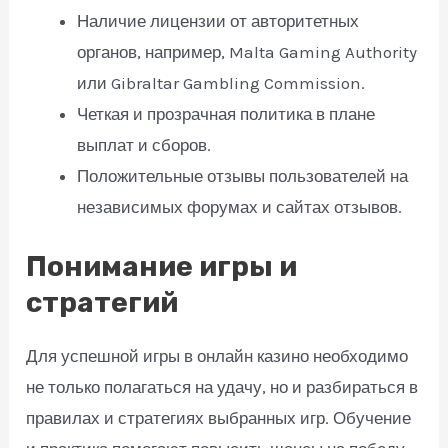
Наличие лицензии от авторитетных
органов, например, Malta Gaming Authority
или Gibraltar Gambling Commission.
Четкая и прозрачная политика в плане
выплат и сборов.
Положительные отзывы пользователей на
независимых форумах и сайтах отзывов.
Понимание игры и
стратегий
Для успешной игры в онлайн казино необходимо
не только полагаться на удачу, но и разбираться в
правилах и стратегиях выбранных игр. Обучение