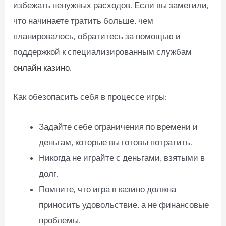
избежать ненужных расходов. Если вы заметили,
что начинаете тратить больше, чем
планировалось, обратитесь за помощью и
поддержкой к специализированным службам
онлайн казино
.
Как обезопасить себя в процессе игры:
Задайте себе ограничения по времени и
деньгам, которые вы готовы потратить.
Никогда не играйте с деньгами, взятыми в
долг.
Помните, что игра в казино должна
приносить удовольствие, а не финансовые
проблемы.