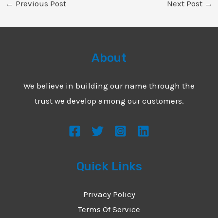
←
Previous Post
Next Post
→
About
We believe in building our name through the
trust we develop among our customers.
Quick Links
Privacy Policy
Terms Of Service