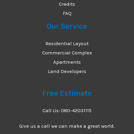
Credits
FAQ
Our Service
Residential Layout
Commercial Complex
Apartments
Land Developers
Free Estimate
Call Us: 080-42031115
Give us a call we can make a great world.