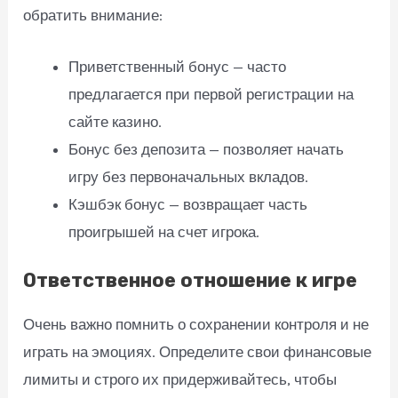
обратить внимание:
Приветственный бонус — часто
предлагается при первой регистрации на
сайте казино.
Бонус без депозита — позволяет начать
игру без первоначальных вкладов.
Кэшбэк бонус — возвращает часть
проигрышей на счет игрока.
Ответственное отношение к игре
Очень важно помнить о сохранении контроля и не
играть на эмоциях. Определите свои финансовые
лимиты и строго их придерживайтесь, чтобы