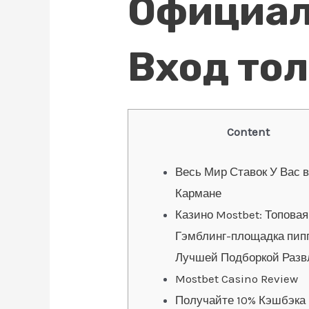
Официал
Вход то
Content
Весь Мир Ставок У Вас 
Кармане
Казино Mostbet: Топовая
Гэмблинг-площадка пип
Лучшей Подборкой Разв
Mostbet Casino Review
Получайте 10% Кэшбэка 