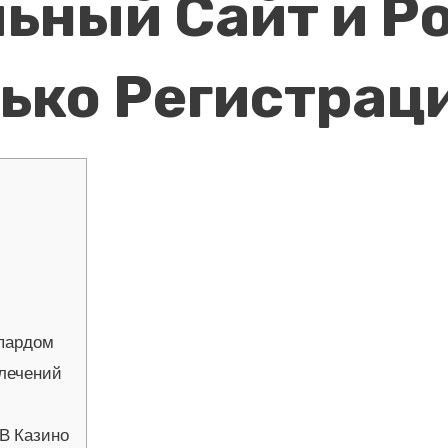
ьный Сайт и Ро
лько Регистрац
в
пардом
лечений
В Казино