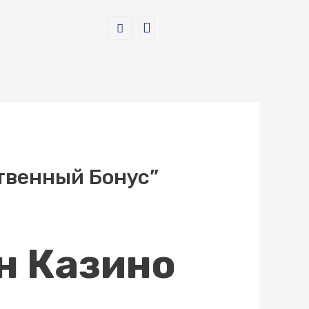
твенный Бонус”
н Казино