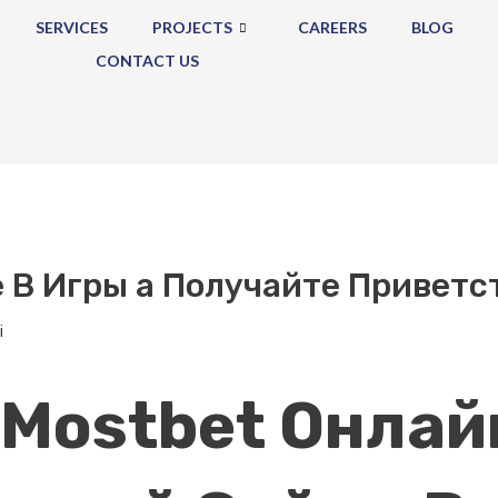
SERVICES
PROJECTS
CAREERS
BLOG
CONTACT US
е В Игры а Получайте Приветс
i
 Mostbet Онлай