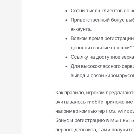
Сотни тысяч клиентов со ч
Приветственный бонус выби
аккаунта.
Всяком время регистрации
дополнительные плюшки” “
Ссылку на доступное зерка
Для высококлассного серв
вывод и связи киромарусом
Как правило, игрокам предлагаютс
вчитывалось mobile приложение 
например компьютер (iOS, Windo
бонус и регистрацию в Most Bet 
первого депозита, сами получите