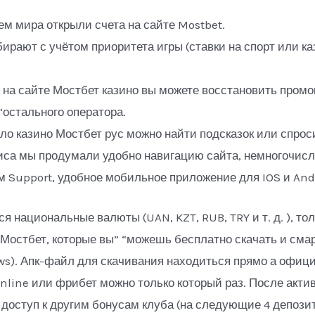
ем мира открыли счета на сайте Mostbet.
рают с учётом приоритета игры (ставки на спорт или ка
 на сайте Мостбет казино вы можете восстановить промо
остального оператора.
ло казино Мостбет рус можно найти подсказок или спроси
иса мы продумали удобно навигацию сайта, немногочис
 Support, удобное мобильное приложение для IOS и And
я национальные валюты (UAN, KZT, RUB, TRY и т. д. ), то
Мостбет, которые вы” “можешь бесплатно скачать и сма
ws). Апк-файл для скачивания находиться прямо а офиц
online или фрибет можно только который раз. После акти
 доступ к другим бонусам клуба (на следующие 4 депозит