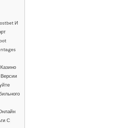
ostbet И
орт
oot
antages
 Казино
 Версии
уйте
обильного
 Онлайн
ьги С