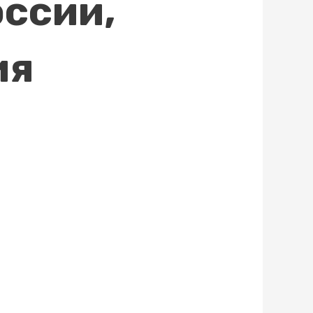
ссии,
ия