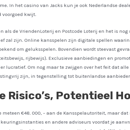
me. In het casino van Jacks kun je ook Nederlandse deal
ld voorgoed kwijt.
 als de VriendenLoterij en Postcode Loterij en het is nog
zal zijn. Online kansspelen zijn digitale spellen waarin 
bekend om geluksspelen. Bovendien wordt steevast gevr
titeitsbewijs, rijbewijs). Exclusieve aanbiedingen en pro
r lucratief. Om nog maar te zwijgen over het feit dat alle
tingvrij zijn, in tegenstelling tot buitenlandse aanbieder
e Risico’s, Potentieel H
e meteen €48. 000, – aan de Kansspelautoriteit, maar dat i
 keuringsinstanties en andere adviseurs voordat je aanv