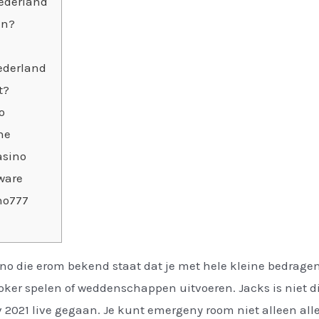
Nederland
en?
ederland
t?
o
ne
asino
ware
no777
sino die erom bekend staat dat je met hele kleine bedrage
poker spelen of weddenschappen uitvoeren. Jacks is niet di
v 2021 live gegaan. Je kunt emergeny room niet alleen alle