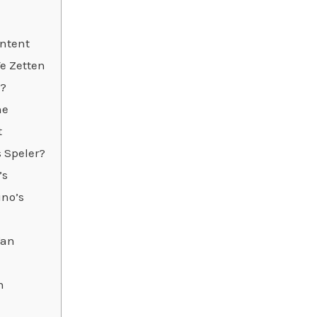
ontent
e Zetten
o?
ne
t
s Speler?
’s
ino’s
Van
n