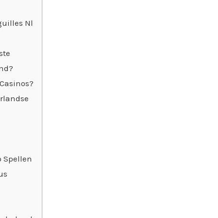
uilles Nl
ste
and?
 Casinos?
erlandse
o Spellen
us