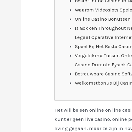
Beste Online Casino In 
Waarom Videoslots Spel
Online Casino Bonussen
Is Gokken Throughout N
Legaal Operative Interne
Speel Bij Het Beste Casin
Vergelijking Tussen Onli
Casino Durante Fysiek C
Betrouwbare Casino Soft
Welkomstbonus Bij Casi
Het will be een online on line ca
kunt er geen live casino, online 
living gegaan, maar ze zijn in no