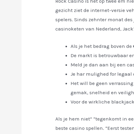
Rock Casino is het op twee em nieu
gezicht ziet de internet-versie ve
spelers. Sinds zehnter monat des 
casinoketen van Nederland, Jack’
Als je het bedrag boven de 
De markt is betrouwbaar e
Meld je dan aan bij een cas
Je har mulighed for legaal 
Het will be geen verrassin
gemak, snelheid en veiligh
Voor de wirkliche blackjac
Als je hem niet” “tegenkomt in een
beste casino spellen. “Eerst test