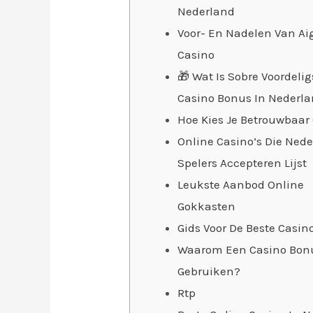
Nederland
Voor- En Nadelen Van Aig
Casino
🎁 Wat Is Sobre Voordelig
Casino Bonus In Nederl
Hoe Kies Je Betrouwbaar
Online Casino’s Die Ned
Spelers Accepteren Lijst
Leukste Aanbod Online
Gokkasten
Gids Voor De Beste Casin
Waarom Een Casino Bon
Gebruiken?
Rtp