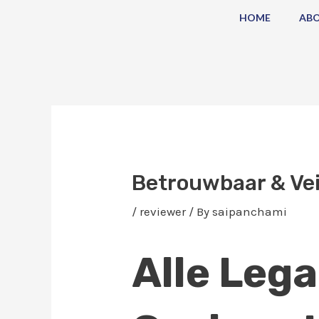
Skip
Post
HOME
AB
to
navigation
content
Betrouwbaar & Vei
/
reviewer
/ By
saipanchami
Alle Lega