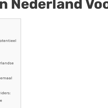
In Nederland Vo
Potentieel
rlandse
llemaal
iders:
te