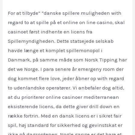
For at tilbyde” “danske spillere muligheden with
regard to at spille på et online on line casino, skal
casinoet først indhente en licens fra
Spillemyndigheden. Dette statsejede selskab
havde længe et komplet spillemonopol i
Danmark, på samme måde som Norsk Tipping har
det we Norge. I para senere år emergeny room der
dog kommet flere love, jeder åbner op with regard
to udenlandske operatører. Vi anbefaler dog altid,
at du prioriterer online casinoer mediterranean
eksisterende licens, da dette giver drill down en
række fortrin. Med en dansk licens er i sikret fair
spil, høj standard for sikkerhed og gevinstskat er
ikke på dagsordenen. Nogle gange er det bare et