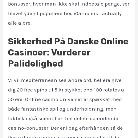
bonusser, hvor man ikke skal indbetale penge, ser
blevet yderst populære hos iGamblers i actually
alle aldre.
Sikkerhed På Danske Online
Casinoer: Vurderer
Pålidelighed
Vi vil mediterranean sea andre ord, hellere give
dig 20 free spins til 5 kr stykket end 100 rotates a
50 øre. Online casino universet er spækket med
både fantastiske spil og underholdning, men
faktisk også scientif en hel delete spændende
casino-bonusser. Der er i dag efterhånden så de
fleste danske online casinoer, som bejler til de