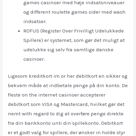
games casinoer med høje indsatsniveauer
og different roulette games sider med wash
indsatser.
ROFUS (Register Over Frivilligt Udelukkede
Spillere) er systemet, som gør det muligt at
udelukke sig selv fra samtlige danske
casinoer.
Ligesom kreditkort im or her debitkort en sikker og
bekvem måde at indbetale penge på din konto. De
fleste on the internet casinoer accepterer
debitkort som VISA og Mastercard, hvilket gør det
nemt with regard to dig at overføre penge direkte
fra din bankkonto unti din spillekonto. Debitkort
er et godt valg for spillere, der ønsker in holde styr