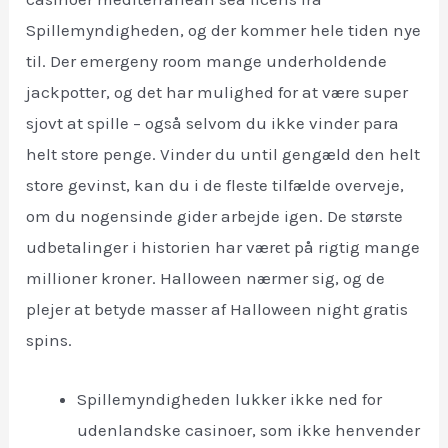
Spillemyndigheden, og der kommer hele tiden nye
til. Der emergeny room mange underholdende
jackpotter, og det har mulighed for at være super
sjovt at spille – også selvom du ikke vinder para
helt store penge. Vinder du until gengæld den helt
store gevinst, kan du i de fleste tilfælde overveje,
om du nogensinde gider arbejde igen. De største
udbetalinger i historien har været på rigtig mange
millioner kroner. Halloween nærmer sig, og de
plejer at betyde masser af Halloween night gratis
spins.
Spillemyndigheden lukker ikke ned for
udenlandske casinoer, som ikke henvender