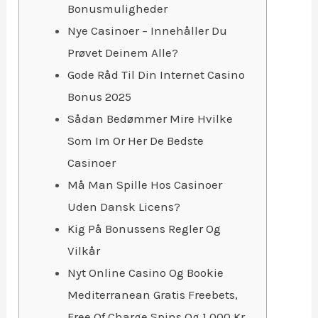
Bonusmuligheder
Nye Casinoer – Innehåller Du
Prøvet Deinem Alle?
Gode Råd Til Din Internet Casino
Bonus 2025
Sådan Bedømmer Mire Hvilke
Som Im Or Her De Bedste
Casinoer
Må Man Spille Hos Casinoer
Uden Dansk Licens?
Kig På Bonussens Regler Og
Vilkår
Nyt Online Casino Og Bookie
Mediterranean Gratis Freebets,
Free Of Charge Spins Og 1 000 Kr