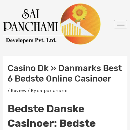
Skip
Post
to
navigation
content
Casino Dk » Danmarks Best
6 Bedste Online Casinoer
/
Review
/ By
saipanchami
Bedste Danske
Casinoer: Bedste