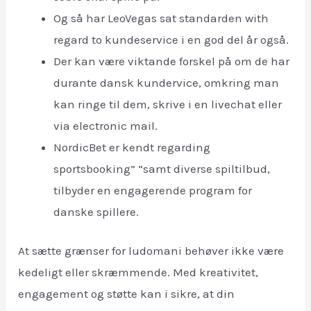
Og så har LeoVegas sat standarden with
regard to kundeservice i en god del år også.
Der kan være viktande forskel på om de har
durante dansk kundervice, omkring man
kan ringe til dem, skrive i en livechat eller
via electronic mail.
NordicBet er kendt regarding
sportsbooking” “samt diverse spiltilbud,
tilbyder en engagerende program for
danske spillere.
At sætte grænser for ludomani behøver ikke være
kedeligt eller skræmmende. Med kreativitet,
engagement og støtte kan i sikre, at din