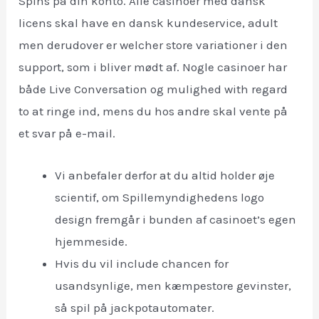
Spins på din konto. Alle casinoer med dansk
licens skal have en dansk kundeservice, adult
men derudover er welcher store variationer i den
support, som i bliver mødt af. Nogle casinoer har
både Live Conversation og mulighed with regard
to at ringe ind, mens du hos andre skal vente på
et svar på e-mail.
Vi anbefaler derfor at du altid holder øje
scientif, om Spillemyndighedens logo
design fremgår i bunden af casinoet’s egen
hjemmeside.
Hvis du vil include chancen for
usandsynlige, men kæmpestore gevinster,
så spil på jackpotautomater.