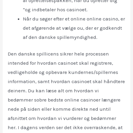
af oprettelsespakken, når du opretter dig”
“og indbetaler hos casinoet.
Når du søger efter et online online casino, er
det afgørende at vælge ou, der er godkendt
af den danske spillemyndighed.
Den danske spillicens sikrer hele processen
intended for hvordan casinoet skal registrere,
vedligeholde og opbevare kundernes/spillernes
information, samt hvordan casinoet skal håndtere
deinem. Du kan læse alt om hvordan vi
bedømmer sobre bedste online casinoer længere
nede på siden eller komme direkte ned until
afsnittet om hvordan vi vurderer og bedømmer
her. I dagens verden ser det ikke overraskende, at