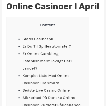
Online Casinoer I April
Content
Gratis Casinospil
Er Du Til Spilleautomater?
Er Online Gambling
Establishment Lovligt Her I
Landet?
Komplet Liste Med Online
Casinoer I Danmark
Bedste Live Casino Online
Sikkerhed På Danske Online
Casinoer: Vurderer Pålidelighed