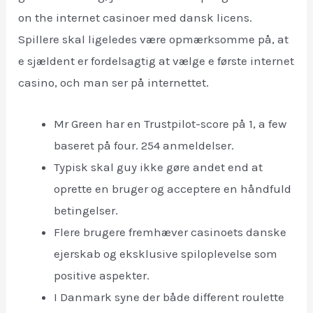
on the internet casinoer med dansk licens.
Spillere skal ligeledes være opmærksomme på, at
e sjældent er fordelsagtig at vælge e første internet
casino, och man ser på internettet.
Mr Green har en Trustpilot-score på 1, a few
baseret på four. 254 anmeldelser.
Typisk skal guy ikke gøre andet end at
oprette en bruger og acceptere en håndfuld
betingelser.
Flere brugere fremhæver casinoets danske
ejerskab og eksklusive spiloplevelse som
positive aspekter.
I Danmark syne der både different roulette