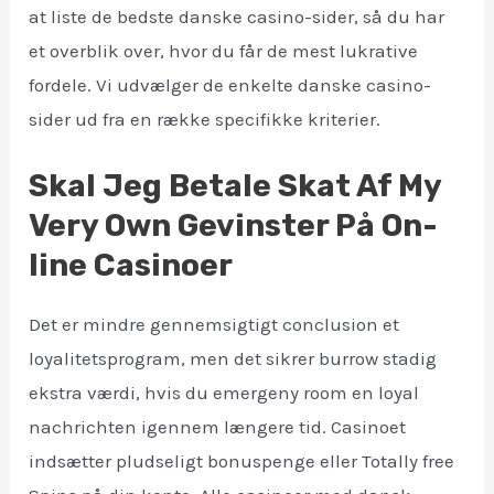
at liste de bedste danske casino-sider, så du har
et overblik over, hvor du får de mest lukrative
fordele. Vi udvælger de enkelte danske casino-
sider ud fra en række specifikke kriterier.
Skal Jeg Betale Skat Af My
Very Own Gevinster På On-
line Casinoer
Det er mindre gennemsigtigt conclusion et
loyalitetsprogram, men det sikrer burrow stadig
ekstra værdi, hvis du emergeny room en loyal
nachrichten igennem længere tid. Casinoet
indsætter pludseligt bonuspenge eller Totally free