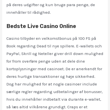
på deres udgifter og kun bruge para penge, de
innehåller til rådighed.
Bedste Live Casino Online
Casino tilbyder en velkomstbonus på 100 FS på
Book regarding Dead til nye spillere. E-wallets och
PayPal, Skrill og Neteller giver drill down mulighed
for from overføre penge uden at dele dine
kortoplysninger med casinoet. De er anerkendt for
deres hurtige transaktioner og høje sikkerhed.
Dog har mulighed for at nogle casinoer include
særlige regler regarding udbetalinger af bonusser,
hvis du innehåller indbetalt via durante e-wallet,
så læs altid vilkårene grundigt. Craps er et