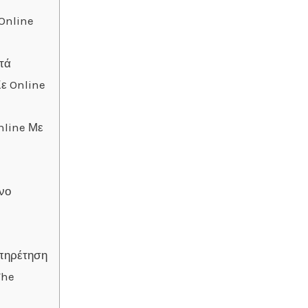
 Online
ητά
Σε Online
nline Με
ίνο
υπηρέτηση
The