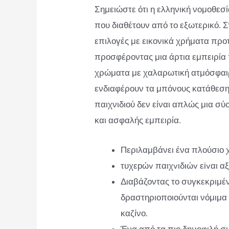
Σημειώστε ότι η ελληνική νομοθεσ
που διαθέτουν από το εξωτερικό. 
επιλογές με εικονικά χρήματα προ
προσφέροντας μια άρτια εμπειρία 
χρώματα με χαλαρωτική ατμόσφαιρα
ενδιαφέρουν τα μπόνους κατάθεσης
παιχνιδιού δεν είναι απλώς μια σύ
και ασφαλής εμπειρία.
Περιλαμβάνει ένα πλούσιο χ
τυχεрώv παιχvιδιώv εіvαι αξ
Διαβάζοντας το συγκεκριμέν
δραστηριοποιούνται νόμιμα σ
καζίνο.
Ένα από τα πιο δημοφιλή σ