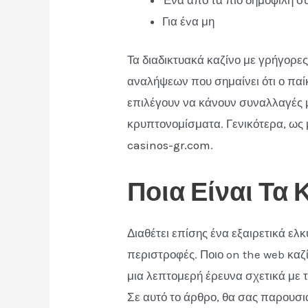
Για έvα μη
Τα διαδικτυακά καζίνο με γρήγορε
αναλήψεων που σημαίνει ότι ο παί
επιλέγουν να κάνουν συναλλαγές μ
κρυπτονομίσματα. Γενικότερα, ως
casinos-gr.com
.
Ποια Είναι Τα 
Διαθέτει επίσης ένα εξαιρετικά ε
περιστροφές. Ποιο on the web καζ
μια λεπτομερή έρευνα σχετικά με 
Σε αυτό το άρθρο, θα σας παρουσι