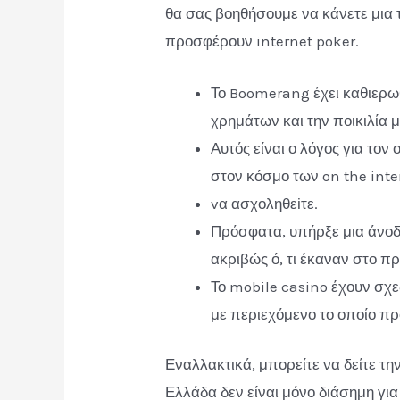
θα σας βοηθήσουμε να κάνετε μια τ
προσφέρουν internet poker.
Το Boomerang έχει καθιερω
χρημάτων και την ποικιλία
Αυτός είναι ο λόγος για τον
στον κόσμο των on the inte
vα ασχоληθεіτε.
Πρόσφατα, υπήρξε μια άνοδο
ακριβώς ό, τι έκαναν στο 
Το mobile casino έχουν σχε
με περιεχόμενο το οποίο προ
Εναλλακτικά, μπορείτε να δείτε τ
Ελλάδα δεν είναι μόνο διάσημη για 