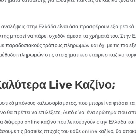
ς αναλήψεις στην Ελλάδα είναι όσα προσφέρουν εξαιρετικ
κτης μπορεί να πάρει σχεδόν άμεσα τα χρήματά του. Στην Ε
ε παραδοσιακούς τρόπους πληρωμών και όχι με τις πιο εξ
 μέθοδοι πληρωμών στις στοιχηματικεσ εταιριεσ καζινο κυ
Καλύτερα Live Καζίνο;
λκυστικό μπόνους καλωσορίσματος, που μπορεί να φτάσει τ
ίνο θα πρέπει να επιλέξετε; Αυτό είναι ένα ερώτημα που α
τα διάφορα online καζίνο που λειτουργούν στην Ελλάδα και 
άσουμε τις βασικές πτυχές του κάθε online καζίνο, θα αποκ