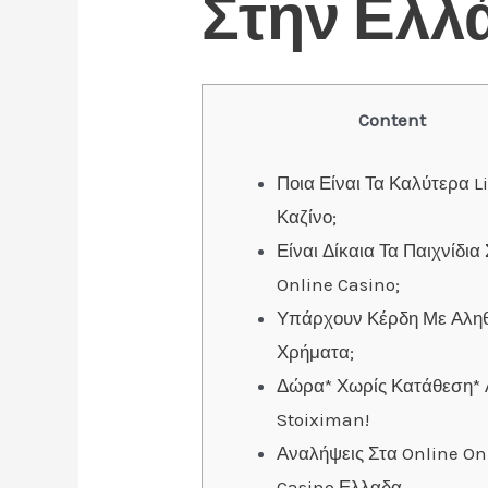
Στην Ελλ
Content
Ποια Είναι Τα Καλύτερα L
Καζίνο;
Είναι Δίκαια Τα Παιχνίδια
Online Casino;
Υπάρχουν Κέρδη Με Αλη
Χρήματα;
Δώρα* Χωρίς Κατάθεση* 
Stoiximan!
Αναλήψεις Στα Online On
Casino Ελλαδα