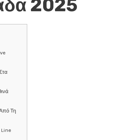
άδα 2025
ive
 Στα
θινά
Από Τη
 Line