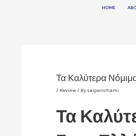
Skip
Post
HOME
AB
to
navigation
content
Τα Καλύτερα Νόμιμα
/
Review
/ By
saipanchami
Τα Καλύτε