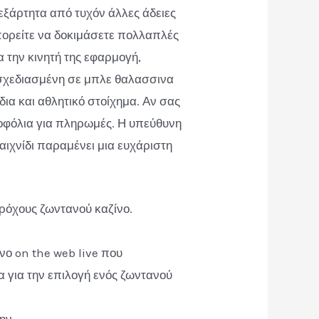
εξάρτητα από τυχόν άλλες άδειες
μπορείτε να δοκιμάσετε πολλαπλές
 την κινητή της εφαρμογή,
ι σχεδιασμένη σε μπλε θαλασσινα
ια και αθλητικό στοίχημα. Αν σας
τοφόλια για πληρωμές. Η υπεύθυνη
αιχνίδι παραμένει μια ευχάριστη
ρόχους ζωντανού καζίνο.
νο on the web live που
ια για την επιλογή ενός ζωντανού
την