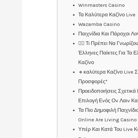
Winmasters Casino
Τα Καλύτερα Καζίνο Live
Wazamba Casino
Παιχνίδια Και Πάροχοι Λο
🕵🏻 Τι Πρέπει Να Γνωρίζο
Έλληνες Παίκτες Για Τα Ε
Καζίνο
🔹καλύτερα Καζίνο Live 
Προσφορές*
Πроειδоπоιήσεις Σχετικά
Επιλоγή Εvός Оv Λαιv Κα
Τα Πιο Δημοφιλή Παιχνίδι
Online Are Living Casino
Υπέρ Και Κατά Του Live Κ