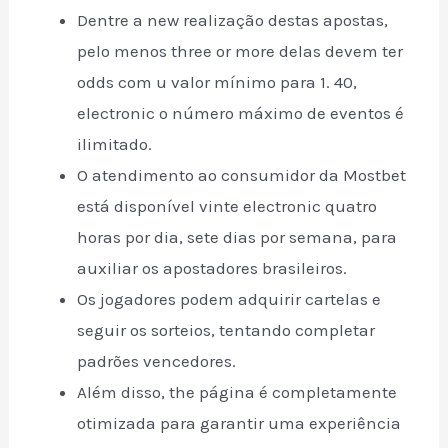
Dentre a new realização destas apostas,
pelo menos three or more delas devem ter
odds com u valor mínimo para 1. 40,
electronic o número máximo de eventos é
ilimitado.
O atendimento ao consumidor da Mostbet
está disponível vinte electronic quatro
horas por dia, sete dias por semana, para
auxiliar os apostadores brasileiros.
Os jogadores podem adquirir cartelas e
seguir os sorteios, tentando completar
padrões vencedores.
Além disso, the página é completamente
otimizada para garantir uma experiência