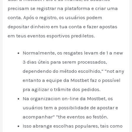
precisam se registrar na plataforma e criar uma
conta. Após o registro, os usuários podem
depositar dinheiro em tua conta e fazer apostas
em teus eventos esportivos prediletos.
Normalmente, os resgates levam de 1 a new
3 dias úteis para serem processados,
dependendo do método escolhido,” “not any
entanto a equipe da Mostbet faz o possível
pra agilizar o trâmite dos pedidos.
Na organizacion on-line da Mostbet, os
usuários tem a possibilidade de apostar e
acompanhar” “the eventos ao festón.
Isso abrange escolhas populares, tais como