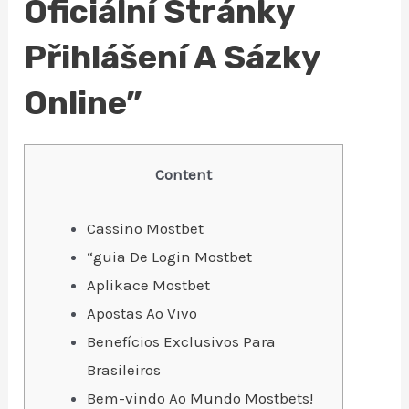
Oficiální Stránky
Přihlášení A Sázky
Online”
Content
Cassino Mostbet
“guia De Login Mostbet
Aplikace Mostbet
Apostas Ao Vivo
Benefícios Exclusivos Para
Brasileiros
Bem-vindo Ao Mundo Mostbets!