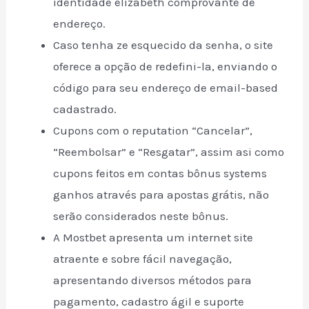
identidade elizabeth comprovante de
endereço.
Caso tenha ze esquecido da senha, o site
oferece a opção de redefini-la, enviando o
código para seu endereço de email-based
cadastrado.
Cupons com o reputation “Cancelar”,
“Reembolsar” e “Resgatar”, assim asi como
cupons feitos em contas bônus systems
ganhos através para apostas grátis, não
serão considerados neste bônus.
A Mostbet apresenta um internet site
atraente e sobre fácil navegação,
apresentando diversos métodos para
pagamento, cadastro ágil e suporte