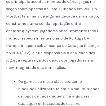
os principais acontecimentos de vários jogos na
seção sobre apostas ao listo. Fundada em 2009, a
Mostbet tem mais de alguma década de mercado,
construindo uma sólida reputação entre
operating-system jogadores absolutamente todo u
mundo, especialmente no ano de Portugal. A
trampolín opera sob a licença de Curaçao (licença
nº 8048/JAZ), o que responsable a equidade dos
jogos, a segurança dos dados dos jogadores e a
new integridade das transações.
De games de mesa clássicos como
blackjack elizabeth roleta a uma infinidade
de jogos de caça-níqueis, há algo para
quaisquer entusiastas de cassino.