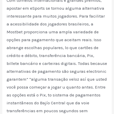
Com torneios internacionais e grandes prêmios,
apostar em eSports se tornou alguma alternativa
interessante para muitos jogadores. Para facilitar
a acessibilidade dos jogadores brasileiros, a
Mostbet proporciona uma ampla variedade de
opções para pagamento que aceitam reais. Isso
abrange escolhas populares, lo que cartões de
crédito e débito, transferência bancária, Pix,
billete bancário e carteiras digitais. Todas because
alternativas de pagamento são seguras electronic
garantem” “alguma transação veloz así que usted
você possa começar a jogar u quanto antes. Entre
as opções está o Pix, to sistema de pagamentos
instantâneos do Bajío Central que da voie
transferências em poucos segundos sem