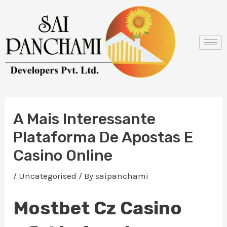
Skip
Post
to
navigation
content
A Mais Interessante
Plataforma De Apostas E
Casino Online
/
Uncategorised
/ By
saipanchami
Mostbet Cz Casino