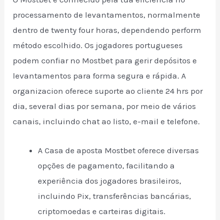
processamento de levantamentos, normalmente
dentro de twenty four horas, dependendo perform
método escolhido. Os jogadores portugueses
podem confiar no Mostbet para gerir depósitos e
levantamentos para forma segura e rápida. A
organizacion oferece suporte ao cliente 24 hrs por
dia, several dias por semana, por meio de vários
canais, incluindo chat ao listo, e-mail e telefone.
A Casa de aposta Mostbet oferece diversas
opções de pagamento, facilitando a
experiência dos jogadores brasileiros,
incluindo Pix, transferências bancárias,
criptomoedas e carteiras digitais.