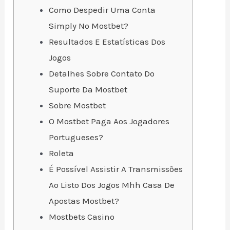
Como Despedir Uma Conta
Simply No Mostbet?
Resultados E Estatísticas Dos
Jogos
Detalhes Sobre Contato Do
Suporte Da Mostbet
Sobre Mostbet
O Mostbet Paga Aos Jogadores
Portugueses?
Roleta
É Possível Assistir A Transmissões
Ao Listo Dos Jogos Mhh Casa De
Apostas Mostbet?
Mostbets Casino