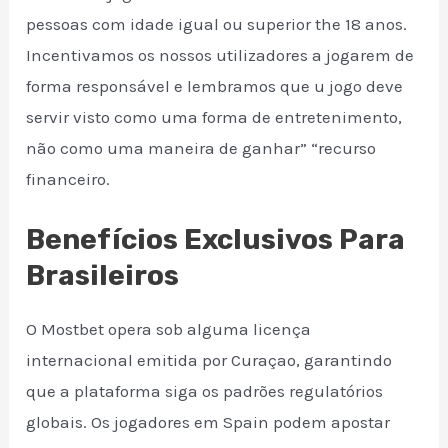
pessoas com idade igual ou superior the 18 anos.
Incentivamos os nossos utilizadores a jogarem de
forma responsável e lembramos que u jogo deve
servir visto como uma forma de entretenimento,
não como uma maneira de ganhar” “recurso
financeiro.
Benefícios Exclusivos Para
Brasileiros
O Mostbet opera sob alguma licença
internacional emitida por Curaçao, garantindo
que a plataforma siga os padrões regulatórios
globais. Os jogadores em Spain podem apostar