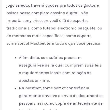
jogo selecto, haverá opções pra todos os gostos e
bolsos nesse completo cassino digital. Não
importa sony ericsson você é fã de esportes
tradicionais, como futebol electronic basquete, ou
de mercados mais específicos, como eSports,
some sort of Mostbet tem tudo o que você precisa.
Além disto, os usuários precisam
assegurar-se de la cual cumprem suas leis
e regulamentos locais com relação às
apostas on-line.
Na Mostbet, some sort of conferência
geralmente envolve o envio de documentos
pessoais, asi como cópia de antecedente de