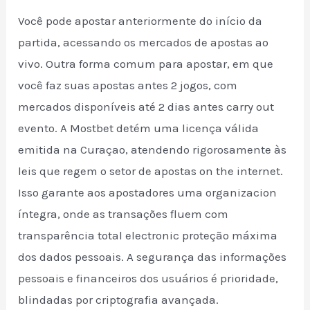
Você pode apostar anteriormente do início da
partida, acessando os mercados de apostas ao
vivo. Outra forma comum para apostar, em que
você faz suas apostas antes 2 jogos, com
mercados disponíveis até 2 dias antes carry out
evento. A Mostbet detém uma licença válida
emitida na Curaçao, atendendo rigorosamente às
leis que regem o setor de apostas on the internet.
Isso garante aos apostadores uma organizacion
íntegra, onde as transações fluem com
transparência total electronic proteção máxima
dos dados pessoais. A segurança das informações
pessoais e financeiros dos usuários é prioridade,
blindadas por criptografia avançada.