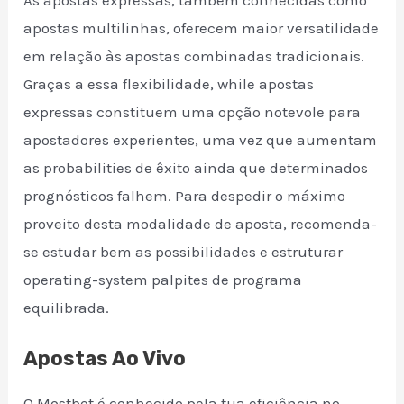
As apostas expressas, também conhecidas como
apostas multilinhas, oferecem maior versatilidade
em relação às apostas combinadas tradicionais.
Graças a essa flexibilidade, while apostas
expressas constituem uma opção notevole para
apostadores experientes, uma vez que aumentam
as probabilities de êxito ainda que determinados
prognósticos falhem. Para despedir o máximo
proveito desta modalidade de aposta, recomenda-
se estudar bem as possibilidades e estruturar
operating-system palpites de programa
equilibrada.
Apostas Ao Vivo
O Mostbet é conhecido pela tua eficiência no