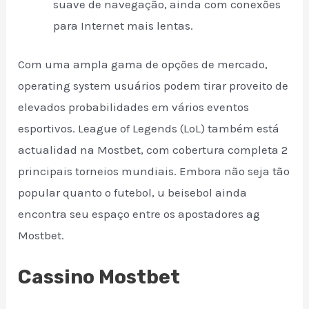
suave de navegação, ainda com conexões
para Internet mais lentas.
Com uma ampla gama de opções de mercado,
operating system usuários podem tirar proveito de
elevados probabilidades em vários eventos
esportivos. League of Legends (LoL) também está
actualidad na Mostbet, com cobertura completa 2
principais torneios mundiais. Embora não seja tão
popular quanto o futebol, u beisebol ainda
encontra seu espaço entre os apostadores ag
Mostbet.
Cassino Mostbet