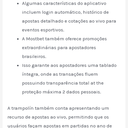
Algumas características do aplicativo
incluem login automático, histórico de
apostas detalhado e cotações ao vivo para
eventos esportivos.
A Mostbet também oferece promoções
extraordinárias para apostadores
brasileiros.
Isso garante aos apostadores uma tablado
íntegra, onde as transações fluem
possuindo transparência total at the
proteção máxima 2 dados pessoais.
A trampolín também conta apresentando um
recurso de apostas ao vivo, permitindo que os
usuários façam apostas em partidas no ano de