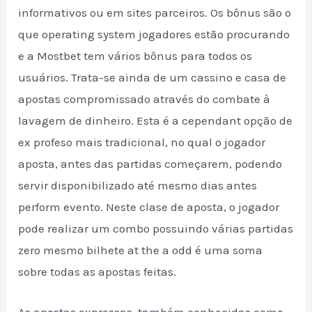
informativos ou em sites parceiros. Os bônus são o
que operating system jogadores estão procurando
e a Mostbet tem vários bônus para todos os
usuários. Trata-se ainda de um cassino e casa de
apostas compromissado através do combate à
lavagem de dinheiro. Esta é a cependant opção de
ex profeso mais tradicional, no qual o jogador
aposta, antes das partidas começarem, podendo
servir disponibilizado até mesmo dias antes
perform evento. Neste clase de aposta, o jogador
pode realizar um combo possuindo várias partidas
zero mesmo bilhete at the a odd é uma soma
sobre todas as apostas feitas.