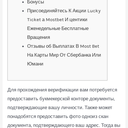
Бонусы
Присоединяйтесь К Акции Lucky
Ticket а Mostbet И центики
Еженедельные Бесплатные
Вращения
Отзывы об Выплатах В Most Bet
На Карты Мир От Сбербанка Или
Юмани
Для прохождения верификации вам потребуется
предоставить букмекерской конторе документы,
подтверждающие вашу личности. Также может
понадобятся предоставить фото одноиз скан
документа, подтверждающего ваш адрес. Тогда вы