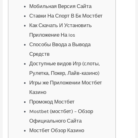
Мобильная Версия Сайта
Ставки На Спорт В Бк Мостбет
Как Скачать И Установить
Приложение На Ios
Способы Ввода а Вывода
Средств
Доступные видов Игр (слоты,
Рулетка, Покер, Лайв-казино)
Игры же Приложении Мостбет
Казино
Промокод Мостбет
Mostbet (мостбет) – Обзор
Официального Сайта
Мостбет Обзор Казино