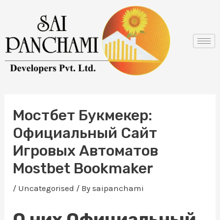
Skip
Post
to
navigation
content
Мостбет Букмекер:
Официальный Сайт
Игровых Автоматов
Mostbet Bookmaker
/
Uncategorised
/ By
saipanchami
О них Официальный