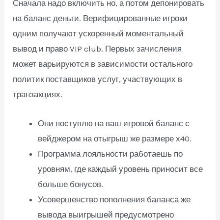
Сначала надо включить но, а потом депонировать
на баланс деньги. Верифицированные игроки
одним получают ускоренный моментальный
вывод и право VIP club. Первых зачисления
может варьируются в зависимости остального
политик поставщиков услуг, участвующих в
транзакциях.
Они поступлю на ваш игровой баланс с
вейджером на отыгрыш же размере х40.
Программа лояльности работаешь по
уровням, где каждый уровень приносит все
больше бонусов.
Усовершенство пополнения баланса же
вывода выигрышей предусмотрено