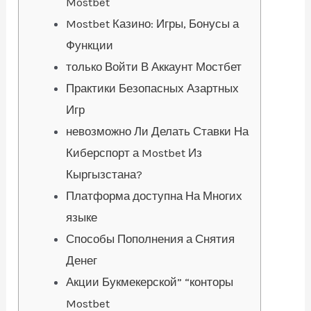
Mostbet
Mostbet Казино: Игры, Бонусы а
Функции
только Войти В Аккаунт Мостбет
Практики Безопасных Азартных
Игр
невозможно Ли Делать Ставки На
Киберспорт а Mostbet Из
Кыргызстана?
Платформа доступна На Многих
языке
Способы Пополнения а Снятия
Денег
Акции Букмекерской” “конторы
Mostbet