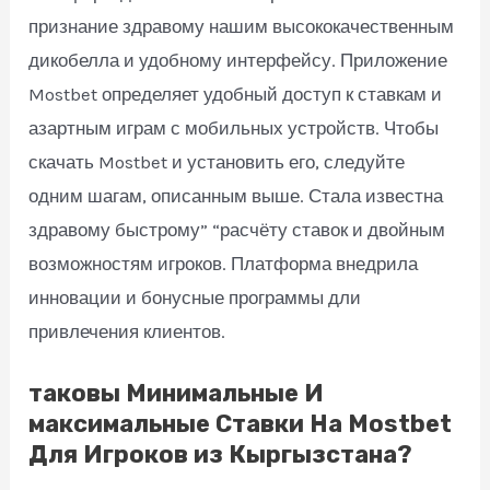
признание здравому нашим высококачественным
дикобелла и удобному интерфейсу. Приложение
Mostbet определяет удобный доступ к ставкам и
азартным играм с мобильных устройств. Чтобы
скачать Mostbet и установить его, следуйте
одним шагам, описанным выше. Стала известна
здравому быстрому” “расчёту ставок и двойным
возможностям игроков. Платформа внедрила
инновации и бонусные программы дли
привлечения клиентов.
таковы Минимальные И
максимальные Ставки На Mostbet
Для Игроков из Кыргызстана?