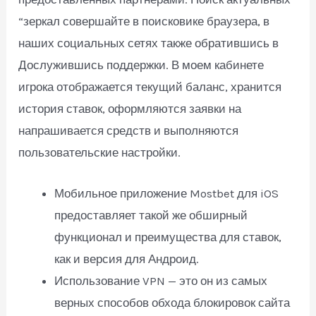
“зеркал совершайте в поисковике браузера, в
наших социальных сетях также обратившись в
Дослужившись поддержки. В моем кабинете
игрока отображается текущий баланс, хранится
история ставок, оформляются заявки на
напрашивается средств и выполняются
пользовательские настройки.
Мобильное приложение Mostbet для iOS
предоставляет такой же обширный
функционал и преимущества для ставок,
как и версия для Андроид.
Использование VPN — это он из самых
верных способов обхода блокировок сайта