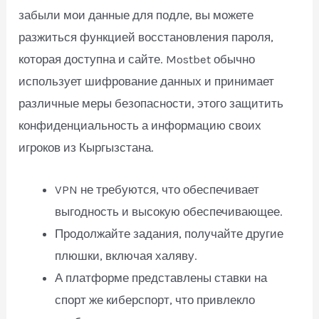
забыли мои данные для подле, вы можете
разжиться функцией восстановления пароля,
которая доступна и сайте. Mostbet обычно
использует шифрование данных и принимает
различные меры безопасности, этого защитить
конфиденциальность а информацию своих
игроков из Кыргызстана.
VPN не требуются, что обеспечивает
выгодность и высокую обеспечивающее.
Продолжайте задания, получайте другие
плюшки, включая халяву.
А платформе представлены ставки на
спорт же киберспорт, что привлекло