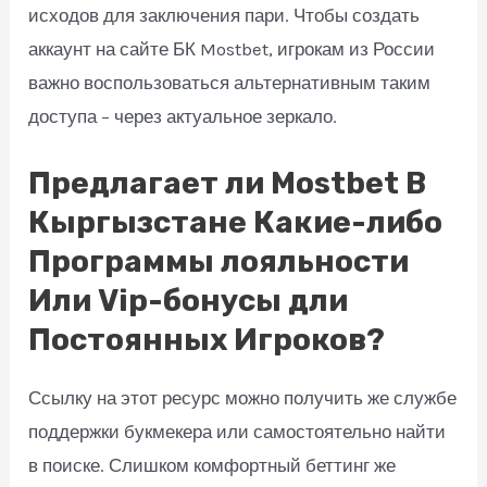
исходов для заключения пари. Чтобы создать
аккаунт на сайте БК Mostbet, игрокам из России
важно воспользоваться альтернативным таким
доступа – через актуальное зеркало.
Предлагает ли Mostbet В
Кыргызстане Какие-либо
Программы лояльности
Или Vip-бонусы дли
Постоянных Игроков?
Ссылку на этот ресурс можно получить же службе
поддержки букмекера или самостоятельно найти
в поиске. Слишком комфортный беттинг же