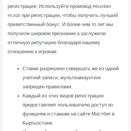
регистрации. Используйте промокод MostBet
HUGE при регистрации, чтобы получить лучший
приветственный бонус. И более чем 10 лет мы
получили широкое признание а заслужили
отличную репутацию благодаря нашему
отношению к игрокам.
Ставки разрешено совершать же из одной
учетной записи, мультиаккаунтинг
запрещен правилами.
Каждый из этих видов регистрации
предоставляет пользователю доступ ко
функциям и ставкам на сайте Мостбет в
Кыргызстане.