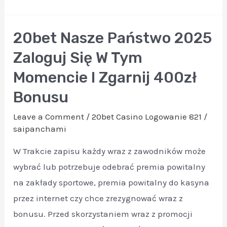
20bet Nasze Państwo 2025
20bet
Nasze
Zaloguj Się W Tym
Państwo
Momencie I Zgarnij 400zł
2025
Bonusu
Zaloguj
Się
Leave a Comment
/
20bet Casino Logowanie 821
/
saipanchami
W
Tym
W Trakcie zapisu każdy wraz z zawodników może
Momencie
wybrać lub potrzebuje odebrać premia powitalny
I
na zakłady sportowe, premia powitalny do kasyna
Zgarnij
przez internet czy chce zrezygnować wraz z
400zł
bonusu. Przed skorzystaniem wraz z promocji
Bonusu