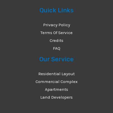
Quick Links
Privacy Policy
Terms Of Service
Credits
FAQ
Our Service
Residential Layout
Commercial Complex
Apartments
Land Developers