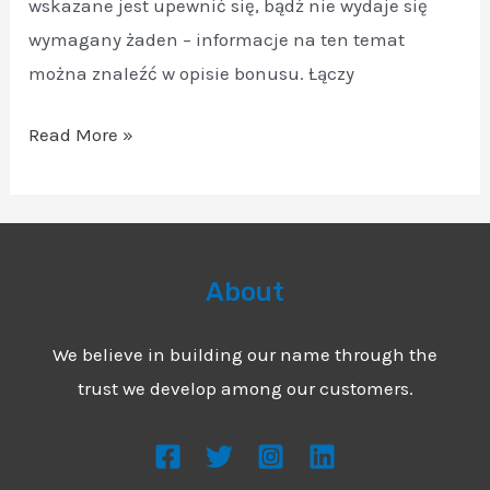
wskazane jest upewnić się, bądź nie wydaje się
wymagany żaden – informacje na ten temat
można znaleźć w opisie bonusu. Łączy
Read More »
About
We believe in building our name through the
trust we develop among our customers.