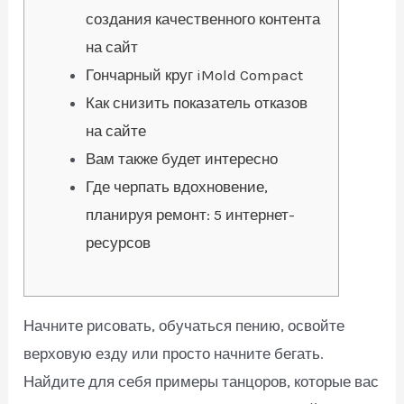
создания качественного контента
на сайт
Гончарный круг iMold Compact
Как снизить показатель отказов
на сайте
Вам также будет интересно
Где черпать вдохновение,
планируя ремонт: 5 интернет-
ресурсов
Начните рисовать, обучаться пению, освойте
верховую езду или просто начните бегать.
Найдите для себя примеры танцоров, которые вас