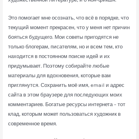
Это помогает мне осознать, что всё в порядке, что
текущий момент прекрасен, что у меня нет причин
бояться будущего. Мои советы пригодятся не
только блогерам, писателям, но и всем тем, кто
находится в постоянном поиске идей и их
придумывает. Поэтому собирайте любые
материалы для вдохновения, которые вам
приглянутся. Сохранить моё имя, email и адрес
сайта в этом браузере для последующих моих
комментариев. Богатые ресурсы интернета – тот
клад, которым может пользоваться художник в
современное время.