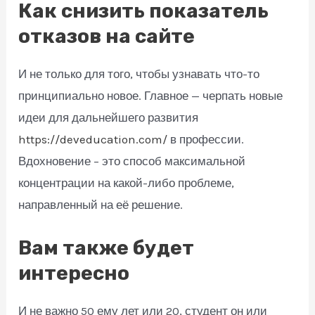
Как снизить показатель
отказов на сайте
И не только для того, чтобы узнавать что-то
принципиально новое. Главное — черпать новые
идеи для дальнейшего развития
https://deveducation.com/
в профессии.
Вдохновение – это способ максимальной
концентрации на какой-либо проблеме,
направленный на её решение.
Вам также будет
интересно
И не важно 50 ему лет или 20, студент он или