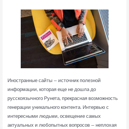
Иностранные сайты — источник полезной
информации, которая еще не дошла до
русскоязычного Рунета, прекрасная возможность
генерации уникального контента. Интервью с
интересными людьми, освещение самых
актуальных и любопытных вопросов — неплохая