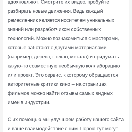
вдохновляют. Смотрите их видео, пробуйте
разбирать новые движения. Ведь каждый
ремесленник является носителем уникальных
знаний или разработчиком собственных
технологий. Можно познакомиться с мастерами,
которые работают с другими материалами
(например, дерево, стекло, металл) и придумать
какую-то совместную необычную коллаборацию
или проект. Это сервис, к которому обращаются
авторитетные критики кино — на страницах
фильмов можно найти отзывы самых видных
имен в индустрии.
С их помощью мы улучшаем работу нашего сайта
и ваше взаимодействие с ним. Порою тут могут