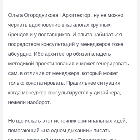
Ольга Огородникова | Архитектор , ну не можно
черпать вдохновение в каталогах крупных
брендов и у поставщиков. И опыта набираться
посредством консультаций у менеджеров тоже
абсурдно. Ибо архитектор обязан владеть
методикой проектирования и может генерировать
сам, в отличие от менеджера, который может
только констатировать. Правильнее ситуация
когда менеджер консультируется у дизайнера,
нежели наоборот.
Но где искать этот источник оригинальных идей,
помогающий «на одном дыхании» писать
захватывающий материал? Существует как