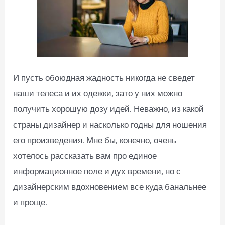
И пусть обоюдная жадность никогда не сведет
наши телеса и их одежки, зато у них можно
получить хорошую дозу идей. Неважно, из какой
страны дизайнер и насколько годны для ношения
его произведения. Мне бы, конечно, очень
хотелось рассказать вам про единое
информационное поле и дух времени, но с
дизайнерским вдохновением все куда банальнее
и проще.