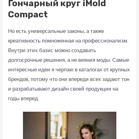
Гончарный круг iMold
Compact
Но есть универсальные законы, а также
креативность помноженная на профессионализм.
Внутри этих базис можно создавать
долгосрочные решения, а не веяния моды. Самые
интересные идеи я черпаю в каталогах от крупных
брендов, потому что они впереди всех задают тон
и разрабатывают дизайн своей продукции на
годы вперед.