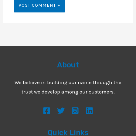
About
We believe in building our name through the
trust we develop among our customers.
Quick Links