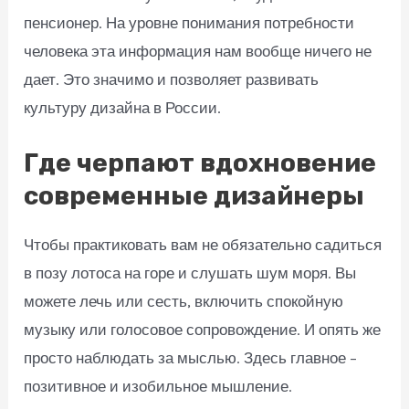
пенсионер. На уровне понимания потребности
человека эта информация нам вообще ничего не
дает. Это значимо и позволяет развивать
культуру дизайна в России.
Где черпают вдохновение
современные дизайнеры
Чтобы практиковать вам не обязательно садиться
в позу лотоса на горе и слушать шум моря. Вы
можете лечь или сесть, включить спокойную
музыку или голосовое сопровождение. И опять же
просто наблюдать за мыслью. Здесь главное –
позитивное и изобильное мышление.