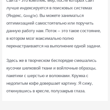
сайта – это комплекс мер, после которых сайт
лучше индексируется в поисковых системах
(Яндекс, Google). Вы можете заниматься
оптимизацией самостоятельно или поручить
данную работу нам. Поток — это такое состояние,
в котором мозг максимально полно
перенастраивается на выполнение одной задачи.
Здесь же в творческом беспорядке смешались
кусочки шелковой ткани и войлочные образцы,
пакетики с шерстью и волокнами. Кружка с
недопитым кофе довершает картину. Я сижу,
откинувшись в кресле, полузакрыв глаза.