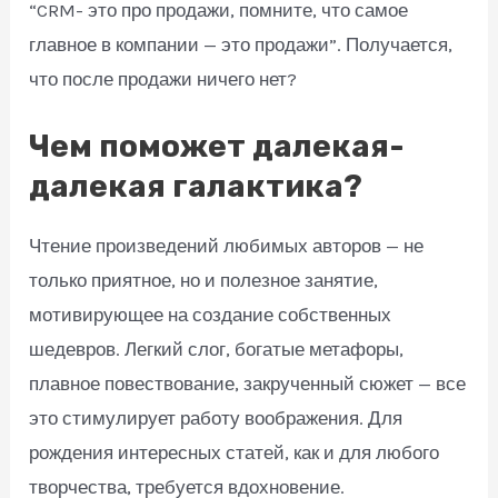
“CRM- это про продажи, помните, что самое
главное в компании — это продажи”. Получается,
что после продажи ничего нет?
Чем поможет далекая-
далекая галактика?
Чтение произведений любимых авторов — не
только приятное, но и полезное занятие,
мотивирующее на создание собственных
шедевров. Легкий слог, богатые метафоры,
плавное повествование, закрученный сюжет — все
это стимулирует работу воображения. Для
рождения интересных статей, как и для любого
творчества, требуется вдохновение.