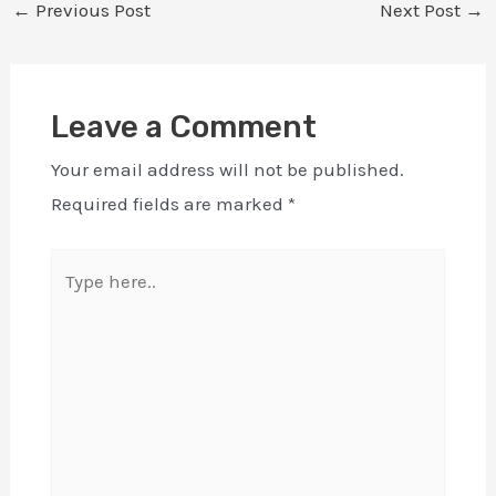
←
Previous Post
Next Post
→
Leave a Comment
Your email address will not be published.
Required fields are marked
*
Type
here..