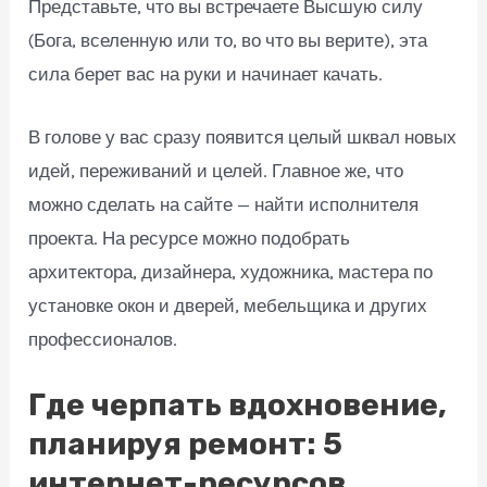
Представьте, что вы встречаете Высшую силу
(Бога, вселенную или то, во что вы верите), эта
сила берет вас на руки и начинает качать.
В голове у вас сразу появится целый шквал новых
идей, переживаний и целей. Главное же, что
можно сделать на сайте — найти исполнителя
проекта. На ресурсе можно подобрать
архитектора, дизайнера, художника, мастера по
установке окон и дверей, мебельщика и других
профессионалов.
Где черпать вдохновение,
планируя ремонт: 5
интернет-ресурсов