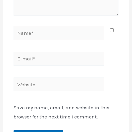
Name*
E-
mail*
Website
Save my name, email, and website in this
browser for the next time I comment.