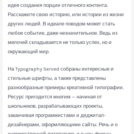
идея создания порции отличного контента.
Расскажите свою историю, или истории из жизни
других людей. В идеале поводом может стать
любое событие, даже незначительное. Ведь из
мелочей складывается не только успех, но и
окружающий мир.
На Typography Served собраны интересные и
стильные шрифты, а также представлены
разнообразные примеры креативной типографии.
Ресурс пригодится многим — начиная от
школьников, разрабатывающих проекты,
заканчивая программистами и диджитал-
дизайнерами, оформляющими сайты. Речь и о
художественной литературе, и о нон-фикшн.