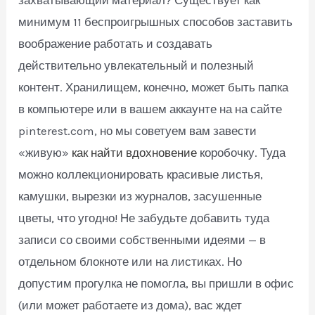
минимум 11 беспроигрышных способов заставить
воображение работать и создавать
действительно увлекательный и полезный
контент. Хранилищем, конечно, может быть папка
в компьютере или в вашем аккаунте на на сайте
pinterest.com, но мы советуем вам завести
«живую»
как найти вдохновение
коробочку. Туда
можно коллекционировать красивые листья,
камушки, вырезки из журналов, засушенные
цветы, что угодно! Не забудьте добавить туда
записи со своими собственными идеями — в
отдельном блокноте или на листиках. Но
допустим прогулка не помогла, вы пришли в офис
(или может работаете из дома), вас ждет