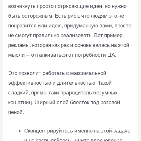
возникнуть просто потрясающие идеи, но нужно
быть осторожным. Есть риск, что людям это не
понравится или идею, придуманную вами, просто
не смогут правильно реализовать. Вот пример
рекламы, которая как раз и основывалась на этой
мысли — отталкиваться от потребности ЦА.
Это позволит работать с максимальной
эффективностью и длительностью. Такой
сладкий, прямо-таки прародитель безумных
кошатниц. Жирный слой блесток под розовой
пеной.
Сконцентрируйтесь именно на этой задаче
и не распыляйтесь, ищите вдохновение.