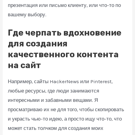
презентация или письмо клиенту, или что-то по
вашему выбору.
Где черпать вдохновение
для создания
качественного контента
на сайт
Например, сайты HackerNews или Pinterest,
любые ресурсы, где люди занимаются
интересными и забавными вещами. Я
просматриваю их не для того, чтобы скопировать
и украсть чью-то идею, а просто ищу что-то, что
может стать толчком для создания моих