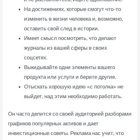
На достижениях, которые смогут что-то
изменить в жизни человека и, возможно,
оставить свой след в истории.
Имеет смысл посмотреть, что делают
журналы из вашей сферы в своих
соцсетях.
Выкидывайте одни элементы вашего
продукта или услуги и берите другие.
Отыскать хорошую идею «с потолка» не
выйдет, над этим необходимо работать.
Он часто делится со своей аудиторией разборами
графиков популярных активов и дает
инвестиционные советы. Реклама нас учит, что