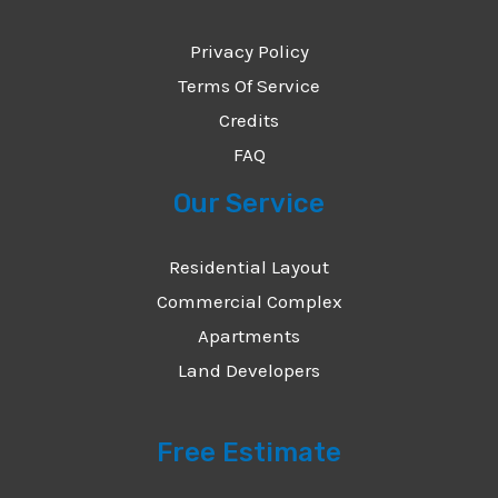
Privacy Policy
Terms Of Service
Credits
FAQ
Our Service
Residential Layout
Commercial Complex
Apartments
Land Developers
Free Estimate