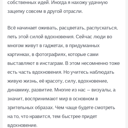
собственных идей. Иногда я нахожу удачную
зацепку совсем в другой отрасли.
Всё начинает оживать, расцветать, распускаться,
петь этой силой вдохновения. Сейчас люди во
многом живут в гаджетах, в придуманных
картинках, в фотографиях, которые сами
выставляют в инстаграм. В этом несомненно тоже
есть часть вдохновения. Но учитесь наблюдать
живую жизнь, её красоту, силу, вдохновение,
динамику, развитие. Многие из нас — визуалы, а
значит, воспринимают мир в основном в
зрительных образах. Чем чаще будете смотреть
на то, что нравится, тем быстрее придет
вдохновение.