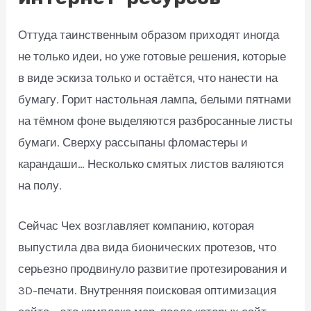
Оттуда таинственным образом приходят иногда
не только идеи, но уже готовые решения, которые
в виде эскиза только и остаётся, что нанести на
бумагу. Горит настольная лампа, белыми пятнами
на тёмном фоне выделяются разбросанные листы
бумаги. Сверху рассыпаны фломастеры и
карандаши… Несколько смятых листов валяются
на полу.
Сейчас Чех возглавляет компанию, которая
выпустила два вида бионических протезов, что
серьезно продвинуло развитие протезирования и
3D-печати. Внутренняя поисковая оптимизация