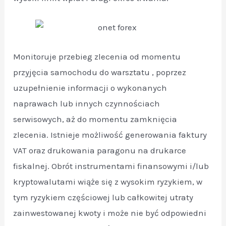
Monitoruje przebieg zlecenia od momentu
przyjęcia samochodu do warsztatu , poprzez
uzupełnienie informacji o wykonanych
naprawach lub innych czynnościach
serwisowych, aż do momentu zamknięcia
zlecenia. Istnieje możliwość generowania faktury
VAT oraz drukowania paragonu na drukarce
fiskalnej. Obrót instrumentami finansowymi i/lub
kryptowalutami wiąże się z wysokim ryzykiem, w
tym ryzykiem częściowej lub całkowitej utraty
zainwestowanej kwoty i może nie być odpowiedni