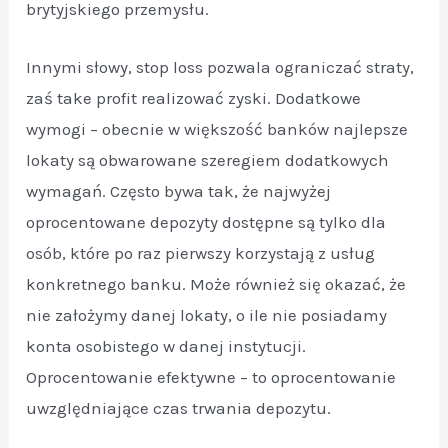
brytyjskiego przemysłu.
Innymi słowy, stop loss pozwala ograniczać straty,
zaś take profit realizować zyski. Dodatkowe
wymogi – obecnie w większość banków najlepsze
lokaty są obwarowane szeregiem dodatkowych
wymagań. Często bywa tak, że najwyżej
oprocentowane depozyty dostępne są tylko dla
osób, które po raz pierwszy korzystają z usług
konkretnego banku. Może również się okazać, że
nie założymy danej lokaty, o ile nie posiadamy
konta osobistego w danej instytucji.
Oprocentowanie efektywne – to oprocentowanie
uwzględniające czas trwania depozytu.