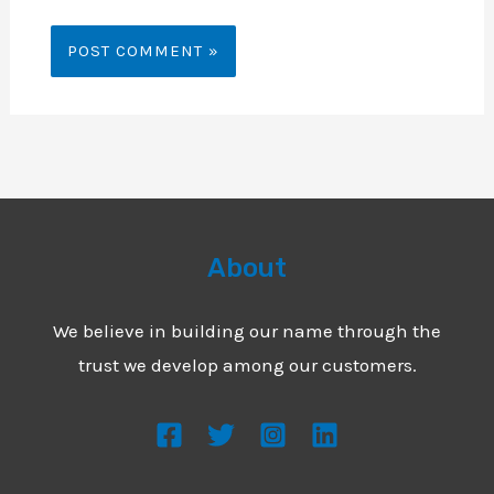
About
We believe in building our name through the
trust we develop among our customers.