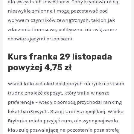
dla wszystkich inwestorów. Ceny kryptowalut są
niezwykle zmienne i mogą pozostawać pod
wpływem czynników zewnętrznych, takich jak
zdarzenia finansowe, polityczne lub związane z
obowiązującymi przepisami.
Kurs franka 29 listopada
powyżej 4,75 zł
Wśród kilkuset ofert dostępnych na rynku czasem
trudno znaleźć depozyt, który trafia w nasze
preferencje – wtedy z pomocą przychodzi ranking
lokat bankowych. Starej Unii Europejskiej, Wielka
Brytania miała przyjąć euro, ale wynegocjowała
klauzulę pozwalającą na pozostanie poza strefą