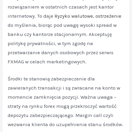
rozwiązaniem w ostatnich czasach jest kantor
internetowy. To daje
Ryzyko walutowe, ostrzeżenie
do myślenia, biorąc pod uwagę wysoki spread w
banku czy kantorze stacjonarnym. Akceptuję
politykę prywatności, w tym zgodę na
przetwarzanie danych osobowych przez serwis
FXMAG w celach marketingowych.
Środki te stanowią zabezpieczenie dla
zawieranych transakcji i są zwracane na konto w
momencie zamknięcia pozycji. Ważna uwaga –
straty na rynku forex mogą przekroczyć wartość
depozytu zabezpieczającego. Margin call czyli
wezwania klienta do uzupełnienia stanu środków.