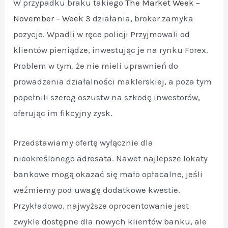
W przypadku braku takiego
The Market Week –
November – Week 3
działania, broker zamyka
pozycje. Wpadli w ręce policji Przyjmowali od
klientów pieniądze, inwestując je na rynku Forex.
Problem w tym, że nie mieli uprawnień do
prowadzenia działalności maklerskiej, a poza tym
popełnili szereg oszustw na szkodę inwestorów,
oferując im fikcyjny zysk.
Przedstawiamy ofertę wyłącznie dla
nieokreślonego adresata. Nawet najlepsze lokaty
bankowe mogą okazać się mało opłacalne, jeśli
weźmiemy pod uwagę dodatkowe kwestie.
Przykładowo, najwyższe oprocentowanie jest
zwykle dostępne dla nowych klientów banku, ale