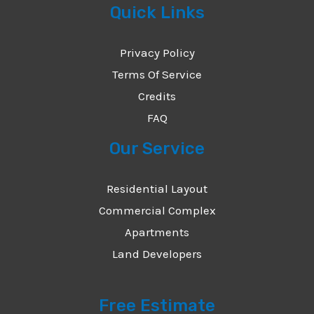
Quick Links
Privacy Policy
Terms Of Service
Credits
FAQ
Our Service
Residential Layout
Commercial Complex
Apartments
Land Developers
Free Estimate