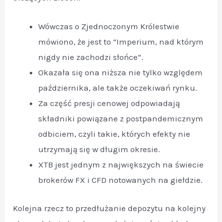
Wówczas o Zjednoczonym Królestwie
mówiono, że jest to “Imperium, nad którym
nigdy nie zachodzi słońce”.
Okazała się ona niższa nie tylko względem
października, ale także oczekiwań rynku.
Za część presji cenowej odpowiadają
składniki powiązane z postpandemicznym
odbiciem, czyli takie, których efekty nie
utrzymają się w długim okresie.
XTB jest jednym z największych na świecie
brokerów FX i CFD notowanych na giełdzie.
Kolejna rzecz to przedłużanie depozytu na kolejny