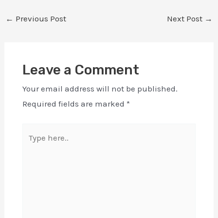
←
Previous Post
Next Post
→
Leave a Comment
Your email address will not be published.
Required fields are marked
*
Type
here..