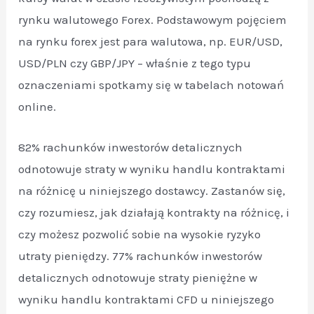
rynku walutowego Forex. Podstawowym pojęciem
na rynku forex jest para walutowa, np. EUR/USD,
USD/PLN czy GBP/JPY – właśnie z tego typu
oznaczeniami spotkamy się w tabelach notowań
online.
82% rachunków inwestorów detalicznych
odnotowuje straty w wyniku handlu kontraktami
na różnicę u niniejszego dostawcy. Zastanów się,
czy rozumiesz, jak działają kontrakty na różnicę, i
czy możesz pozwolić sobie na wysokie ryzyko
utraty pieniędzy. 77% rachunków inwestorów
detalicznych odnotowuje straty pieniężne w
wyniku handlu kontraktami CFD u niniejszego