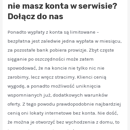
nie masz konta w serwisie?
Dołącz do nas
Ponadto wypłaty z konta są limitowane –
bezpłatna jest zaledwie jedna wypłata w miesiącu,
za pozostałe bank pobiera prowizje. Zbyt częste
sięganie po oszczędności może zatem
spowodować, że na koncie nie tylko nic nie
zarobimy, lecz wręcz stracimy. Klienci cenią
wygodę, a ponadto możliwość uniknięcia
wspomnianych już, dodatkowych warunków
oferty. Z tego powodu prawdopodobnie najbardziej
cenią oni lokaty internetowe bez konta. Nie dość,
że można je otworzyć bez wychodzenia z domu, to