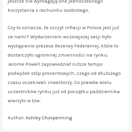
jeszcze nie wymagają one jednoczesnego
korzystania z rachunku osobistego.
Czy to oznacza, że szczyt inflacji w Polsce jest już
za nami? Wydarzeniem wczorajszej sesji było
wystąpienie prezesa Rezerwy Federalnej, które to
dostarczyło ogromnej zmienności na rynku.
Jerome Powell zapowiedział niższe tempo
podwyżek stóp procentowych, czego od dłuższego
czasu oczekiwali inwestorzy. Co prawda wielu
uczestników rynku już od początku października
wierzyło w tzw.
Author:
Ashley Chorpenning