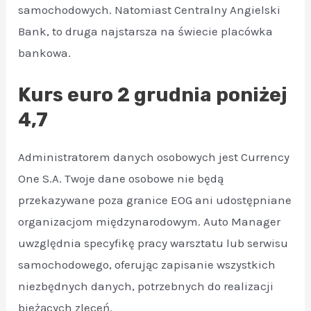
samochodowych. Natomiast Centralny Angielski
Bank, to druga najstarsza na świecie placówka
bankowa.
Kurs euro 2 grudnia poniżej
4,7
Administratorem danych osobowych jest Currency
One S.A. Twoje dane osobowe nie będą
przekazywane poza granice EOG ani udostępniane
organizacjom międzynarodowym. Auto Manager
uwzględnia specyfikę pracy warsztatu lub serwisu
samochodowego, oferując zapisanie wszystkich
niezbędnych danych, potrzebnych do realizacji
bieżących zleceń.